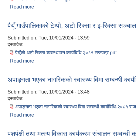
Read more
about कोदो उत्पादनमा प्रोत्साहन अनुदान कार्यक्रम कार्यन्
पैयूँ गाउँपालिकाको टेम्पो, अटो रिक्सा र इ-रिक्सा सञ्च
Submitted on:
Tue, 10/01/2024 - 13:59
दस्तावेज:
पैयूँको अटो रिक्सा व्यवस्थापन कार्यविधि २०८१ राजपत्र.pdf
Read more
about पैयूँ गाउँपालिकाको टेम्पो, अटो रिक्सा र इ-रिक्सा सञ
अपाङ्गता भएका नागरिकको स्वास्थ्य विमा सम्बन्धी कार्
Submitted on:
Tue, 10/01/2024 - 13:48
दस्तावेज:
अपाङ्गता भएका नागरिकको स्वास्थ्य विमा सम्बन्धी कार्यविधि-२०८१ रा
Read more
about अपाङ्गता भएका नागरिकको स्वास्थ्य विमा सम्बन्धी का
पशुपंक्षी तथा मत्स्य विकास कार्यक्रम संचालन सम्बन्धी 