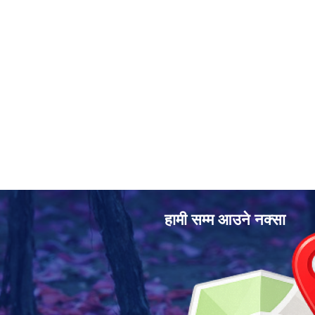
हामी सम्म आउने नक्सा