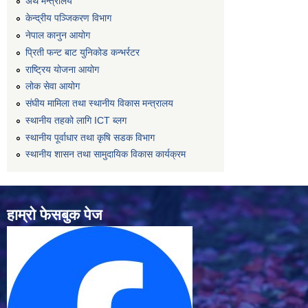
अर्थ मन्त्रालय
केन्द्रीय पञ्जिकरण विभाग
नेपाल कानुन आयोग
प्रिती फन्ट बाट युनिकोड कन्भर्रटर
राष्ट्रिय योजना आयोग
लोक सेवा आयोग
संघीय मामिला तथा स्थानीय विकास मन्त्रालय
स्थानीय तहको लागि ICT ब्लग
स्थानीय पूर्वाधार तथा कृषि सडक विभाग
स्थानीय शासन तथा सामुदायिक विकास कार्यक्रम
हाम्रो फेसबुक पेज