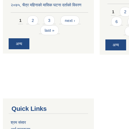
२०७५, चैत्र महिनाको मासिक घटना दर्ताको विवरण
Pages
1
2
Pages
1
2
3
next ›
6
last »
अन्य
अन्य
Quick Links
श्रम संसार