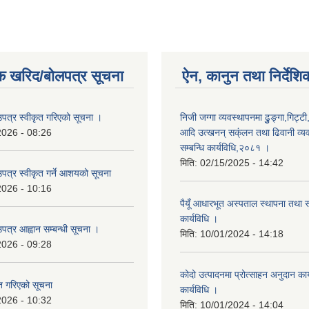
क खरिद/बोलपत्र सूचना
ऐन, कानुन तथा निर्देशि
उपत्र स्वीकृत गरिएको सूचना ।
निजी जग्गा व्यवस्थापनमा ढुुङ्गा,गिट्टी
2026 - 08:26
आदि उत्खनन् सक्ंलन तथा ढिवानी व्यवस
सम्बन्धि कार्यविधि,२०८१ ।
मिति:
02/15/2025 - 14:42
उपत्र स्वीकृत गर्ने आशयको सूचना
2026 - 10:16
पैयूँ आधारभूत अस्पताल स्थापना तथा 
कार्यविधि ।
पत्र आह्वान सम्बन्धी सूचना ।
मिति:
10/01/2024 - 14:18
2026 - 09:28
कोदो उत्पादनमा प्रोत्साहन अनुदान कार्
ृत गरिएको सूचना
कार्यविधि ।
2026 - 10:32
मिति:
10/01/2024 - 14:04