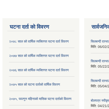
घटना दर्ता को विवरण
सार्वजनि
२०७८ साल को वार्षिक व्यक्तिगत घटना दर्ता विवरण
सिलबन्दी दरभा
मिति:
06/02/
२०७७ साल को वार्षिक व्यक्तिगत घटना दर्ता विवरण
सिलबन्दी दरभा
मिति:
05/22/
२०७६ साल को वार्षिक व्यक्तिगत घटना दर्ता विवरण
सिलबन्दी दरभाउ
२०७५ साल को घटना दर्ताको वार्षिक विवरण
मिति:
05/04/
२०७५, फाल्गुन महिनाको मासिक घटना दर्ताको विवरण
बोलपत्र स्वीक
मिति:
04/21/