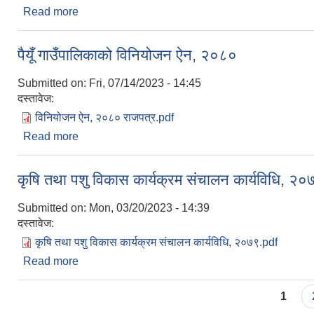
Read more
about पैयूँ गाउँपालिकाको आर्थिक ऐन, २०८०
पैयूँ गाउँपालिकाको विनियोजन ऐन, २०८०
Submitted on:
Fri, 07/14/2023 - 14:45
दस्तावेज:
विनियोजन ऐन, २०८० राजपत्र.pdf
Read more
about पैयूँ गाउँपालिकाको विनियोजन ऐन, २०८०
कृषि तथा पशु विकास कार्यक्रम संचालन कार्यविधि, २०
Submitted on:
Mon, 03/20/2023 - 14:39
दस्तावेज:
कृषि तथा पशु विकास कार्यक्रम संचालन कार्यविधि, २०७९.pdf
Read more
about कृषि तथा पशु विकास कार्यक्रम संचालन कार्यविधि,
Pages
1