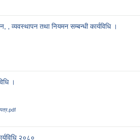
वयन कार्यविधि ।
ालन, , व्यवस्थापन तथा नियमन सम्बन्धी कार्यविधि ।
्चालन, , व्यवस्थापन तथा नियमन सम्बन्धी कार्यविधि ।
यविधि ।
जपत्र.pdf
र्यविधि ।
कार्यविधि २०८०