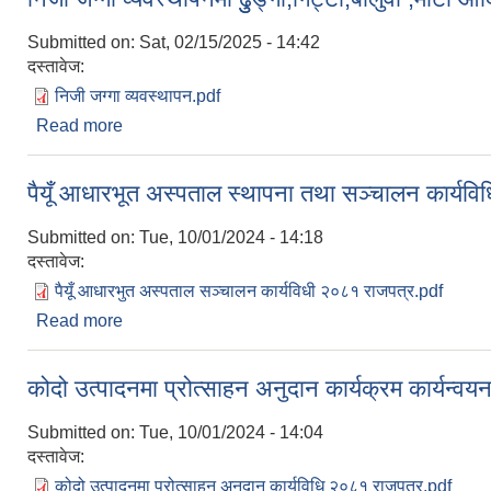
Submitted on:
Sat, 02/15/2025 - 14:42
दस्तावेज:
निजी जग्गा व्यवस्थापन.pdf
Read more
about निजी जग्गा व्यवस्थापनमा ढुुङ्गा,गिट्टी,बालुवा ,माटो
पैयूँ आधारभूत अस्पताल स्थापना तथा सञ्चालन कार्यवि
Submitted on:
Tue, 10/01/2024 - 14:18
दस्तावेज:
पैयूँ आधारभुत अस्पताल सञ्चालन कार्यविधी २०८१ राजपत्र.pdf
Read more
about पैयूँ आधारभूत अस्पताल स्थापना तथा सञ्चालन कार्य
कोदो उत्पादनमा प्रोत्साहन अनुदान कार्यक्रम कार्यन्वयन
Submitted on:
Tue, 10/01/2024 - 14:04
दस्तावेज:
कोदो उत्पादनमा प्रोत्साहन अनुदान कार्यविधि २०८१ राजपत्र.pdf