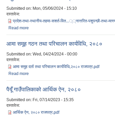
Submitted on:
Mon, 05/06/2024 - 15:10
दस्तावेज:
प्रदेश-तथा-स्थानीय-तहमा-सशर्त-वित...््नात्तरित-पशुपन्छी-तथा-मत्स
Read more
about पशुपंक्षी तथा मत्स्य विकास कार्यक्रम संचालन सम्बन्
आमा समूह गठन तथा परिचालन कार्यविधि, २०८०
Submitted on:
Wed, 04/24/2024 - 00:00
दस्तावेज:
आमा समुह दर्ता तथा परिचालन कार्यविधि,२०८० राजपत्र.pdf
Read more
about आमा समूह गठन तथा परिचालन कार्यविधि, २०८०
पैयूँ गाउँपालिकाको आर्थिक ऐन, २०८०
Submitted on:
Fri, 07/14/2023 - 15:35
दस्तावेज:
आर्थिक ऐन, २०८० राजपत्र.pdf