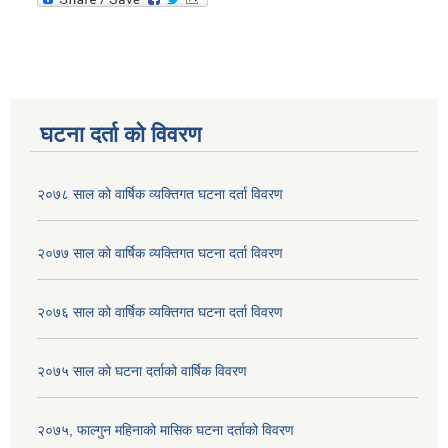
घटना दर्ता को विवरण
२०७८ साल को वार्षिक व्यक्तिगत घटना दर्ता विवरण
२०७७ साल को वार्षिक व्यक्तिगत घटना दर्ता विवरण
२०७६ साल को वार्षिक व्यक्तिगत घटना दर्ता विवरण
२०७५ साल को घटना दर्ताको वार्षिक विवरण
२०७५, फाल्गुन महिनाको मासिक घटना दर्ताको विवरण