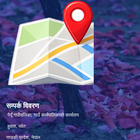
सम्पर्क विवरण
पैयूँ गाउँपालिका, गाउँ कार्यपालिकाको कार्यालय
हुवास, पर्वत
गण्डकी प्रदेश, नेपाल