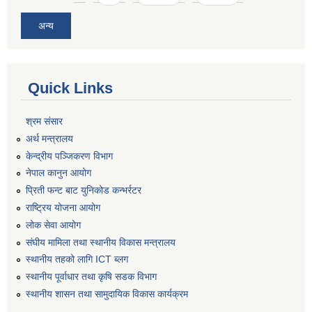
अन्य
Quick Links
श्रम संसार
अर्थ मन्त्रालय
केन्द्रीय पञ्जिकरण विभाग
नेपाल कानुन आयोग
प्रिती फन्ट बाट युनिकोड कन्भर्रटर
राष्ट्रिय योजना आयोग
लोक सेवा आयोग
संघीय मामिला तथा स्थानीय विकास मन्त्रालय
स्थानीय तहको लागि ICT ब्लग
स्थानीय पूर्वाधार तथा कृषि सडक विभाग
स्थानीय शासन तथा सामुदायिक विकास कार्यक्रम