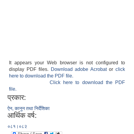
It appears your Web browser is not configured to
display PDF files.
Download adobe Acrobat
or
click
here to download the PDF file.
Click here to download the PDF
file.
प्रकार:
ऐन, कानुन तथा निर्देशिका
आर्थिक वर्ष:
०८१।०८२