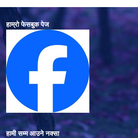
हाम्रो फेसबुक पेज
हामी सम्म आउने नक्सा