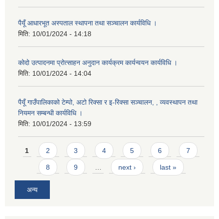
पैयूँ आधारभूत अस्पताल स्थापना तथा सञ्चालन कार्यविधि ।
मिति:
10/01/2024 - 14:18
कोदो उत्पादनमा प्रोत्साहन अनुदान कार्यक्रम कार्यन्वयन कार्यविधि ।
मिति:
10/01/2024 - 14:04
पैयूँ गाउँपालिकाको टेम्पो, अटो रिक्सा र इ-रिक्सा सञ्चालन, , व्यवस्थापन तथा
नियमन सम्बन्धी कार्यविधि ।
मिति:
10/01/2024 - 13:59
Pages
1
2
3
4
5
6
7
8
9
…
next ›
last »
अन्य