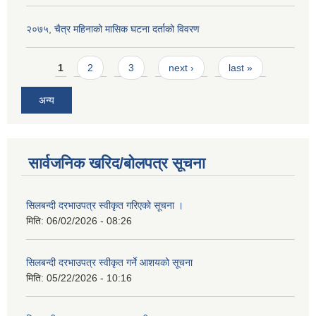
२०७५, चैत्र महिनाको मासिक घटना दर्ताको विवरण
Pages
1
2
3
next ›
last »
अन्य
सार्वजनिक खरिद/बोलपत्र सूचना
सिलबन्दी दरभाउपत्र स्वीकृत गरिएको सूचना ।
मिति:
06/02/2026 - 08:26
सिलबन्दी दरभाउपत्र स्वीकृत गर्ने आशयको सूचना
मिति:
05/22/2026 - 10:16