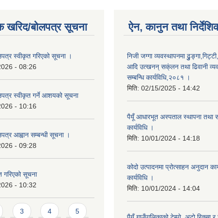
क खरिद/बोलपत्र सूचना
ऐन, कानुन तथा निर्देशि
उपत्र स्वीकृत गरिएको सूचना ।
निजी जग्गा व्यवस्थापनमा ढुुङ्गा,गिट्टी
2026 - 08:26
आदि उत्खनन् सक्ंलन तथा ढिवानी व्यवस
सम्बन्धि कार्यविधि,२०८१ ।
मिति:
02/15/2025 - 14:42
उपत्र स्वीकृत गर्ने आशयको सूचना
2026 - 10:16
पैयूँ आधारभूत अस्पताल स्थापना तथा 
कार्यविधि ।
पत्र आह्वान सम्बन्धी सूचना ।
मिति:
10/01/2024 - 14:18
2026 - 09:28
कोदो उत्पादनमा प्रोत्साहन अनुदान कार्
ृत गरिएको सूचना
कार्यविधि ।
2026 - 10:32
मिति:
10/01/2024 - 14:04
3
4
5
पैयूँ गाउँपालिकाको टेम्पो, अटो रिक्सा र