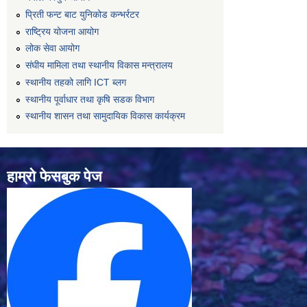
प्रिती फन्ट बाट युनिकोड कन्भर्रटर
राष्ट्रिय योजना आयोग
लोक सेवा आयोग
संघीय मामिला तथा स्थानीय विकास मन्त्रालय
स्थानीय तहको लागि ICT ब्लग
स्थानीय पूर्वाधार तथा कृषि सडक विभाग
स्थानीय शासन तथा सामुदायिक विकास कार्यक्रम
हाम्रो फेसबुक पेज