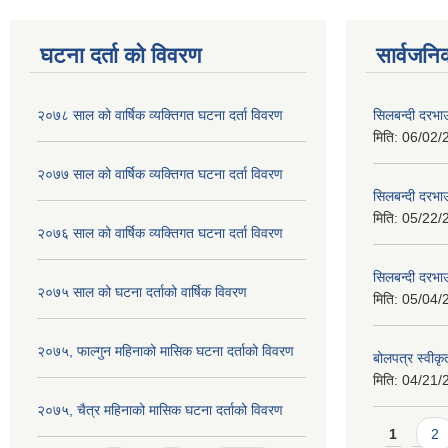
घटना दर्ता को विवरण
सार्वजनि
२०७८ साल को वार्षिक व्यक्तिगत घटना दर्ता विवरण
सिलबन्दी दरभा
मिति:
06/02/
२०७७ साल को वार्षिक व्यक्तिगत घटना दर्ता विवरण
सिलबन्दी दरभा
मिति:
05/22/
२०७६ साल को वार्षिक व्यक्तिगत घटना दर्ता विवरण
सिलबन्दी दरभाउ
२०७५ साल को घटना दर्ताको वार्षिक विवरण
मिति:
05/04/
२०७५, फाल्गुन महिनाको मासिक घटना दर्ताको विवरण
बोलपत्र स्वीक
मिति:
04/21/
२०७५, चैत्र महिनाको मासिक घटना दर्ताको विवरण
Pages
1
2