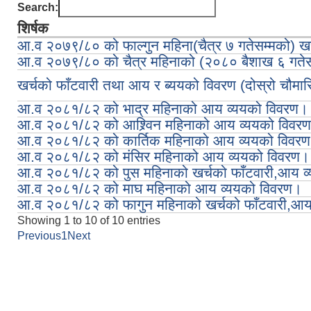
Search:
शिर्षक
आ.व २०७९/८० को फाल्गुन महिना(चैत्र ७ गतेसम्मको) खर
आ.व २०७९/८० को चैत्र महिनाको (२०८० बैशाख ६ गतेसम
खर्चको फाँटवारी तथा आय र ब्ययको विवरण (दोस्रो चौमा
आ.व २०८१/८२ को भाद्र महिनाको आय व्ययको विवरण।
आ.व २०८१/८२ को आश्र्विन महिनाको आय व्ययको विवर
आ.व २०८१/८२ को कार्तिक महिनाको आय व्ययको विवर
आ.व २०८१/८२ को मंसिर महिनाको आय व्ययको विवरण।
आ.व २०८१/८२ को पुस महिनाको खर्चको फाँटवारी,आय व
आ.व २०८१/८२ को माघ महिनाको आय व्ययको विवरण।
आ.व २०८१/८२ को फागुन महिनाको खर्चको फाँटवारी,आय
Showing 1 to 10 of 10 entries
Previous
1
Next
Pages