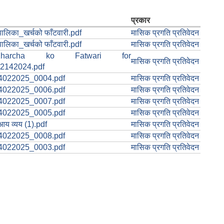
प्रकार
उँपालिका_खर्चको फाँटवारी.pdf
मासिक प्रगति प्रतिवेदन
उँपालिका_खर्चको फाँटवारी.pdf
मासिक प्रगति प्रतिवेदन
Kharcha ko Fatwari for
मासिक प्रगति प्रतिवेदन
2142024.pdf
022025_0004.pdf
मासिक प्रगति प्रतिवेदन
022025_0006.pdf
मासिक प्रगति प्रतिवेदन
022025_0007.pdf
मासिक प्रगति प्रतिवेदन
022025_0005.pdf
मासिक प्रगति प्रतिवेदन
य व्यय (1).pdf
मासिक प्रगति प्रतिवेदन
022025_0008.pdf
मासिक प्रगति प्रतिवेदन
022025_0003.pdf
मासिक प्रगति प्रतिवेदन