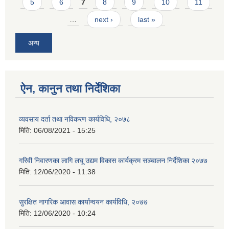
5
6
7
8
9
10
11
…
next ›
last »
अन्य
ऐन, कानुन तथा निर्देशिका
व्यवसाय दर्ता तथा नविकरण कार्यविधि, २०७८
मिति:
06/08/2021 - 15:25
गरिवी निवारणका लागि लघू उद्यम विकास कार्यक्रम सञ्चालन निर्देशिका २०७७
मिति:
12/06/2020 - 11:38
सुरक्षित नागरिक आवास कार्यान्वयन कार्यविधि, २०७७
मिति:
12/06/2020 - 10:24