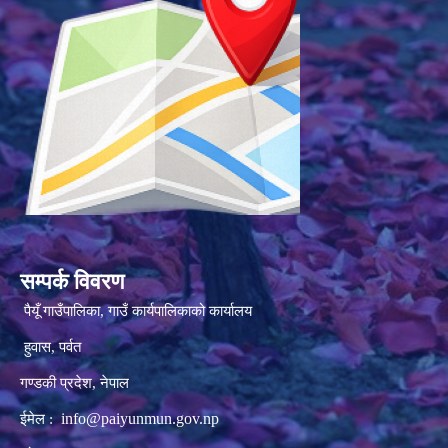
सम्पर्क विवरण
पैयूँ गाउँपालिका, गाउँ कार्यपालिकाको कार्यालय
हुवास, पर्वत
गण्डकी प्रदेश, नेपाल
info@paiyunmun.gov.np
ईमेल :