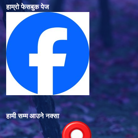
हाम्रो फेसबुक पेज
हामी सम्म आउने नक्सा