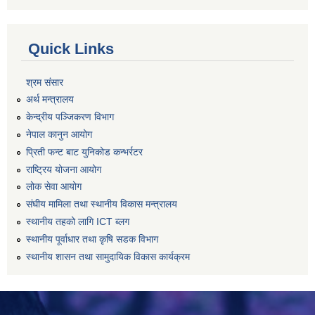
Quick Links
श्रम संसार
अर्थ मन्त्रालय
केन्द्रीय पञ्जिकरण विभाग
नेपाल कानुन आयोग
प्रिती फन्ट बाट युनिकोड कन्भर्रटर
राष्ट्रिय योजना आयोग
लोक सेवा आयोग
संघीय मामिला तथा स्थानीय विकास मन्त्रालय
स्थानीय तहको लागि ICT ब्लग
स्थानीय पूर्वाधार तथा कृषि सडक विभाग
स्थानीय शासन तथा सामुदायिक विकास कार्यक्रम