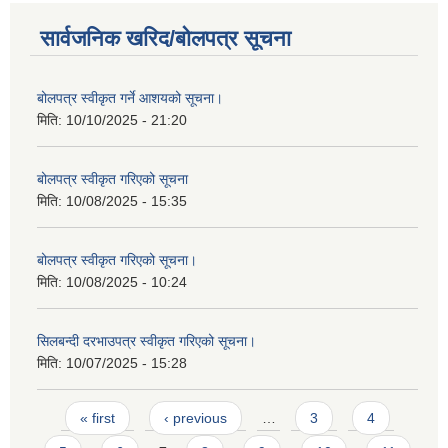
सार्वजनिक खरिद/बोलपत्र सूचना
बोलपत्र स्वीकृत गर्ने आशयको सूचना।
मिति:
10/10/2025 - 21:20
बोलपत्र स्वीकृत गरिएको सूचना
मिति:
10/08/2025 - 15:35
बोलपत्र स्वीकृत गरिएको सूचना।
मिति:
10/08/2025 - 10:24
सिलबन्दी दरभाउपत्र स्वीकृत गरिएको सूचना।
मिति:
10/07/2025 - 15:28
Pages
« first
‹ previous
…
3
4