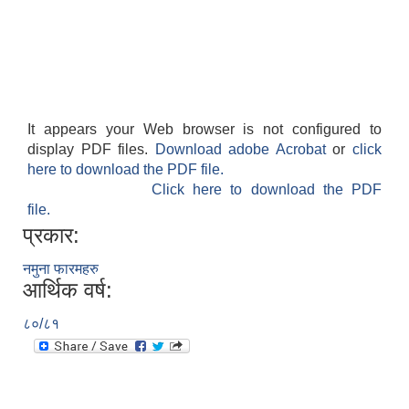
It appears your Web browser is not configured to
display PDF files.
Download adobe Acrobat
or
click
here to download the PDF file.
Click here to download the PDF
file.
प्रकार:
नमुना फारमहरु
आर्थिक वर्ष:
८०/८१