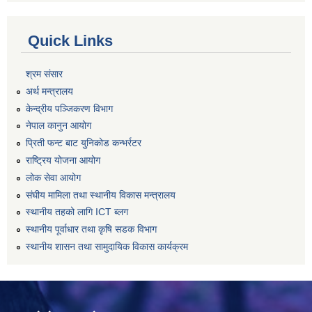
Quick Links
श्रम संसार
अर्थ मन्त्रालय
केन्द्रीय पञ्जिकरण विभाग
नेपाल कानुन आयोग
प्रिती फन्ट बाट युनिकोड कन्भर्रटर
राष्ट्रिय योजना आयोग
लोक सेवा आयोग
संघीय मामिला तथा स्थानीय विकास मन्त्रालय
स्थानीय तहको लागि ICT ब्लग
स्थानीय पूर्वाधार तथा कृषि सडक विभाग
स्थानीय शासन तथा सामुदायिक विकास कार्यक्रम