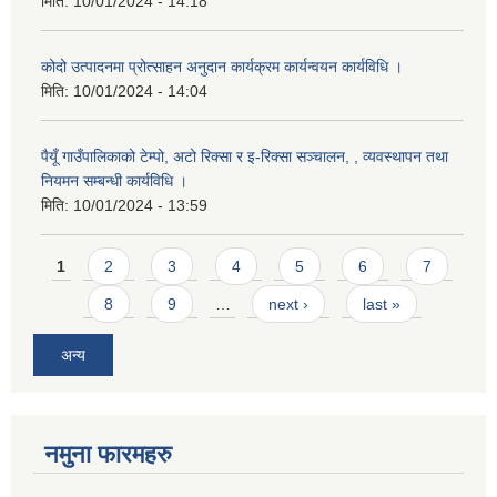
मिति:
10/01/2024 - 14:18
कोदो उत्पादनमा प्रोत्साहन अनुदान कार्यक्रम कार्यन्वयन कार्यविधि ।
मिति:
10/01/2024 - 14:04
पैयूँ गाउँपालिकाको टेम्पो, अटो रिक्सा र इ-रिक्सा सञ्चालन, , व्यवस्थापन तथा
नियमन सम्बन्धी कार्यविधि ।
मिति:
10/01/2024 - 13:59
Pages
1
2
3
4
5
6
7
8
9
…
next ›
last »
अन्य
नमुना फारमहरु