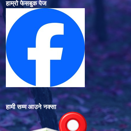
हाम्रो फेसबुक पेज
हामी सम्म आउने नक्सा