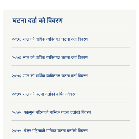
घटना दर्ता को विवरण
२०७८ साल को वार्षिक व्यक्तिगत घटना दर्ता विवरण
२०७७ साल को वार्षिक व्यक्तिगत घटना दर्ता विवरण
२०७६ साल को वार्षिक व्यक्तिगत घटना दर्ता विवरण
२०७५ साल को घटना दर्ताको वार्षिक विवरण
२०७५, फाल्गुन महिनाको मासिक घटना दर्ताको विवरण
२०७५, चैत्र महिनाको मासिक घटना दर्ताको विवरण