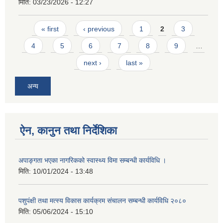
मिति:
03/23/2026 - 12:27
Pages
« first
‹ previous
1
2
3
4
5
6
7
8
9
…
next ›
last »
अन्य
ऐन, कानुन तथा निर्देशिका
अपाङ्गता भएका नागरिकको स्वास्थ्य विमा सम्बन्धी कार्यविधि ।
मिति:
10/01/2024 - 13:48
पशुपंक्षी तथा मत्स्य विकास कार्यक्रम संचालन सम्बन्धी कार्यविधि २०८०
मिति:
05/06/2024 - 15:10