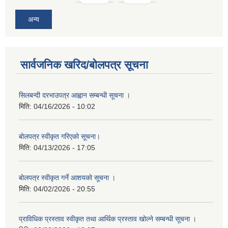
अन्य
सार्वजनिक खरिद/बोलपत्र सूचना
सिलबन्दी दरभाउपत्र आह्वान सम्बन्धी सूचना ।
मिति:
04/16/2026 - 10:02
बोलपत्र स्वीकृत गरिएको सूचना।
मिति:
04/13/2026 - 17:05
बोलपत्र स्वीकृत गर्ने आशयको सूचना ।
मिति:
04/02/2026 - 20:55
प्राविधिक प्रस्ताव स्वीकृत तथा आर्थिक प्रस्ताव खोल्ने सम्बन्धी सूचना ।