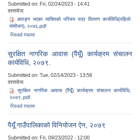
Submitted on:
Fri, 02/24/2023 - 14:41
दस्तावेज:
अपाङ्ग भएका व्यक्तिको परिचय पत्र वितरण कार्यविधि(पहिलो
संशोधन), २०७६.pdf
Read more
about अपाङ्ग भएका व्यक्तिको परिचय पत्र वितरण
कार्यविधि(पहिलो संशोधन), २०७६
सुरक्षित नागरिक आवास (पैंयूँ) कार्यक्रम संचालन
कार्यविधि, २०७९.
Submitted on:
Tue, 02/14/2023 - 13:56
दस्तावेज:
सुरक्षित नागरिक आवास (पैंयूँ) कार्यक्रम संचालन कार्यविधि,
२०७९..pdf
Read more
about सुरक्षित नागरिक आवास (पैंयूँ) कार्यक्रम संचालन
कार्यविधि, २०७९.
पैयूँ गाउँपालिकाको विनियोजन ऐन, २०७९
Submitted on:
Fri, 09/23/2022 - 12:00