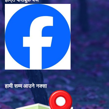
हामी सम्म आउने नक्सा