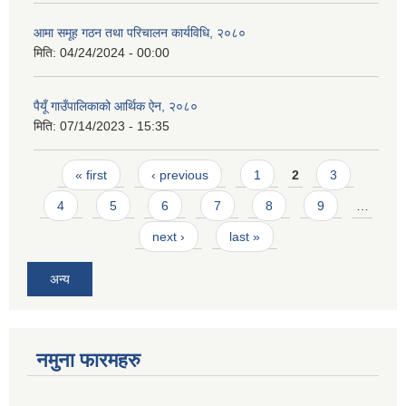
आमा समूह गठन तथा परिचालन कार्यविधि, २०८०
मिति:
04/24/2024 - 00:00
पैयूँ गाउँपालिकाको आर्थिक ऐन, २०८०
मिति:
07/14/2023 - 15:35
Pages
« first
‹ previous
1
2
3
4
5
6
7
8
9
…
next ›
last »
अन्य
नमुना फारमहरु