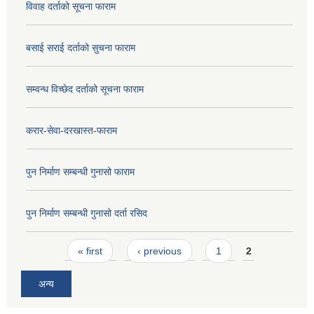
विवाह दर्ताको सूचना फाराम
बसाई सराई दर्ताको सुचना फाराम
सम्वन्ध विच्छेद दर्ताको सूचना फाराम
करार-सेवा-दरखास्त-फाराम
पुन निर्माण सम्बन्धी गुनासो फाराम
पुन निर्माण सम्बन्धी गुनासो दर्ता रसिद
Pages
« first
‹ previous
1
2
अन्य