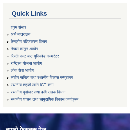
Quick Links
श्रम संसार
अर्थ मन्त्रालय
केन्द्रीय पञ्जिकरण विभाग
नेपाल कानुन आयोग
प्रिती फन्ट बाट युनिकोड कन्भर्रटर
राष्ट्रिय योजना आयोग
लोक सेवा आयोग
संघीय मामिला तथा स्थानीय विकास मन्त्रालय
स्थानीय तहको लागि ICT ब्लग
स्थानीय पूर्वाधार तथा कृषि सडक विभाग
स्थानीय शासन तथा सामुदायिक विकास कार्यक्रम
हाम्रो फेसबुक पेज