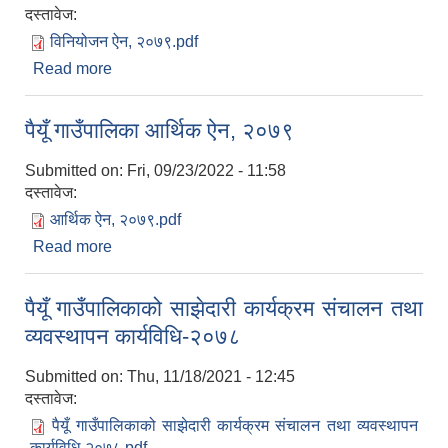
दस्तावेज:
विनियोजन ऐन, २०७९.pdf
Read more
about पैयूँ गाउँपालिकाको विनियोजन ऐन, २०७९
पैयूँ गाउँपालिका आर्थिक ऐन, २०७९
Submitted on:
Fri, 09/23/2022 - 11:58
दस्तावेज:
आर्थिक ऐन, २०७९.pdf
Read more
about पैयूँ गाउँपालिका आर्थिक ऐन, २०७९
पैयूँ गाउँपालिकाको साझेदारी कार्यक्रम संचालन तथा
व्यवस्थापन कार्यविधि-२०७८
Submitted on:
Thu, 11/18/2021 - 12:45
दस्तावेज:
पैयूँ गाउँपालिकाको साझेदारी कार्यक्रम संचालन तथा व्यवस्थापन
कार्यविधि-२०७८.pdf