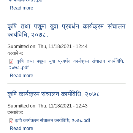
Read more
about पैयूँ गाउँपालिकाको साझेदारी कार्यक्रम संचालन तथा
व्यवस्थापन कार्यविधि-२०७८
कृषि तथा पशुमा युवा प्रबर्धन कार्यक्रम संचालन
कार्यविधि, २०७८.
Submitted on:
Thu, 11/18/2021 - 12:44
दस्तावेज:
कृषि तथा पशुमा युवा प्रबर्धन कार्यक्रम संचालन कार्यविधि,
२०७८..pdf
Read more
about कृषि तथा पशुमा युवा प्रबर्धन कार्यक्रम संचालन
कार्यविधि, २०७८.
कृषि कार्यक्रम संचालन कार्यविधि, २०७८
Submitted on:
Thu, 11/18/2021 - 12:43
दस्तावेज:
कृषि कार्यक्रम संचालन कार्यविधि, २०७८.pdf
Read more
about कृषि कार्यक्रम संचालन कार्यविधि, २०७८