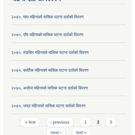
२०७५, माघ महिनाको मासिक घटना दर्ताको विवरण
२०७५, पौष महिनाको मासिक घटना दर्ताको विवरण
२०७५, मंङसिर महिनाको मासिक घटना दर्ताको विवरण
२०७५, कार्तिक महिनाको मासिक घटना दर्ताको विवरण
२०७५, असोज महिनाको मासिक घटना दर्ताको विवरण
२०७५, भाद्र महिनाको मासिक घटना दर्ताको विवरण
Pages
« first
‹ previous
1
2
3
next ›
last »