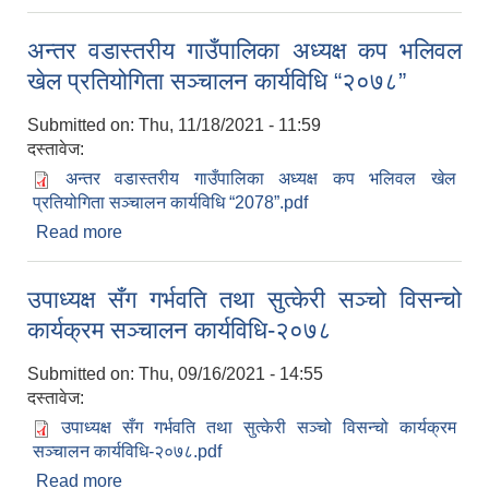
अन्तर वडास्तरीय गाउँपालिका अध्यक्ष कप भलिवल
खेल प्रतियोगिता सञ्चालन कार्यविधि “२०७८”
Submitted on:
Thu, 11/18/2021 - 11:59
दस्तावेज:
अन्तर वडास्तरीय गाउँपालिका अध्यक्ष कप भलिवल खेल
प्रतियोगिता सञ्चालन कार्यविधि “2078”.pdf
Read more
about अन्तर वडास्तरीय गाउँपालिका अध्यक्ष कप भलिवल
खेल प्रतियोगिता सञ्चालन कार्यविधि “२०७८”
उपाध्यक्ष सँग गर्भवति तथा सुत्केरी सञ्‍चो विसन्चो
कार्यक्रम सञ्‍चालन कार्यविधि-२०७८
Submitted on:
Thu, 09/16/2021 - 14:55
दस्तावेज:
उपाध्यक्ष सँग गर्भवति तथा सुत्केरी सञ्‍चो विसन्चो कार्यक्रम
सञ्‍चालन कार्यविधि-२०७८.pdf
Read more
about उपाध्यक्ष सँग गर्भवति तथा सुत्केरी सञ्‍चो विसन्चो