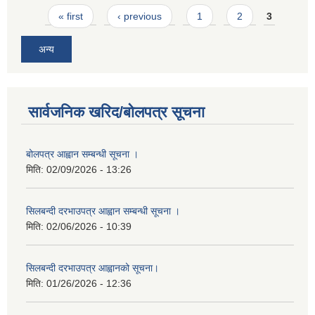
Pages
« first
‹ previous
1
2
3
अन्य
सार्वजनिक खरिद/बोलपत्र सूचना
बोलपत्र आह्वान सम्बन्धी सूचना ।
मिति:
02/09/2026 - 13:26
सिलबन्दी दरभाउपत्र आह्वान सम्बन्धी सूचना ।
मिति:
02/06/2026 - 10:39
सिलबन्दी दरभाउपत्र आह्वानको सूचना।
मिति:
01/26/2026 - 12:36