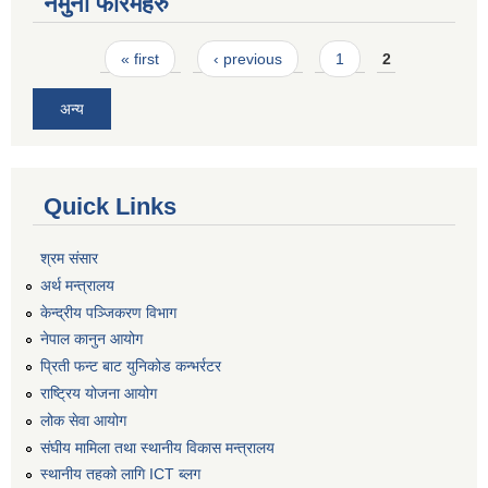
नमुना फारमहरु
Pages
« first
‹ previous
1
2
अन्य
Quick Links
श्रम संसार
अर्थ मन्त्रालय
केन्द्रीय पञ्जिकरण विभाग
नेपाल कानुन आयोग
प्रिती फन्ट बाट युनिकोड कन्भर्रटर
राष्ट्रिय योजना आयोग
लोक सेवा आयोग
संघीय मामिला तथा स्थानीय विकास मन्त्रालय
स्थानीय तहको लागि ICT ब्लग