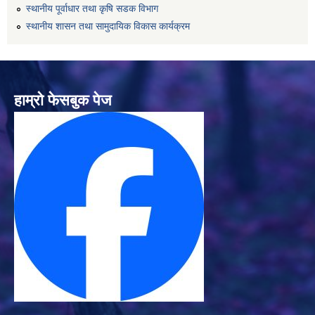
स्थानीय पूर्वाधार तथा कृषि सडक विभाग
स्थानीय शासन तथा सामुदायिक विकास कार्यक्रम
हाम्रो फेसबुक पेज