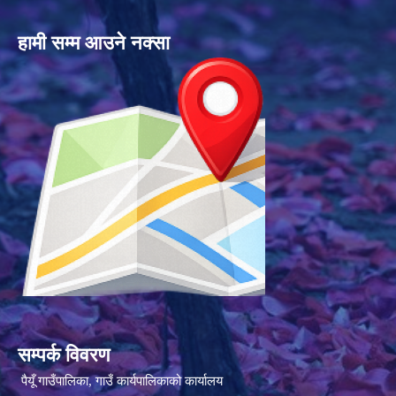
हामी सम्म आउने नक्सा
सम्पर्क विवरण
पैयूँ गाउँपालिका, गाउँ कार्यपालिकाको कार्यालय