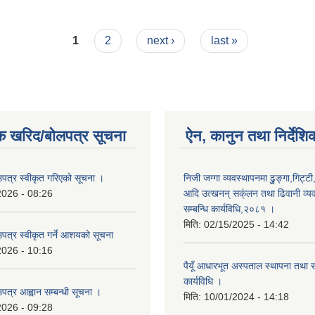
ु
1
2
next ›
last »
क खरिद/बोलपत्र सूचना
ऐन, कानुन तथा निर्देशि
उपत्र स्वीकृत गरिएको सूचना ।
निजी जग्गा व्यवस्थापनमा ढुुङ्गा,गिट्टी
2026 - 08:26
आदि उत्खनन् सक्ंलन तथा ढिवानी व्यवस
सम्बन्धि कार्यविधि,२०८१ ।
मिति:
02/15/2025 - 14:42
उपत्र स्वीकृत गर्ने आशयको सूचना
2026 - 10:16
पैयूँ आधारभूत अस्पताल स्थापना तथा 
कार्यविधि ।
पत्र आह्वान सम्बन्धी सूचना ।
मिति:
10/01/2024 - 14:18
2026 - 09:28