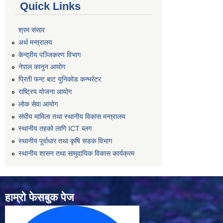
Quick Links
श्रम संसार
अर्थ मन्त्रालय
केन्द्रीय पञ्जिकरण विभाग
नेपाल कानुन आयोग
प्रिती फन्ट बाट युनिकोड कन्भर्रटर
राष्ट्रिय योजना आयोग
लोक सेवा आयोग
संघीय मामिला तथा स्थानीय विकास मन्त्रालय
स्थानीय तहको लागि ICT ब्लग
स्थानीय पूर्वाधार तथा कृषि सडक विभाग
स्थानीय शासन तथा सामुदायिक विकास कार्यक्रम
हाम्रो फेसबुक पेज