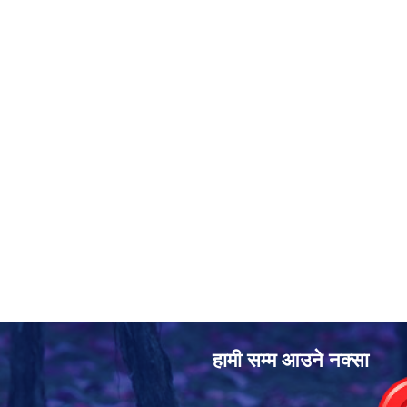
हामी सम्म आउने नक्सा