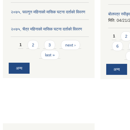
२०७५, फाल्गुन महिनाको मासिक घटना दर्ताको विवरण
बोलपत्र स्वीक
मिति:
04/21/
२०७५, चैत्र महिनाको मासिक घटना दर्ताको विवरण
Pages
1
2
Pages
1
2
3
next ›
6
last »
अन्य
अन्य