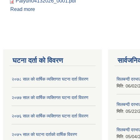
Paiyun04132026_0001.pdf
Read more
about २०८२।०३।२४ गतेको गाउँकार्यपालिकाको निर्णयहर
Pages
घटना दर्ता को विवरण
सार्वजनि
२०७८ साल को वार्षिक व्यक्तिगत घटना दर्ता विवरण
सिलबन्दी दरभा
मिति:
06/02/
२०७७ साल को वार्षिक व्यक्तिगत घटना दर्ता विवरण
सिलबन्दी दरभा
मिति:
05/22/
२०७६ साल को वार्षिक व्यक्तिगत घटना दर्ता विवरण
सिलबन्दी दरभाउ
२०७५ साल को घटना दर्ताको वार्षिक विवरण
मिति:
05/04/