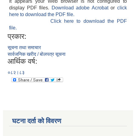
It appears your Web browser is not configured to
display PDF files.
Download adobe Acrobat
or
click
here to download the PDF file.
Click here to download the PDF
file.
प्रकार:
सूचना तथा समाचार
सार्वजनिक खरीद / बोलपत्र सूचना
आर्थिक वर्ष:
०८२।८३
घटना दर्ता को विवरण