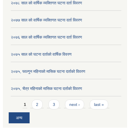
२०७८ साल को वार्षिक व्यक्तिगत घटना दर्ता विवरण
२०७७ साल को वार्षिक व्यक्तिगत घटना दर्ता विवरण
२०७६ साल को वार्षिक व्यक्तिगत घटना दर्ता विवरण
२०७५ साल को घटना दर्ताको वार्षिक विवरण
२०७५, फाल्गुन महिनाको मासिक घटना दर्ताको विवरण
२०७५, चैत्र महिनाको मासिक घटना दर्ताको विवरण
Pages
1
2
3
next ›
last »
अन्य