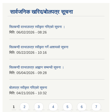
सार्वजनिक खरिद/बोलपत्र सूचना
सिलबन्दी दरभाउपत्र स्वीकृत गरिएको सूचना ।
मिति:
06/02/2026 - 08:26
सिलबन्दी दरभाउपत्र स्वीकृत गर्ने आशयको सूचना
मिति:
05/22/2026 - 10:16
सिलबन्दी दरभाउपत्र आह्वान सम्बन्धी सूचना ।
मिति:
05/04/2026 - 09:28
बोलपत्र स्वीकृत गरिएको सूचना
मिति:
04/21/2026 - 10:32
Pages
1
2
3
4
5
6
7