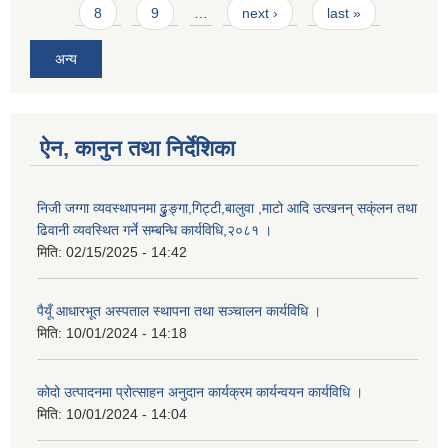
8
9
…
next ›
last »
अन्य
ऐन, कानुन तथा निर्देशिका
निजी जग्गा व्यवस्थापनमा ढुुङ्गा,गिट्टी,बालुवा ,माटो आदि उत्खनन् सक्ंलन तथा
ढिवानी व्यवस्थित गर्ने सम्बन्धि कार्यविधि,२०८१ ।
मिति:
02/15/2025 - 14:42
पैयूँ आधारभूत अस्पताल स्थापना तथा सञ्चालन कार्यविधि ।
मिति:
10/01/2024 - 14:18
कोदो उत्पादनमा प्रोत्साहन अनुदान कार्यक्रम कार्यन्वयन कार्यविधि ।
मिति:
10/01/2024 - 14:04