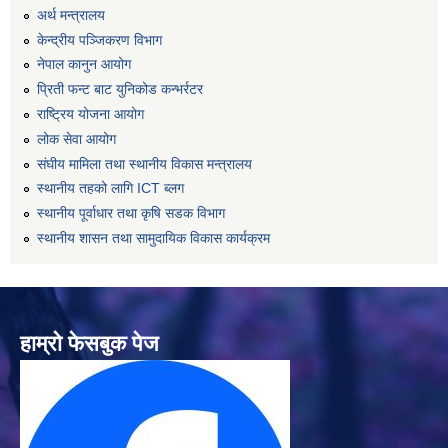
अर्थ मन्त्रालय
केन्द्रीय पञ्जिकरण विभाग
नेपाल कानुन आयोग
प्रिती फन्ट बाट युनिकोड कन्भर्रटर
राष्ट्रिय योजना आयोग
लोक सेवा आयोग
संघीय मामिला तथा स्थानीय विकास मन्त्रालय
स्थानीय तहको लागि ICT ब्लग
स्थानीय पूर्वाधार तथा कृषि सडक विभाग
स्थानीय शासन तथा सामुदायिक विकास कार्यक्रम
हाम्रो फेसबुक पेज