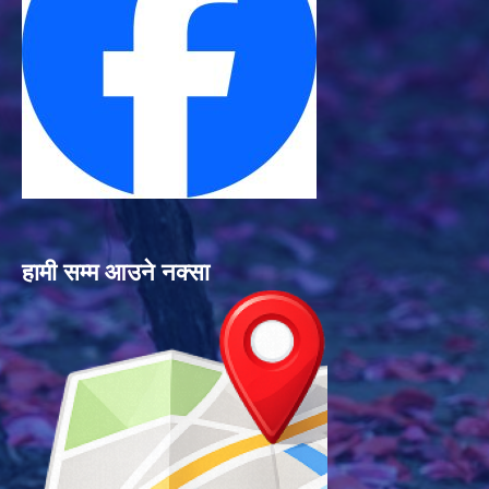
हामी सम्म आउने नक्सा