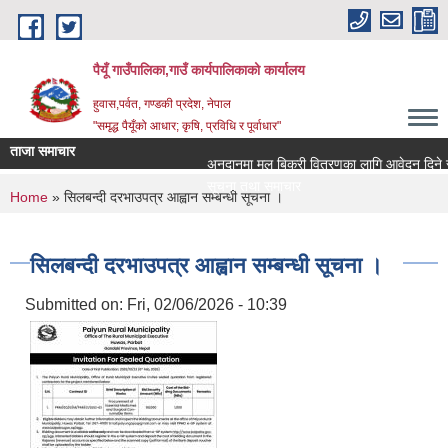
Skip to main content
पैयूँ गाउँपालिका,गाउँ कार्यपालिकाको कार्यालय
हुवास,पर्वत, गण्डकी प्रदेश, नेपाल
"समृद्ध पैयूँको आधार; कृषि, प्रविधि र पूर्वाधार"
ताजा समाचार
अनुदानमा मल बिक्री वितरणका लागि आवेदन दिने सम्बन
सूचना तथा समाचार
You are here
Home
» सिलबन्दी दरभाउपत्र आह्वान सम्बन्धी सूचना ।
सिलबन्दी दरभाउपत्र आह्वान सम्बन्धी सूचना ।
Submitted on:
Fri, 02/06/2026 - 10:39