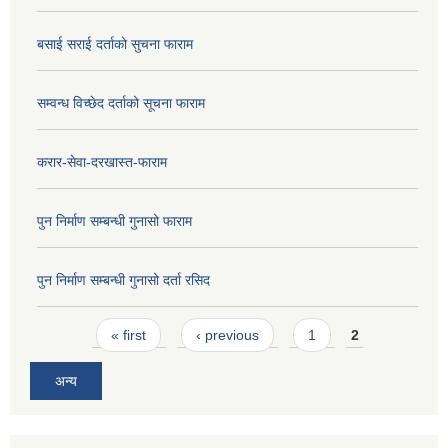
बसाई सराई दर्ताको सुचना फाराम
सम्वन्ध विच्छेद दर्ताको सूचना फाराम
करार-सेवा-दरखास्त-फाराम
पुन निर्माण सम्बन्धी गुनासो फाराम
पुन निर्माण सम्बन्धी गुनासो दर्ता रसिद
Pages
« first
‹ previous
1
2
अन्य