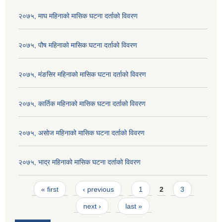
२०७५, माघ महिनाको मासिक घटना दर्ताको विवरण
२०७५, पौष महिनाको मासिक घटना दर्ताको विवरण
२०७५, मंङसिर महिनाको मासिक घटना दर्ताको विवरण
२०७५, कार्तिक महिनाको मासिक घटना दर्ताको विवरण
२०७५, असोज महिनाको मासिक घटना दर्ताको विवरण
२०७५, भाद्र महिनाको मासिक घटना दर्ताको विवरण
Pages
« first
‹ previous
1
2
3
next ›
last »