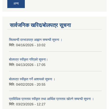
अन्य
सार्वजनिक खरिद/बोलपत्र सूचना
सिलबन्दी दरभाउपत्र आह्वान सम्बन्धी सूचना ।
मिति:
04/16/2026 - 10:02
बोलपत्र स्वीकृत गरिएको सूचना।
मिति:
04/13/2026 - 17:05
बोलपत्र स्वीकृत गर्ने आशयको सूचना ।
मिति:
04/02/2026 - 20:55
प्राविधिक प्रस्ताव स्वीकृत तथा आर्थिक प्रस्ताव खोल्ने सम्बन्धी सूचना ।
मिति:
03/23/2026 - 12:27