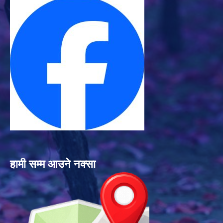
हामी सम्म आउने नक्सा