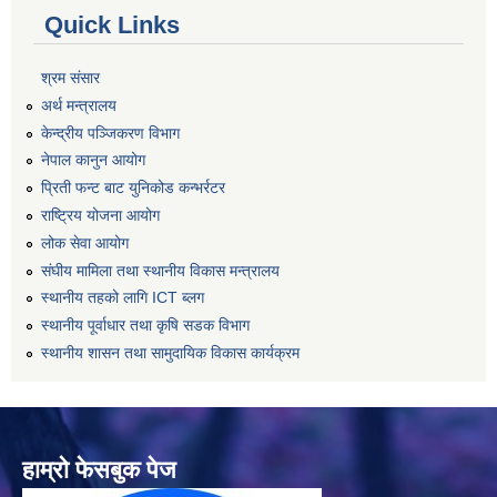
Quick Links
श्रम संसार
अर्थ मन्त्रालय
केन्द्रीय पञ्जिकरण विभाग
नेपाल कानुन आयोग
प्रिती फन्ट बाट युनिकोड कन्भर्रटर
राष्ट्रिय योजना आयोग
लोक सेवा आयोग
संघीय मामिला तथा स्थानीय विकास मन्त्रालय
स्थानीय तहको लागि ICT ब्लग
स्थानीय पूर्वाधार तथा कृषि सडक विभाग
स्थानीय शासन तथा सामुदायिक विकास कार्यक्रम
हाम्रो फेसबुक पेज