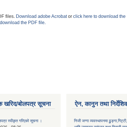
F files.
Download adobe Acrobat
or
click here to download the 
 download the PDF file.
क खरिद/बोलपत्र सूचना
ऐन, कानुन तथा निर्देशि
उपत्र स्वीकृत गरिएको सूचना ।
निजी जग्गा व्यवस्थापनमा ढुुङ्गा,गिट्टी