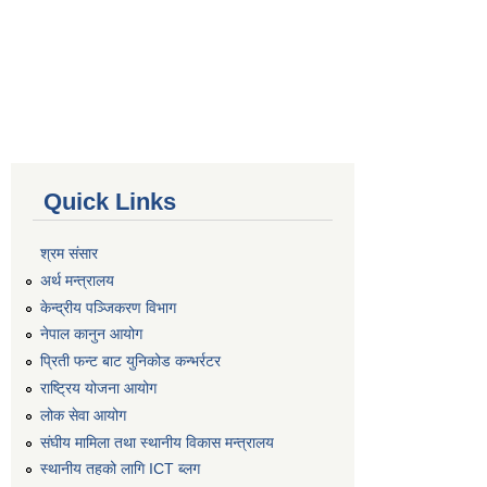
Quick Links
श्रम संसार
अर्थ मन्त्रालय
केन्द्रीय पञ्जिकरण विभाग
नेपाल कानुन आयोग
प्रिती फन्ट बाट युनिकोड कन्भर्रटर
राष्ट्रिय योजना आयोग
लोक सेवा आयोग
संघीय मामिला तथा स्थानीय विकास मन्त्रालय
स्थानीय तहको लागि ICT ब्लग