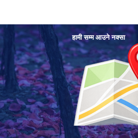
हामी सम्म आउने नक्सा