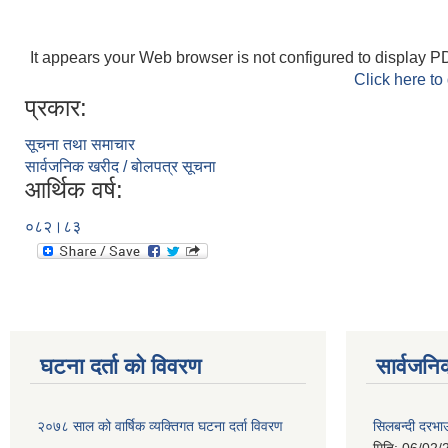
It appears your Web browser is not configured to display PD
Click here to
प्रकार:
सूचना तथा समाचार
सार्वजनिक खरीद / बोलपत्र सूचना
आर्थिक वर्ष:
०८२।८३
घटना दर्ता को विवरण
सार्वजनि
२०७८ साल को वार्षिक व्यक्तिगत घटना दर्ता विवरण
सिलबन्दी दरभा