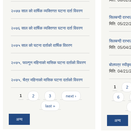
मिति:
06/02/
२०७७ साल को वार्षिक व्यक्तिगत घटना दर्ता विवरण
सिलबन्दी दरभा
मिति:
05/22/
२०७६ साल को वार्षिक व्यक्तिगत घटना दर्ता विवरण
सिलबन्दी दरभाउ
२०७५ साल को घटना दर्ताको वार्षिक विवरण
मिति:
05/04/
२०७५, फाल्गुन महिनाको मासिक घटना दर्ताको विवरण
बोलपत्र स्वीक
मिति:
04/21/
२०७५, चैत्र महिनाको मासिक घटना दर्ताको विवरण
Pages
1
2
Pages
1
2
3
next ›
6
last »
अन्य
अन्य