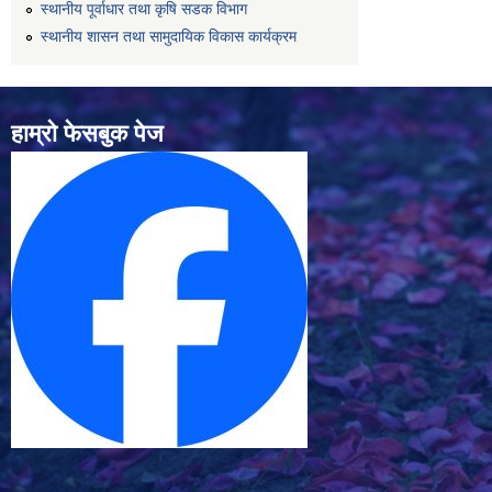
स्थानीय पूर्वाधार तथा कृषि सडक विभाग
स्थानीय शासन तथा सामुदायिक विकास कार्यक्रम
हाम्रो फेसबुक पेज