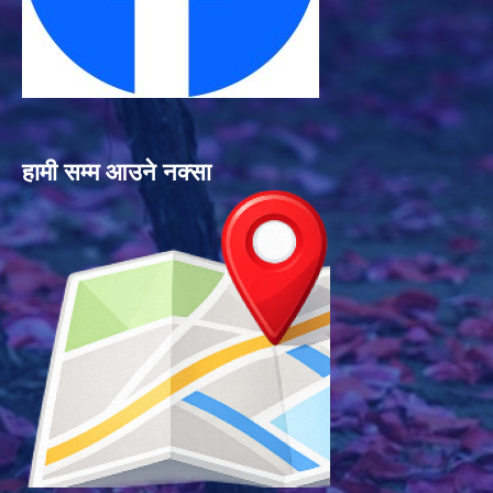
हामी सम्म आउने नक्सा