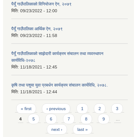
पैयूँ गाउँपालिकाको विनियोजन ऐन, २०७९
मिति:
09/23/2022 - 12:00
पैयूँ गाउँपालिका आर्थिक ऐन, २०७९
मिति:
09/23/2022 - 11:58
पैयूँ गाउँपालिकाको साझेदारी कार्यक्रम संचालन तथा व्यवस्थापन
कार्यविधि-२०७८
मिति:
11/18/2021 - 12:45
कृषि तथा पशुमा युवा प्रबर्धन कार्यक्रम संचालन कार्यविधि, २०७८.
मिति:
11/18/2021 - 12:44
Pages
« first
‹ previous
1
2
3
4
5
6
7
8
9
…
next ›
last »