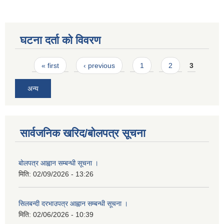
घटना दर्ता को विवरण
Pages
« first
‹ previous
1
2
3
अन्य
सार्वजनिक खरिद/बोलपत्र सूचना
बोलपत्र आह्वान सम्बन्धी सूचना ।
मिति:
02/09/2026 - 13:26
सिलबन्दी दरभाउपत्र आह्वान सम्बन्धी सूचना ।
मिति:
02/06/2026 - 10:39