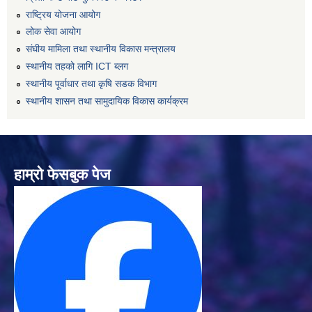
राष्ट्रिय योजना आयोग
लोक सेवा आयोग
संघीय मामिला तथा स्थानीय विकास मन्त्रालय
स्थानीय तहको लागि ICT ब्लग
स्थानीय पूर्वाधार तथा कृषि सडक विभाग
स्थानीय शासन तथा सामुदायिक विकास कार्यक्रम
हाम्रो फेसबुक पेज