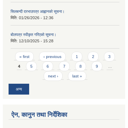
सिलबन्दी दरभाउपत्र आह्वानको सूचना।
मिति:
01/26/2026 - 12:36
बोलपत्र स्वीकृत गरिएको सूचना।
मिति:
12/10/2025 - 15:28
Pages
« first
‹ previous
1
2
3
4
5
6
7
8
9
…
next ›
last »
अन्य
ऐन, कानुन तथा निर्देशिका