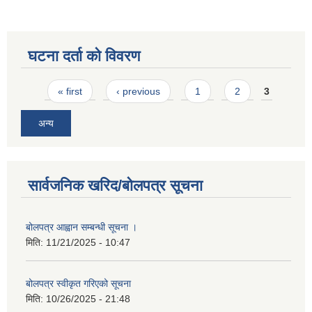
घटना दर्ता को विवरण
Pages
« first
‹ previous
1
2
3
अन्य
सार्वजनिक खरिद/बोलपत्र सूचना
बोलपत्र आह्वान सम्बन्धी सूचना ।
मिति:
11/21/2025 - 10:47
बोलपत्र स्वीकृत गरिएको सूचना
मिति:
10/26/2025 - 21:48