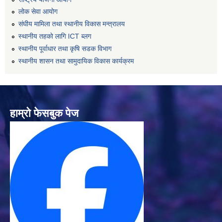
लोक सेवा आयोग
संघीय मामिला तथा स्थानीय विकास मन्त्रालय
स्थानीय तहको लागि ICT ब्लग
स्थानीय पूर्वाधार तथा कृषि सडक विभाग
स्थानीय शासन तथा सामुदायिक विकास कार्यक्रम
हाम्रो फेसबुक पेज