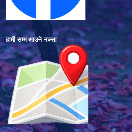
हामी सम्म आउने नक्सा