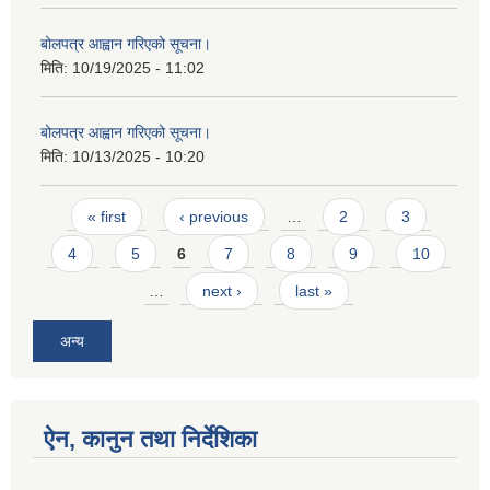
बोलपत्र आह्वान गरिएको सूचना।
मिति:
10/19/2025 - 11:02
बोलपत्र आह्वान गरिएको सूचना।
मिति:
10/13/2025 - 10:20
Pages
« first
‹ previous
…
2
3
4
5
6
7
8
9
10
…
next ›
last »
अन्य
ऐन, कानुन तथा निर्देशिका