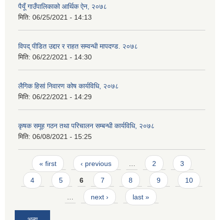
पैयूँ गाउँपालिकाको आर्थिक ऐन, २०७८
मिति:
06/25/2021 - 14:13
विपद् पीडित उद्दार र राहत सम्वन्धी मापदण्ड. २०७८
मिति:
06/22/2021 - 14:30
लैगिक हिसां निवारण कोष कार्यविधि, २०७८
मिति:
06/22/2021 - 14:29
कृषक समूह गठन तथा परिचालन सम्बन्धी कार्यविधि, २०७८
मिति:
06/08/2021 - 15:25
Pages
« first
‹ previous
…
2
3
4
5
6
7
8
9
10
…
next ›
last »
अन्य