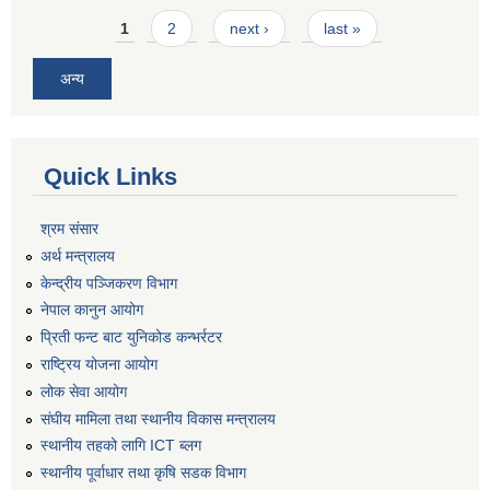
Pages
1
2
next ›
last »
अन्य
Quick Links
श्रम संसार
अर्थ मन्त्रालय
केन्द्रीय पञ्जिकरण विभाग
नेपाल कानुन आयोग
प्रिती फन्ट बाट युनिकोड कन्भर्रटर
राष्ट्रिय योजना आयोग
लोक सेवा आयोग
संघीय मामिला तथा स्थानीय विकास मन्त्रालय
स्थानीय तहको लागि ICT ब्लग
स्थानीय पूर्वाधार तथा कृषि सडक विभाग