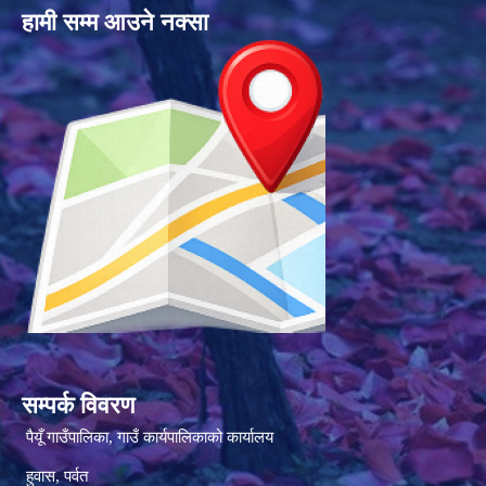
हामी सम्म आउने नक्सा
सम्पर्क विवरण
पैयूँ गाउँपालिका, गाउँ कार्यपालिकाको कार्यालय
हुवास, पर्वत