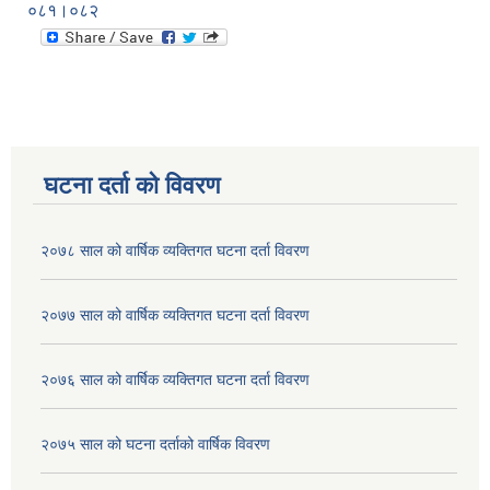
०८१।०८२
घटना दर्ता को विवरण
२०७८ साल को वार्षिक व्यक्तिगत घटना दर्ता विवरण
२०७७ साल को वार्षिक व्यक्तिगत घटना दर्ता विवरण
२०७६ साल को वार्षिक व्यक्तिगत घटना दर्ता विवरण
२०७५ साल को घटना दर्ताको वार्षिक विवरण