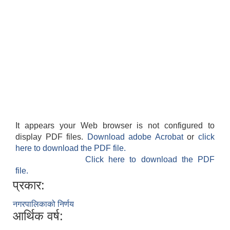
It appears your Web browser is not configured to
display PDF files.
Download adobe Acrobat
or
click
here to download the PDF file.
Click here to download the PDF
file.
प्रकार:
नगरपालिकाको निर्णय
आर्थिक वर्ष: