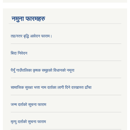
नमुना फारमहरु
तह/स्तर बृद्धि आवेदन फाराम।
बिदा निवेदन
पैयूँ गाउँपालिका कृषक समूहको विधानको नमूना
सामाजिक सुरक्षा भत्ता नाम दर्ताका लागी दिने दरखास्त ढाँचा
जन्म दर्ताको सूचना फाराम
मृत्यु दर्ताको सुचना फाराम