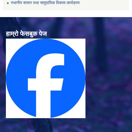
स्थानीय शासन तथा सामुदायिक विकास कार्यक्रम
हाम्रो फेसबुक पेज