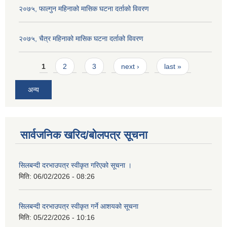
२०७५, फाल्गुन महिनाको मासिक घटना दर्ताको विवरण
२०७५, चैत्र महिनाको मासिक घटना दर्ताको विवरण
Pages
1
2
3
next ›
last »
अन्य
सार्वजनिक खरिद/बोलपत्र सूचना
सिलबन्दी दरभाउपत्र स्वीकृत गरिएको सूचना ।
मिति:
06/02/2026 - 08:26
सिलबन्दी दरभाउपत्र स्वीकृत गर्ने आशयको सूचना
मिति:
05/22/2026 - 10:16