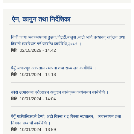
ऐन, कानुन तथा निर्देशिका
निजी जग्गा व्यवस्थापनमा ढुुङ्गा,गिट्टी,बालुवा ,माटो आदि उत्खनन् सक्ंलन तथा
ढिवानी व्यवस्थित गर्ने सम्बन्धि कार्यविधि,२०८१ ।
मिति:
02/15/2025 - 14:42
पैयूँ आधारभूत अस्पताल स्थापना तथा सञ्चालन कार्यविधि ।
मिति:
10/01/2024 - 14:18
कोदो उत्पादनमा प्रोत्साहन अनुदान कार्यक्रम कार्यन्वयन कार्यविधि ।
मिति:
10/01/2024 - 14:04
पैयूँ गाउँपालिकाको टेम्पो, अटो रिक्सा र इ-रिक्सा सञ्चालन, , व्यवस्थापन तथा
नियमन सम्बन्धी कार्यविधि ।
मिति:
10/01/2024 - 13:59