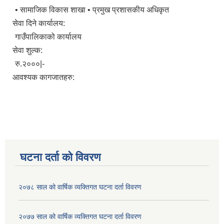
• सामाजिक विकास शाखा • प्रमुख प्रशासकीय अधिकृत
सेवा दिने कार्यालय:
गाउँपालिकाको कार्यालय
सेवा शुल्क:
रु.२०००|-
आवश्यक कागजातहरु:
घटना दर्ता को विवरण
२०७८ साल को वार्षिक व्यक्तिगत घटना दर्ता विवरण
२०७७ साल को वार्षिक व्यक्तिगत घटना दर्ता विवरण