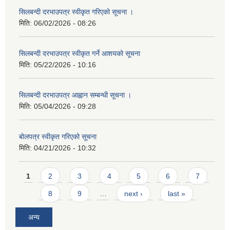
सिलबन्दी दरभाउपत्र स्वीकृत गरिएको सूचना ।
मिति:
06/02/2026 - 08:26
सिलबन्दी दरभाउपत्र स्वीकृत गर्ने आशयको सूचना
मिति:
05/22/2026 - 10:16
सिलबन्दी दरभाउपत्र आह्वान सम्बन्धी सूचना ।
मिति:
05/04/2026 - 09:28
बोलपत्र स्वीकृत गरिएको सूचना
मिति:
04/21/2026 - 10:32
Pages
1
2
3
4
5
6
7
8
9
…
next ›
last »
अन्य