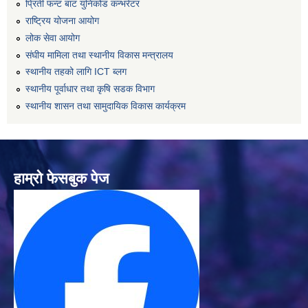
प्रिती फन्ट बाट युनिकोड कन्भर्रटर
राष्ट्रिय योजना आयोग
लोक सेवा आयोग
संघीय मामिला तथा स्थानीय विकास मन्त्रालय
स्थानीय तहको लागि ICT ब्लग
स्थानीय पूर्वाधार तथा कृषि सडक विभाग
स्थानीय शासन तथा सामुदायिक विकास कार्यक्रम
हाम्रो फेसबुक पेज