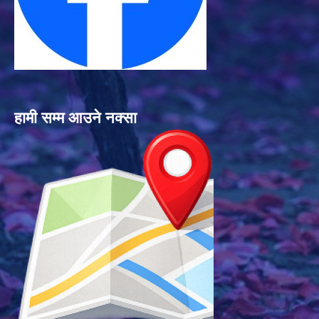
हामी सम्म आउने नक्सा