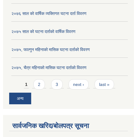
२०७६ साल को वार्षिक व्यक्तिगत घटना दर्ता विवरण
२०७५ साल को घटना दर्ताको वार्षिक विवरण
२०७५, फाल्गुन महिनाको मासिक घटना दर्ताको विवरण
२०७५, चैत्र महिनाको मासिक घटना दर्ताको विवरण
Pages
1
2
3
next ›
last »
अन्य
सार्वजनिक खरिद/बोलपत्र सूचना