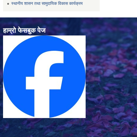
स्थानीय शासन तथा सामुदायिक विकास कार्यक्रम
हाम्रो फेसबुक पेज