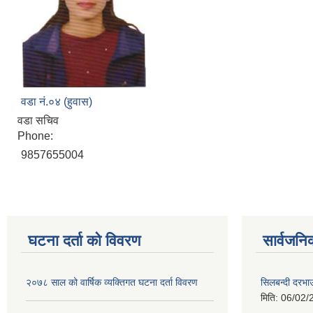
वडा नं.०४ (हुवास)
वडा सचिव
Phone:
9857655004
घटना दर्ता को विवरण
सार्वजनि
२०७८ साल को वार्षिक व्यक्तिगत घटना दर्ता विवरण
सिलबन्दी दरभा
मिति:
06/02/