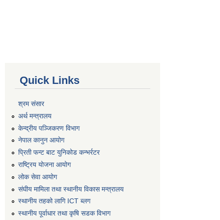
Quick Links
श्रम संसार
अर्थ मन्त्रालय
केन्द्रीय पञ्जिकरण विभाग
नेपाल कानुन आयोग
प्रिती फन्ट बाट युनिकोड कन्भर्रटर
राष्ट्रिय योजना आयोग
लोक सेवा आयोग
संघीय मामिला तथा स्थानीय विकास मन्त्रालय
स्थानीय तहको लागि ICT ब्लग
स्थानीय पूर्वाधार तथा कृषि सडक विभाग