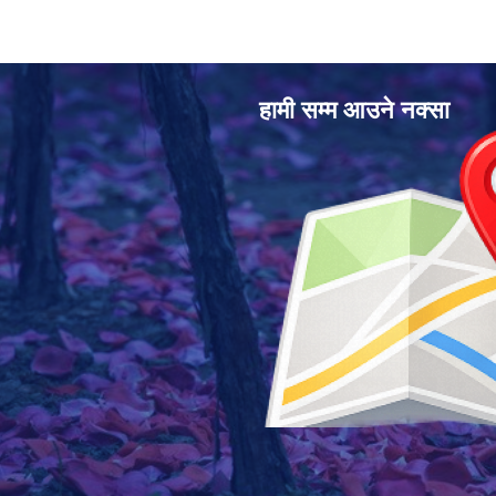
हामी सम्म आउने नक्सा