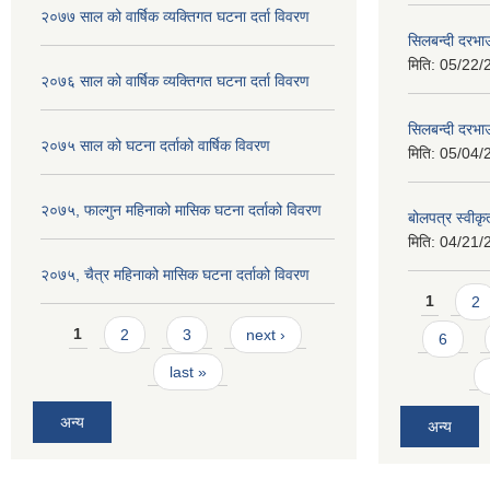
२०७७ साल को वार्षिक व्यक्तिगत घटना दर्ता विवरण
सिलबन्दी दरभा
मिति:
05/22/
२०७६ साल को वार्षिक व्यक्तिगत घटना दर्ता विवरण
सिलबन्दी दरभाउ
२०७५ साल को घटना दर्ताको वार्षिक विवरण
मिति:
05/04/
२०७५, फाल्गुन महिनाको मासिक घटना दर्ताको विवरण
बोलपत्र स्वीक
मिति:
04/21/
२०७५, चैत्र महिनाको मासिक घटना दर्ताको विवरण
Pages
1
2
Pages
1
2
3
next ›
6
last »
अन्य
अन्य