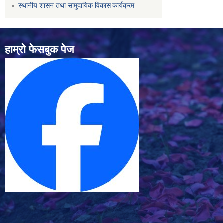
स्थानीय शासन तथा सामुदायिक विकास कार्यक्रम
हाम्रो फेसबुक पेज