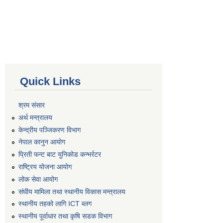
Quick Links
श्रम संसार
अर्थ मन्त्रालय
केन्द्रीय पञ्जिकरण विभाग
नेपाल कानुन आयोग
प्रिती फन्ट बाट युनिकोड कन्भर्रटर
राष्ट्रिय योजना आयोग
लोक सेवा आयोग
संघीय मामिला तथा स्थानीय विकास मन्त्रालय
स्थानीय तहको लागि ICT ब्लग
स्थानीय पूर्वाधार तथा कृषि सडक विभाग