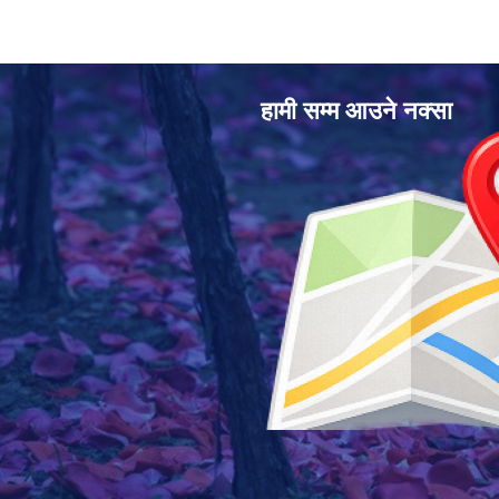
हामी सम्म आउने नक्सा