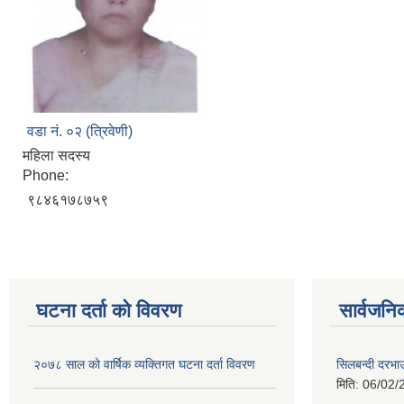
वडा नं. ०२ (त्रिवेणी)
महिला सदस्य
Phone:
९८४६१७८७५९
घटना दर्ता को विवरण
सार्वजनि
२०७८ साल को वार्षिक व्यक्तिगत घटना दर्ता विवरण
सिलबन्दी दरभा
मिति:
06/02/