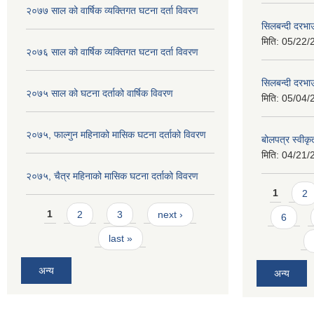
२०७७ साल को वार्षिक व्यक्तिगत घटना दर्ता विवरण
सिलबन्दी दरभा
मिति:
05/22/
२०७६ साल को वार्षिक व्यक्तिगत घटना दर्ता विवरण
सिलबन्दी दरभाउ
२०७५ साल को घटना दर्ताको वार्षिक विवरण
मिति:
05/04/
२०७५, फाल्गुन महिनाको मासिक घटना दर्ताको विवरण
बोलपत्र स्वीक
मिति:
04/21/
२०७५, चैत्र महिनाको मासिक घटना दर्ताको विवरण
Pages
1
2
Pages
1
2
3
next ›
6
last »
अन्य
अन्य