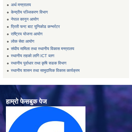
अर्थ मन्त्रालय
केन्द्रीय पञ्जिकरण विभाग
नेपाल कानुन आयोग
प्रिती फन्ट बाट युनिकोड कन्भर्रटर
राष्ट्रिय योजना आयोग
लोक सेवा आयोग
संघीय मामिला तथा स्थानीय विकास मन्त्रालय
स्थानीय तहको लागि ICT ब्लग
स्थानीय पूर्वाधार तथा कृषि सडक विभाग
स्थानीय शासन तथा सामुदायिक विकास कार्यक्रम
हाम्रो फेसबुक पेज