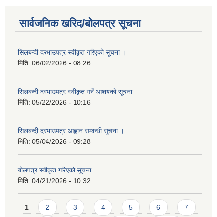
सार्वजनिक खरिद/बोलपत्र सूचना
सिलबन्दी दरभाउपत्र स्वीकृत गरिएको सूचना ।
मिति:
06/02/2026 - 08:26
सिलबन्दी दरभाउपत्र स्वीकृत गर्ने आशयको सूचना
मिति:
05/22/2026 - 10:16
सिलबन्दी दरभाउपत्र आह्वान सम्बन्धी सूचना ।
मिति:
05/04/2026 - 09:28
बोलपत्र स्वीकृत गरिएको सूचना
मिति:
04/21/2026 - 10:32
Pages
1
2
3
4
5
6
7