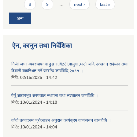
8
9
…
next ›
last »
अन्य
ऐन, कानुन तथा निर्देशिका
निजी जग्गा व्यवस्थापनमा ढुुङ्गा,गिट्टी,बालुवा ,माटो आदि उत्खनन् सक्ंलन तथा
ढिवानी व्यवस्थित गर्ने सम्बन्धि कार्यविधि,२०८१ ।
मिति:
02/15/2025 - 14:42
पैयूँ आधारभूत अस्पताल स्थापना तथा सञ्चालन कार्यविधि ।
मिति:
10/01/2024 - 14:18
कोदो उत्पादनमा प्रोत्साहन अनुदान कार्यक्रम कार्यन्वयन कार्यविधि ।
मिति:
10/01/2024 - 14:04