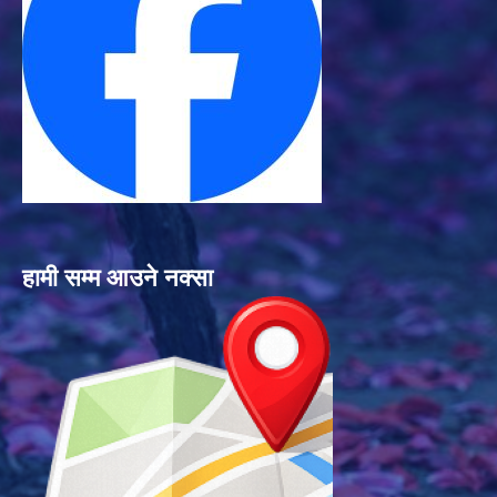
हामी सम्म आउने नक्सा