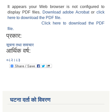
It appears your Web browser is not configured to
display PDF files.
Download adobe Acrobat
or
click
here to download the PDF file.
Click here to download the PDF
file.
प्रकार:
सूचना तथा समाचार
आर्थिक वर्ष:
०८२।८३
घटना दर्ता को विवरण