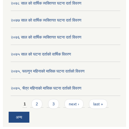
२०७८ साल को वार्षिक व्यक्तिगत घटना दर्ता विवरण
२०७७ साल को वार्षिक व्यक्तिगत घटना दर्ता विवरण
२०७६ साल को वार्षिक व्यक्तिगत घटना दर्ता विवरण
२०७५ साल को घटना दर्ताको वार्षिक विवरण
२०७५, फाल्गुन महिनाको मासिक घटना दर्ताको विवरण
२०७५, चैत्र महिनाको मासिक घटना दर्ताको विवरण
Pages
1
2
3
next ›
last »
अन्य