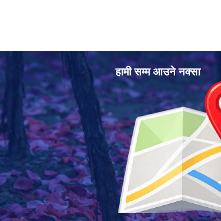
हामी सम्म आउने नक्सा