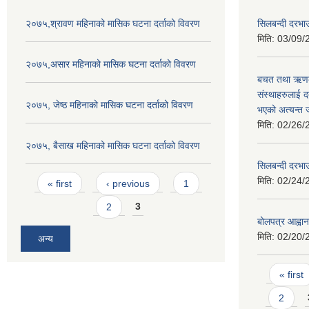
२०७५,श्रावण महिनाको मासिक घटना दर्ताको विवरण
सिलबन्दी दरभा
मिति:
03/09/
२०७५,असार महिनाको मासिक घटना दर्ताको विवरण
बचत तथा ऋणको 
संस्थाहरुलाई 
२०७५, जेष्ठ महिनाको मासिक घटना दर्ताको विवरण
भएको अत्यन्त ज
मिति:
02/26/
२०७५, बैसाख महिनाको मासिक घटना दर्ताको विवरण
सिलबन्दी दरभा
Pages
मिति:
02/24/
« first
‹ previous
1
2
3
बोलपत्र आह्वान
मिति:
02/20/
अन्य
Pages
« first
2