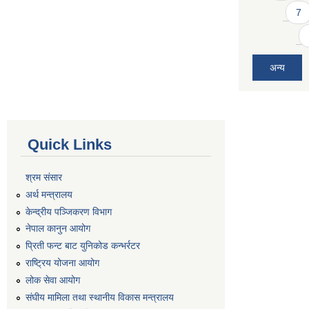
7
अन्य
Quick Links
श्रम संसार
अर्थ मन्त्रालय
केन्द्रीय पञ्जिकरण विभाग
नेपाल कानुन आयोग
प्रिती फन्ट बाट युनिकोड कन्भर्रटर
राष्ट्रिय योजना आयोग
लोक सेवा आयोग
संघीय मामिला तथा स्थानीय विकास मन्त्रालय