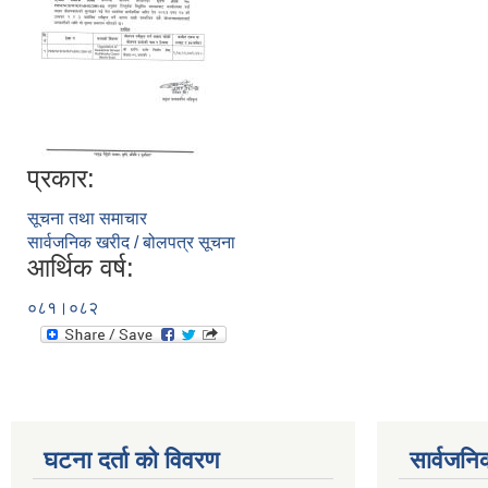
प्रकार:
सूचना तथा समाचार
सार्वजनिक खरीद / बोलपत्र सूचना
आर्थिक वर्ष:
०८१।०८२
घटना दर्ता को विवरण
सार्वजनि