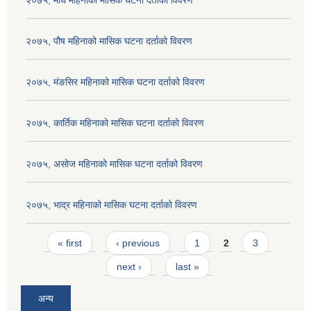
२०७५, माघ महिनाको मासिक घटना दर्ताको विवरण
२०७५, पौष महिनाको मासिक घटना दर्ताको विवरण
२०७५, मंङसिर महिनाको मासिक घटना दर्ताको विवरण
२०७५, कार्तिक महिनाको मासिक घटना दर्ताको विवरण
२०७५, असोज महिनाको मासिक घटना दर्ताको विवरण
२०७५, भाद्र महिनाको मासिक घटना दर्ताको विवरण
Pages
« first
‹ previous
1
2
3
next ›
last »
अन्य