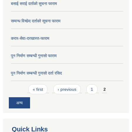
बसाई सराई दर्ताको सुचना फाराम
सम्वन्ध विच्छेद दर्ताको सूचना फाराम
करार-सेवा-दरखास्त-फाराम
पुन निर्माण सम्बन्धी गुनासो फाराम
पुन निर्माण सम्बन्धी गुनासो दर्ता रसिद
Pages
« first
‹ previous
1
2
अन्य
Quick Links