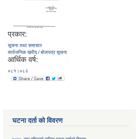
प्रकार:
सूचना तथा समाचार
सार्वजनिक खरीद / बोलपत्र सूचना
आर्थिक वर्ष:
०८१।०८२
घटना दर्ता को विवरण