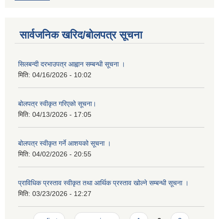
सार्वजनिक खरिद/बोलपत्र सूचना
सिलबन्दी दरभाउपत्र आह्वान सम्बन्धी सूचना ।
मिति:
04/16/2026 - 10:02
बोलपत्र स्वीकृत गरिएको सूचना।
मिति:
04/13/2026 - 17:05
बोलपत्र स्वीकृत गर्ने आशयको सूचना ।
मिति:
04/02/2026 - 20:55
प्राविधिक प्रस्ताव स्वीकृत तथा आर्थिक प्रस्ताव खोल्ने सम्बन्धी सूचना ।
मिति:
03/23/2026 - 12:27