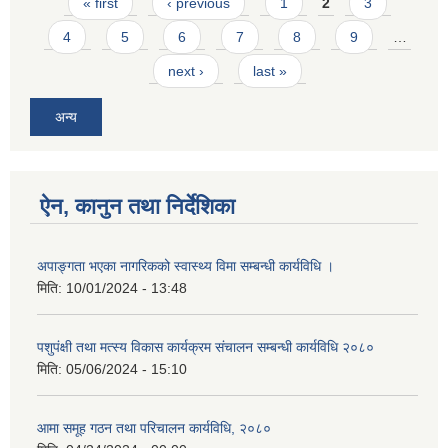
Pages
« first
‹ previous
1
2
3
4
5
6
7
8
9
…
next ›
last »
अन्य
ऐन, कानुन तथा निर्देशिका
अपाङ्गता भएका नागरिकको स्वास्थ्य विमा सम्बन्धी कार्यविधि ।
मिति:
10/01/2024 - 13:48
पशुपंक्षी तथा मत्स्य विकास कार्यक्रम संचालन सम्बन्धी कार्यविधि २०८०
मिति:
05/06/2024 - 15:10
आमा समूह गठन तथा परिचालन कार्यविधि, २०८०