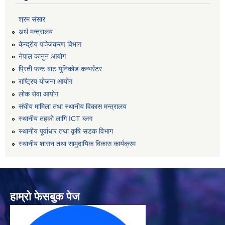
श्रम संसार
अर्थ मन्त्रालय
केन्द्रीय पञ्जिकरण विभाग
नेपाल कानुन आयोग
प्रिती फन्ट बाट युनिकोड कन्भर्रटर
राष्ट्रिय योजना आयोग
लोक सेवा आयोग
संघीय मामिला तथा स्थानीय विकास मन्त्रालय
स्थानीय तहको लागि ICT ब्लग
स्थानीय पूर्वाधार तथा कृषि सडक विभाग
स्थानीय शासन तथा सामुदायिक विकास कार्यक्रम
हाम्रो फेसबुक पेज