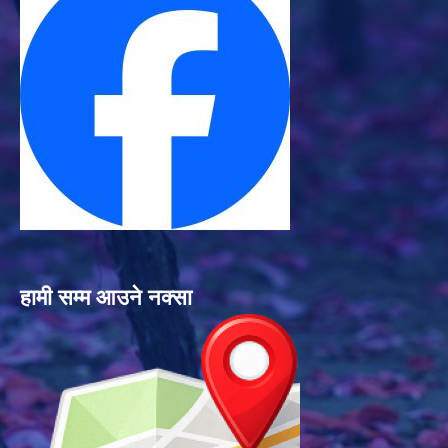
हामी सम्म आउने नक्सा