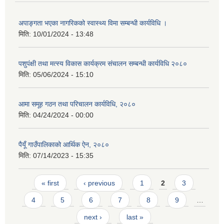
अपाङ्गता भएका नागरिकको स्वास्थ्य विमा सम्बन्धी कार्यविधि ।
मिति:
10/01/2024 - 13:48
पशुपंक्षी तथा मत्स्य विकास कार्यक्रम संचालन सम्बन्धी कार्यविधि २०८०
मिति:
05/06/2024 - 15:10
आमा समूह गठन तथा परिचालन कार्यविधि, २०८०
मिति:
04/24/2024 - 00:00
पैयूँ गाउँपालिकाको आर्थिक ऐन, २०८०
मिति:
07/14/2023 - 15:35
Pages
« first
‹ previous
1
2
3
4
5
6
7
8
9
…
next ›
last »