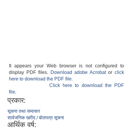
It appears your Web browser is not configured to
display PDF files.
Download adobe Acrobat
or
click
here to download the PDF file.
Click here to download the PDF
file.
प्रकार:
सूचना तथा समाचार
सार्वजनिक खरीद / बोलपत्र सूचना
आर्थिक वर्ष: