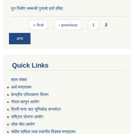
पुन निर्माण सम्बन्धी गुनासो दर्ता रसिद
Pages
« first
‹ previous
1
2
अन्य
Quick Links
श्रम संसार
अर्थ मन्त्रालय
केन्द्रीय पञ्जिकरण विभाग
नेपाल कानुन आयोग
प्रिती फन्ट बाट युनिकोड कन्भर्रटर
राष्ट्रिय योजना आयोग
लोक सेवा आयोग
संघीय मामिला तथा स्थानीय विकास मन्त्रालय