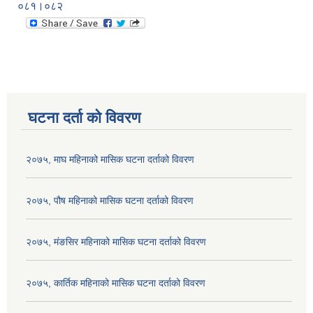
०८१।०८२
घटना दर्ता को विवरण
२०७५, माघ महिनाको मासिक घटना दर्ताको विवरण
२०७५, पौष महिनाको मासिक घटना दर्ताको विवरण
२०७५, मंङसिर महिनाको मासिक घटना दर्ताको विवरण
२०७५, कार्तिक महिनाको मासिक घटना दर्ताको विवरण