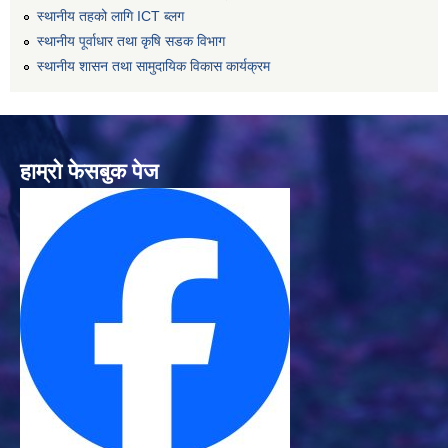
स्थानीय तहको लागि ICT ब्लग
स्थानीय पूर्वाधार तथा कृषि सडक विभाग
स्थानीय शासन तथा सामुदायिक विकास कार्यक्रम
हाम्रो फेसबुक पेज