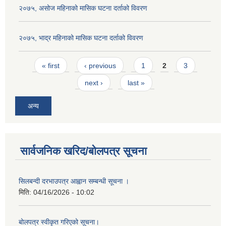
२०७५, असोज महिनाको मासिक घटना दर्ताको विवरण
२०७५, भाद्र महिनाको मासिक घटना दर्ताको विवरण
Pages
« first
‹ previous
1
2
3
next ›
last »
अन्य
सार्वजनिक खरिद/बोलपत्र सूचना
सिलबन्दी दरभाउपत्र आह्वान सम्बन्धी सूचना ।
मिति:
04/16/2026 - 10:02
बोलपत्र स्वीकृत गरिएको सूचना।