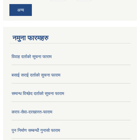
अन्य
नमुना फारमहरु
विवाह दर्ताको सूचना फाराम
बसाई सराई दर्ताको सुचना फाराम
सम्वन्ध विच्छेद दर्ताको सूचना फाराम
करार-सेवा-दरखास्त-फाराम
पुन निर्माण सम्बन्धी गुनासो फाराम