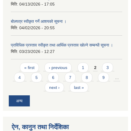
मिति:
04/13/2026 - 17:05
बोलपत्र स्वीकृत गर्ने आशयको सूचना ।
मिति:
04/02/2026 - 20:55
प्राविधिक प्रस्ताव स्वीकृत तथा आर्थिक प्रस्ताव खोल्ने सम्बन्धी सूचना ।
मिति:
03/23/2026 - 12:27
Pages
« first
‹ previous
1
2
3
4
5
6
7
8
9
…
next ›
last »
अन्य
ऐन, कानुन तथा निर्देशिका