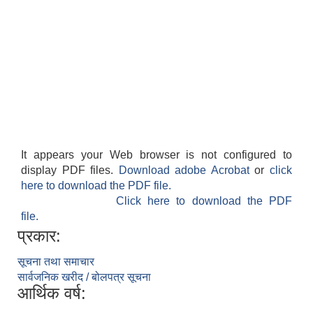
It appears your Web browser is not configured to
display PDF files.
Download adobe Acrobat
or
click
here to download the PDF file.
Click here to download the PDF
file.
प्रकार:
सूचना तथा समाचार
सार्वजनिक खरीद / बोलपत्र सूचना
आर्थिक वर्ष: