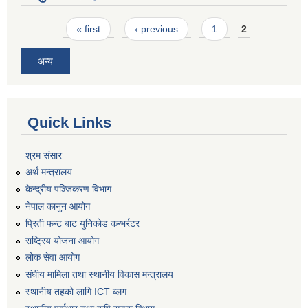
Pages
« first
‹ previous
1
2
अन्य
Quick Links
श्रम संसार
अर्थ मन्त्रालय
केन्द्रीय पञ्जिकरण विभाग
नेपाल कानुन आयोग
प्रिती फन्ट बाट युनिकोड कन्भर्रटर
राष्ट्रिय योजना आयोग
लोक सेवा आयोग
संघीय मामिला तथा स्थानीय विकास मन्त्रालय
स्थानीय तहको लागि ICT ब्लग