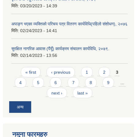
मिति:
03/20/2023 - 14:39
अपाङ्ग भएका व्यक्तिको परिचय पत्र वितरण कार्यविधि(पहिलो संशोधन), २०७६
मिति:
02/24/2023 - 14:41
सुरक्षित नागरिक आवास (पैंयूँ) कार्यक्रम संचालन कार्यविधि, २०७९.
मिति:
02/14/2023 - 13:56
Pages
« first
‹ previous
1
2
3
4
5
6
7
8
9
…
next ›
last »
अन्य
नमुना फारमहरु