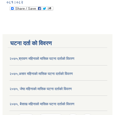
०८१।०८२
घटना दर्ता को विवरण
२०७५,श्रावण महिनाको मासिक घटना दर्ताको विवरण
२०७५,असार महिनाको मासिक घटना दर्ताको विवरण
२०७५, जेष्ठ महिनाको मासिक घटना दर्ताको विवरण
२०७५, बैसाख महिनाको मासिक घटना दर्ताको विवरण