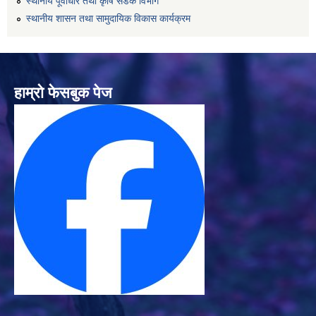
स्थानीय पूर्वाधार तथा कृषि सडक विभाग
स्थानीय शासन तथा सामुदायिक विकास कार्यक्रम
हाम्रो फेसबुक पेज