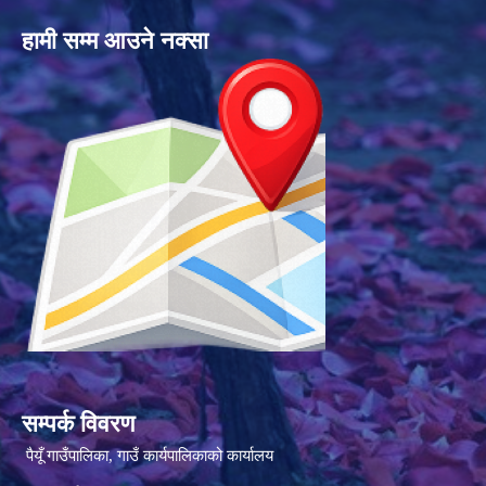
हामी सम्म आउने नक्सा
सम्पर्क विवरण
पैयूँ गाउँपालिका, गाउँ कार्यपालिकाको कार्यालय