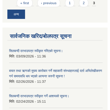
Pages
« first
‹ previous
1
2
3
अन्य
सार्वजनिक खरिद/बोलपत्र सूचना
सिलबन्दी दरभाउपत्र स्वीकृत गरिएको सूचना।
मिति:
03/09/2026 - 11:36
बचत तथा ऋणको मुख्य कारोबार गर्ने सहकारी संस्थाहरुलाई दर्ता अभिलेखीकरण
गर्न समयावधि थप भएको अत्यन्त जरुरी सूचना !
मिति:
02/26/2026 - 11:37
सिलबन्दी दरभाउपत्र स्वीकृत गर्ने आशयको सूचना।
मिति:
02/24/2026 - 15:11