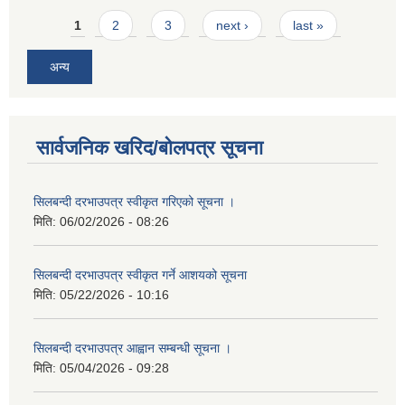
Pages
1
2
3
next ›
last »
अन्य
सार्वजनिक खरिद/बोलपत्र सूचना
सिलबन्दी दरभाउपत्र स्वीकृत गरिएको सूचना ।
मिति:
06/02/2026 - 08:26
सिलबन्दी दरभाउपत्र स्वीकृत गर्ने आशयको सूचना
मिति:
05/22/2026 - 10:16
सिलबन्दी दरभाउपत्र आह्वान सम्बन्धी सूचना ।
मिति:
05/04/2026 - 09:28