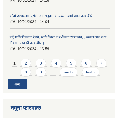
मिति:
10/01/2024 - 14:18
कोदो उत्पादनमा प्रोत्साहन अनुदान कार्यक्रम कार्यन्वयन कार्यविधि ।
मिति:
10/01/2024 - 14:04
पैयूँ गाउँपालिकाको टेम्पो, अटो रिक्सा र इ-रिक्सा सञ्चालन, , व्यवस्थापन तथा
नियमन सम्बन्धी कार्यविधि ।
मिति:
10/01/2024 - 13:59
Pages
1
2
3
4
5
6
7
8
9
…
next ›
last »
अन्य
नमुना फारमहरु