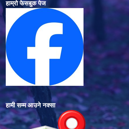
हाम्रो फेसबुक पेज
हामी सम्म आउने नक्सा