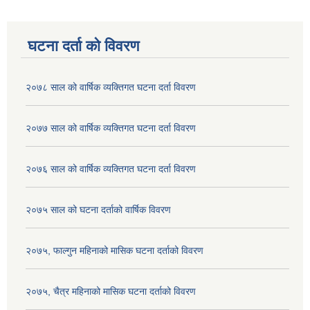
घटना दर्ता को विवरण
२०७८ साल को वार्षिक व्यक्तिगत घटना दर्ता विवरण
२०७७ साल को वार्षिक व्यक्तिगत घटना दर्ता विवरण
२०७६ साल को वार्षिक व्यक्तिगत घटना दर्ता विवरण
२०७५ साल को घटना दर्ताको वार्षिक विवरण
२०७५, फाल्गुन महिनाको मासिक घटना दर्ताको विवरण
२०७५, चैत्र महिनाको मासिक घटना दर्ताको विवरण