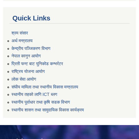
Quick Links
श्रम संसार
अर्थ मन्त्रालय
केन्द्रीय पञ्जिकरण विभाग
नेपाल कानुन आयोग
प्रिती फन्ट बाट युनिकोड कन्भर्रटर
राष्ट्रिय योजना आयोग
लोक सेवा आयोग
संघीय मामिला तथा स्थानीय विकास मन्त्रालय
स्थानीय तहको लागि ICT ब्लग
स्थानीय पूर्वाधार तथा कृषि सडक विभाग
स्थानीय शासन तथा सामुदायिक विकास कार्यक्रम