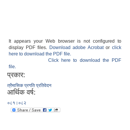
It appears your Web browser is not configured to
display PDF files.
Download adobe Acrobat
or
click
here to download the PDF file.
Click here to download the PDF
file.
प्रकार:
त्रैमासिक प्रगति प्रतिवेदन
आर्थिक वर्ष:
०८१।०८२