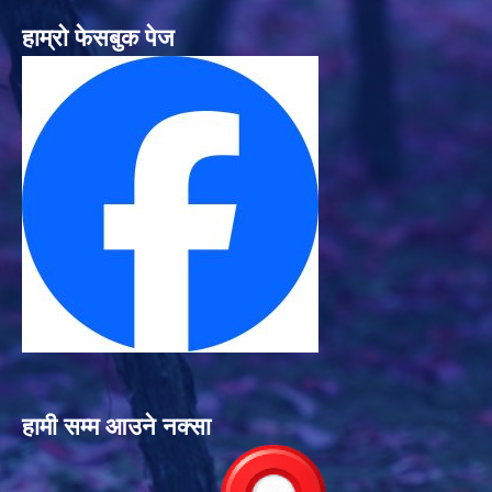
हाम्रो फेसबुक पेज
हामी सम्म आउने नक्सा