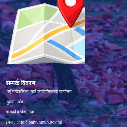
सम्पर्क विवरण
पैयूँ गाउँपालिका, गाउँ कार्यपालिकाको कार्यालय
हुवास, पर्वत
गण्डकी प्रदेश, नेपाल
info@paiyunmun.gov.np
ईमेल :