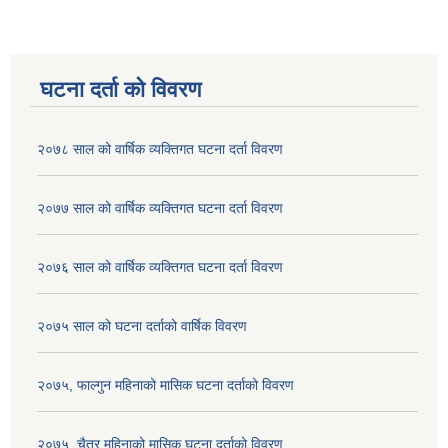
घटना दर्ता को विवरण
२०७८ साल को वार्षिक व्यक्तिगत घटना दर्ता विवरण
२०७७ साल को वार्षिक व्यक्तिगत घटना दर्ता विवरण
२०७६ साल को वार्षिक व्यक्तिगत घटना दर्ता विवरण
२०७५ साल को घटना दर्ताको वार्षिक विवरण
२०७५, फाल्गुन महिनाको मासिक घटना दर्ताको विवरण
२०७५, चैत्र महिनाको मासिक घटना दर्ताको विवरण