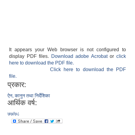
It appears your Web browser is not configured to
display PDF files.
Download adobe Acrobat
or
click
here to download the PDF file.
Click here to download the PDF
file.
प्रकार:
ऐन, कानुन तथा निर्देशिका
आर्थिक वर्ष:
७७/७८