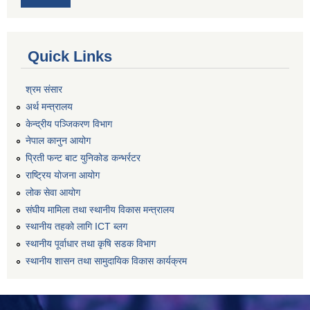
Quick Links
श्रम संसार
अर्थ मन्त्रालय
केन्द्रीय पञ्जिकरण विभाग
नेपाल कानुन आयोग
प्रिती फन्ट बाट युनिकोड कन्भर्रटर
राष्ट्रिय योजना आयोग
लोक सेवा आयोग
संघीय मामिला तथा स्थानीय विकास मन्त्रालय
स्थानीय तहको लागि ICT ब्लग
स्थानीय पूर्वाधार तथा कृषि सडक विभाग
स्थानीय शासन तथा सामुदायिक विकास कार्यक्रम