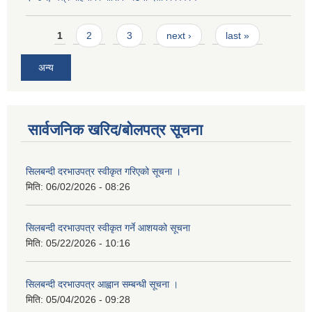
Pages
1
2
3
next ›
last »
अन्य
सार्वजनिक खरिद/बोलपत्र सूचना
सिलबन्दी दरभाउपत्र स्वीकृत गरिएको सूचना ।
मिति:
06/02/2026 - 08:26
सिलबन्दी दरभाउपत्र स्वीकृत गर्ने आशयको सूचना
मिति:
05/22/2026 - 10:16
सिलबन्दी दरभाउपत्र आह्वान सम्बन्धी सूचना ।
मिति:
05/04/2026 - 09:28