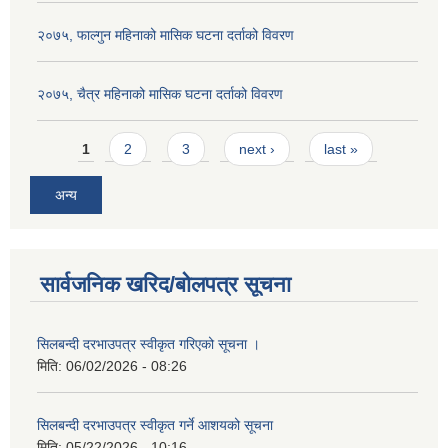
२०७५, फाल्गुन महिनाको मासिक घटना दर्ताको विवरण
२०७५, चैत्र महिनाको मासिक घटना दर्ताको विवरण
Pages
1
2
3
next ›
last »
अन्य
सार्वजनिक खरिद/बोलपत्र सूचना
सिलबन्दी दरभाउपत्र स्वीकृत गरिएको सूचना ।
मिति:
06/02/2026 - 08:26
सिलबन्दी दरभाउपत्र स्वीकृत गर्ने आशयको सूचना
मिति:
05/22/2026 - 10:16