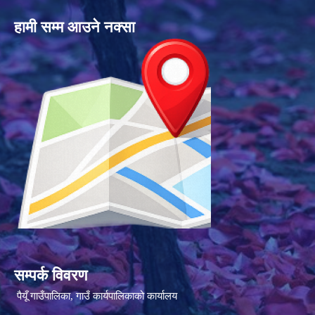
हामी सम्म आउने नक्सा
सम्पर्क विवरण
पैयूँ गाउँपालिका, गाउँ कार्यपालिकाको कार्यालय