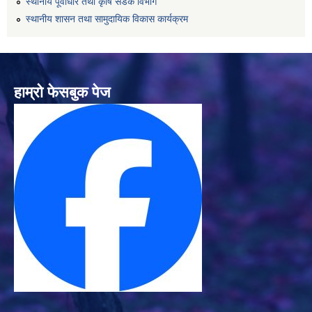
स्थानीय पूर्वाधार तथा कृषि सडक विभाग
स्थानीय शासन तथा सामुदायिक विकास कार्यक्रम
हाम्रो फेसबुक पेज