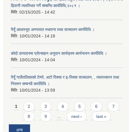
ढिवानी व्यवस्थित गर्ने सम्बन्धि कार्यविधि,२०८१ ।
मिति:
02/15/2025 - 14:42
पैयूँ आधारभूत अस्पताल स्थापना तथा सञ्चालन कार्यविधि ।
मिति:
10/01/2024 - 14:18
कोदो उत्पादनमा प्रोत्साहन अनुदान कार्यक्रम कार्यन्वयन कार्यविधि ।
मिति:
10/01/2024 - 14:04
पैयूँ गाउँपालिकाको टेम्पो, अटो रिक्सा र इ-रिक्सा सञ्चालन, , व्यवस्थापन तथा
नियमन सम्बन्धी कार्यविधि ।
मिति:
10/01/2024 - 13:59
Pages
1
2
3
4
5
6
7
8
9
…
next ›
last »
अन्य