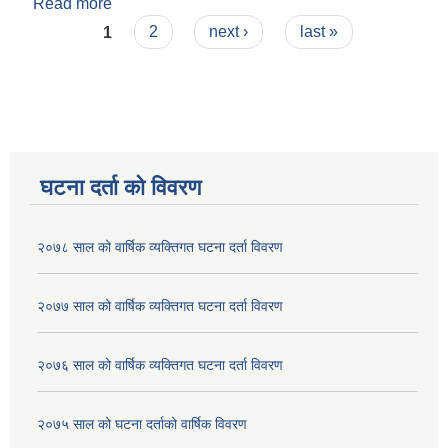
Read more
about पैयूँ गाउँपालिका गाउँ शिक्षा योजना
Pages
(२०८३/८४-२०९३/९४)
1
2
next ›
last »
घटना दर्ता को विवरण
२०७८ साल को वार्षिक व्यक्तिगत घटना दर्ता विवरण
२०७७ साल को वार्षिक व्यक्तिगत घटना दर्ता विवरण
२०७६ साल को वार्षिक व्यक्तिगत घटना दर्ता विवरण
२०७५ साल को घटना दर्ताको वार्षिक विवरण