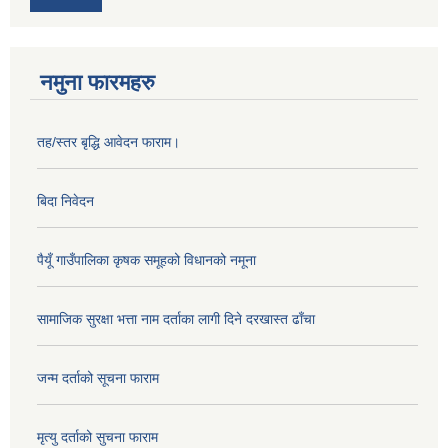
नमुना फारमहरु
तह/स्तर बृद्धि आवेदन फाराम।
बिदा निवेदन
पैयूँ गाउँपालिका कृषक समूहको विधानको नमूना
सामाजिक सुरक्षा भत्ता नाम दर्ताका लागी दिने दरखास्त ढाँचा
जन्म दर्ताको सूचना फाराम
मृत्यु दर्ताको सुचना फाराम