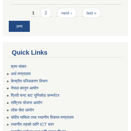
Pages
1
2
next ›
last »
अन्य
Quick Links
श्रम संसार
अर्थ मन्त्रालय
केन्द्रीय पञ्जिकरण विभाग
नेपाल कानुन आयोग
प्रिती फन्ट बाट युनिकोड कन्भर्रटर
राष्ट्रिय योजना आयोग
लोक सेवा आयोग
संघीय मामिला तथा स्थानीय विकास मन्त्रालय
स्थानीय तहको लागि ICT ब्लग