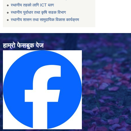
स्थानीय तहको लागि ICT ब्लग
स्थानीय पूर्वाधार तथा कृषि सडक विभाग
स्थानीय शासन तथा सामुदायिक विकास कार्यक्रम
हाम्रो फेसबुक पेज