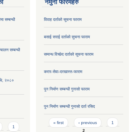
का
नमुना फारमहरु
ा सम्बन्धी
विवाह दर्ताको सूचना फाराम
बसाई सराई दर्ताको सुचना फाराम
ंचालन सम्बन्धी
सम्वन्ध विच्छेद दर्ताको सूचना फाराम
करार-सेवा-दरखास्त-फाराम
िधि, २०८०
पुन निर्माण सम्बन्धी गुनासो फाराम
पुन निर्माण सम्बन्धी गुनासो दर्ता रसिद
Pages
« first
‹ previous
1
1
2