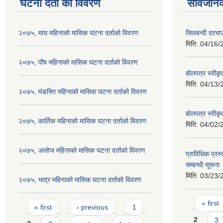
घटना दर्ता को विवरण
सार्वजनि
२०७५, माघ महिनाको मासिक घटना दर्ताको विवरण
सिलबन्दी दरभाउ
मिति:
04/16/
२०७५, पौष महिनाको मासिक घटना दर्ताको विवरण
बोलपत्र स्वीक
मिति:
04/13/
२०७५, मंङसिर महिनाको मासिक घटना दर्ताको विवरण
बोलपत्र स्वीक
२०७५, कार्तिक महिनाको मासिक घटना दर्ताको विवरण
मिति:
04/02/
२०७५, असोज महिनाको मासिक घटना दर्ताको विवरण
प्राविधिक प्रस्
सम्बन्धी सूचना
मिति:
03/23/
२०७५, भाद्र महिनाको मासिक घटना दर्ताको विवरण
Pages
Pages
« first
« first
‹ previous
1
2
3