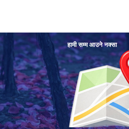
हामी सम्म आउने नक्सा