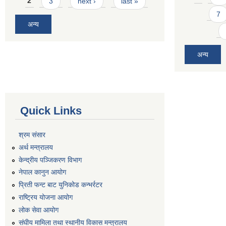
2
3
next ›
last »
7
अन्य
अन्य
Quick Links
श्रम संसार
अर्थ मन्त्रालय
केन्द्रीय पञ्जिकरण विभाग
नेपाल कानुन आयोग
प्रिती फन्ट बाट युनिकोड कन्भर्रटर
राष्ट्रिय योजना आयोग
लोक सेवा आयोग
संघीय मामिला तथा स्थानीय विकास मन्त्रालय