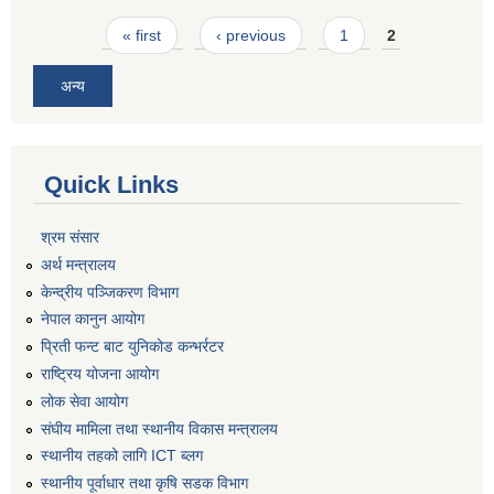
Pages
« first
‹ previous
1
2
अन्य
Quick Links
श्रम संसार
अर्थ मन्त्रालय
केन्द्रीय पञ्जिकरण विभाग
नेपाल कानुन आयोग
प्रिती फन्ट बाट युनिकोड कन्भर्रटर
राष्ट्रिय योजना आयोग
लोक सेवा आयोग
संघीय मामिला तथा स्थानीय विकास मन्त्रालय
स्थानीय तहको लागि ICT ब्लग
स्थानीय पूर्वाधार तथा कृषि सडक विभाग