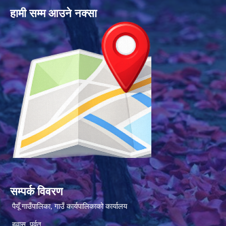
हामी सम्म आउने नक्सा
सम्पर्क विवरण
पैयूँ गाउँपालिका, गाउँ कार्यपालिकाको कार्यालय
हुवास, पर्वत