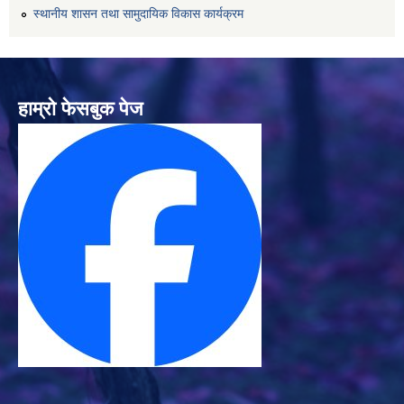
स्थानीय शासन तथा सामुदायिक विकास कार्यक्रम
हाम्रो फेसबुक पेज