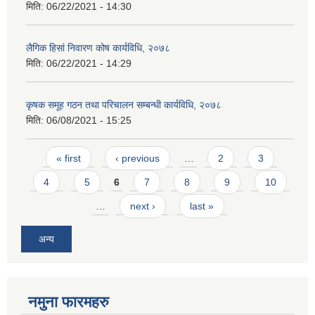
मिति:
06/22/2021 - 14:30
लैगिक हिसां निवारण कोष कार्यविधि, २०७८
मिति:
06/22/2021 - 14:29
कृषक समूह गठन तथा परिचालन सम्बन्धी कार्यविधि, २०७८
मिति:
06/08/2021 - 15:25
Pages
« first
‹ previous
…
2
3
4
5
6
7
8
9
10
…
next ›
last »
अन्य
नमुना फारमहरु