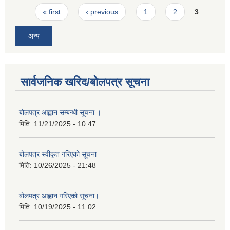
Pages
« first
‹ previous
1
2
3
अन्य
सार्वजनिक खरिद/बोलपत्र सूचना
बोलपत्र आह्वान सम्बन्धी सूचना ।
मिति:
11/21/2025 - 10:47
बोलपत्र स्वीकृत गरिएको सूचना
मिति:
10/26/2025 - 21:48
बोलपत्र आह्वान गरिएको सूचना।
मिति:
10/19/2025 - 11:02