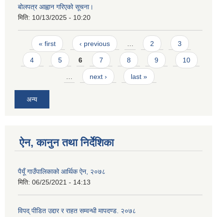
बोलपत्र आह्वान गरिएको सूचना।
मिति:
10/13/2025 - 10:20
Pages
« first
‹ previous
…
2
3
4
5
6
7
8
9
10
…
next ›
last »
अन्य
ऐन, कानुन तथा निर्देशिका
पैयूँ गाउँपालिकाको आर्थिक ऐन, २०७८
मिति:
06/25/2021 - 14:13
विपद् पीडित उद्दार र राहत सम्वन्धी मापदण्ड. २०७८