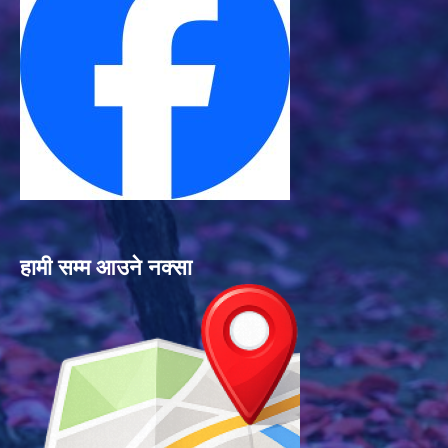
हामी सम्म आउने नक्सा