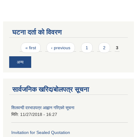
घटना दर्ता को विवरण
Pages
« first
‹ previous
1
2
3
अन्य
सार्वजनिक खरिद/बोलपत्र सूचना
शिलवन्दी दरभाउपत्र आह्वान गरिएको सूचना
मिति:
11/27/2018 - 16:27
Invitation for Sealed Quotation