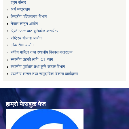
श्रम संसार
अर्थ मन्त्रालय
केन्द्रीय पञ्जिकरण विभाग
नेपाल कानुन आयोग
प्रिती फन्ट बाट युनिकोड कन्भर्रटर
राष्ट्रिय योजना आयोग
लोक सेवा आयोग
संघीय मामिला तथा स्थानीय विकास मन्त्रालय
स्थानीय तहको लागि ICT ब्लग
स्थानीय पूर्वाधार तथा कृषि सडक विभाग
स्थानीय शासन तथा सामुदायिक विकास कार्यक्रम
हाम्रो फेसबुक पेज