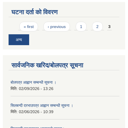
घटना दर्ता को विवरण
Pages
« first
‹ previous
1
2
3
अन्य
सार्वजनिक खरिद/बोलपत्र सूचना
बोलपत्र आह्वान सम्बन्धी सूचना ।
मिति:
02/09/2026 - 13:26
सिलबन्दी दरभाउपत्र आह्वान सम्बन्धी सूचना ।
मिति:
02/06/2026 - 10:39