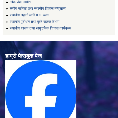
लोक सेवा आयोग
संघीय मामिला तथा स्थानीय विकास मन्त्रालय
स्थानीय तहको लागि ICT ब्लग
स्थानीय पूर्वाधार तथा कृषि सडक विभाग
स्थानीय शासन तथा सामुदायिक विकास कार्यक्रम
हाम्रो फेसबुक पेज