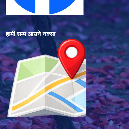
हामी सम्म आउने नक्सा