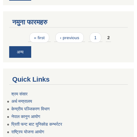
नमुना फारमहरु
Pages
« first
‹ previous
1
2
अन्य
Quick Links
श्रम संसार
अर्थ मन्त्रालय
केन्द्रीय पञ्जिकरण विभाग
नेपाल कानुन आयोग
प्रिती फन्ट बाट युनिकोड कन्भर्रटर
राष्ट्रिय योजना आयोग