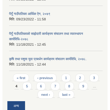
पैयूँ गाउँपालिका आर्थिक ऐन, २०७९
मिति:
09/23/2022 - 11:58
पैयूँ गाउँपालिकाको साझेदारी कार्यक्रम संचालन तथा व्यवस्थापन
कार्यविधि-२०७८
मिति:
11/18/2021 - 12:45
कृषि तथा पशुमा युवा प्रबर्धन कार्यक्रम संचालन कार्यविधि, २०७८.
मिति:
11/18/2021 - 12:44
Pages
« first
‹ previous
1
2
3
4
5
6
7
8
9
…
next ›
last »
अन्य