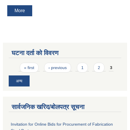
More
घटना दर्ता को विवरण
Pages
« first
‹ previous
1
2
3
अन्य
सार्वजनिक खरिद/बोलपत्र सूचना
Invitation for Online Bids for Procurement of Fabrication