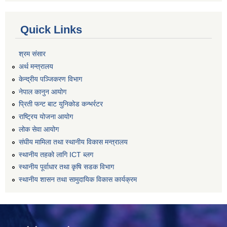
Quick Links
श्रम संसार
अर्थ मन्त्रालय
केन्द्रीय पञ्जिकरण विभाग
नेपाल कानुन आयोग
प्रिती फन्ट बाट युनिकोड कन्भर्रटर
राष्ट्रिय योजना आयोग
लोक सेवा आयोग
संघीय मामिला तथा स्थानीय विकास मन्त्रालय
स्थानीय तहको लागि ICT ब्लग
स्थानीय पूर्वाधार तथा कृषि सडक विभाग
स्थानीय शासन तथा सामुदायिक विकास कार्यक्रम