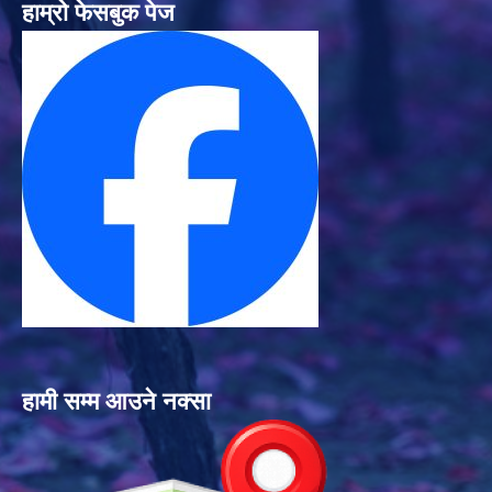
हाम्रो फेसबुक पेज
हामी सम्म आउने नक्सा