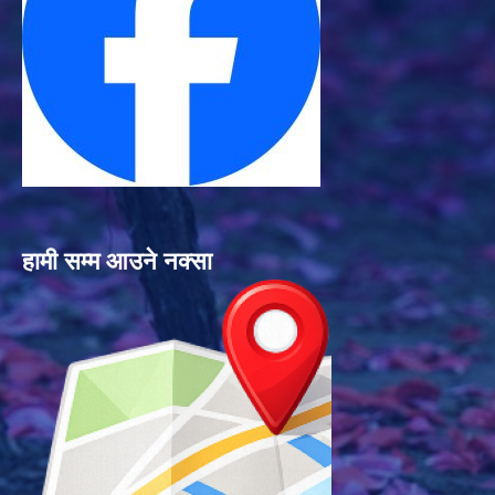
हामी सम्म आउने नक्सा