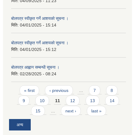
मिति:
04/09/2025 - 11:23
बोलपत्र स्वीकृत गर्ने आशयको सूचना ।
मिति:
04/01/2025 - 15:14
बोलपत्र स्वीकृत गर्ने आशयको सूचना ।
मिति:
04/01/2025 - 15:12
बोलपत्र आह्वान सम्बन्धी सूचना ।
मिति:
02/28/2025 - 08:24
Pages
« first
‹ previous
…
7
8
9
10
11
12
13
14
15
…
next ›
last »
अन्य