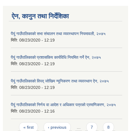
ऐन, कानुन तथा निर्देशिका
पैयूं गाउँपालिकाको सभा संचालन तथा व्यवस्थापन नियमावली, २०७५
मिति:
08/23/2020 - 12:19
पैयूं गाउँपालिकाको प्रशासकिय कार्यविधि नियमित गर्ने ऐन, २०७५
मिति:
08/23/2020 - 12:19
पैयूं गाउँपालिकाको विपद् जोखिम न्यूनिकरण तथा व्यवस्थान ऐन, २०७५
मिति:
08/23/2020 - 12:19
पैयूं गाउँपालिकाको निर्णय वा आदेश र अधिकार पत्रको प्रमाणिकरण, २०७५
मिति:
08/23/2020 - 12:16
Pages
« first
‹ previous
…
7
8