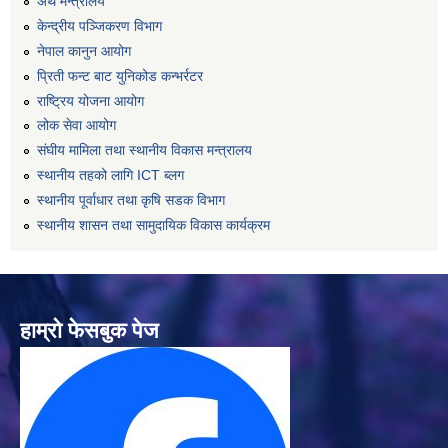
अर्थ मन्त्रालय
केन्द्रीय पञ्जिकरण विभाग
नेपाल कानुन आयोग
प्रिती फन्ट बाट युनिकोड कन्भर्रटर
राष्ट्रिय योजना आयोग
लोक सेवा आयोग
संघीय मामिला तथा स्थानीय विकास मन्त्रालय
स्थानीय तहको लागि ICT ब्लग
स्थानीय पूर्वाधार तथा कृषि सडक विभाग
स्थानीय शासन तथा सामुदायिक विकास कार्यक्रम
हाम्रो फेसबुक पेज