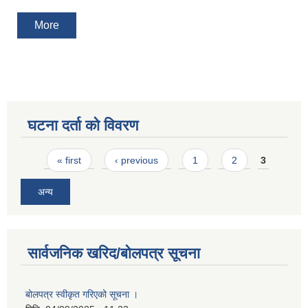
More
घटना दर्ता को विवरण
Pages
« first
‹ previous
1
2
3
अन्य
सार्वजनिक खरिद/बोलपत्र सूचना
बोलपत्र स्वीकृत गरिएको सूचना ।