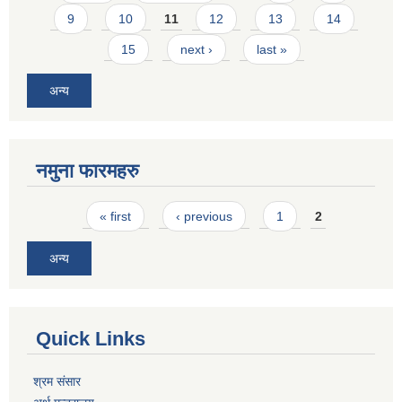
9
10
11
12
13
14
15
next ›
last »
अन्य
नमुना फारमहरु
Pages
« first
‹ previous
1
2
अन्य
Quick Links
श्रम संसार