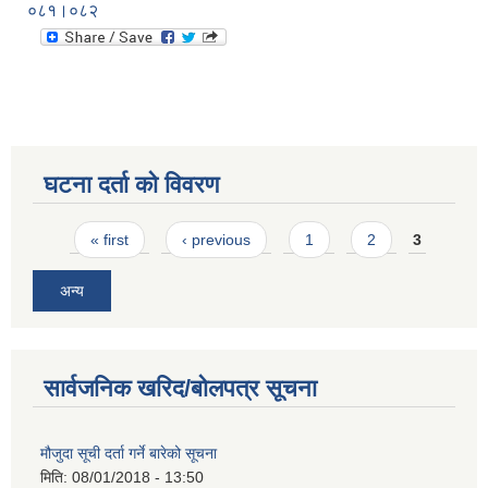
०८१।०८२
घटना दर्ता को विवरण
Pages
« first
‹ previous
1
2
3
अन्य
सार्वजनिक खरिद/बोलपत्र सूचना
मौजुदा सूची दर्ता गर्ने बारेको सूचना
मिति:
08/01/2018 - 13:50