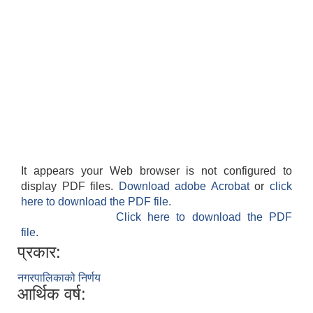
It appears your Web browser is not configured to
display PDF files.
Download adobe Acrobat
or
click
here to download the PDF file.
Click here to download the PDF
file.
प्रकार:
नगरपालिकाको निर्णय
आर्थिक वर्ष: