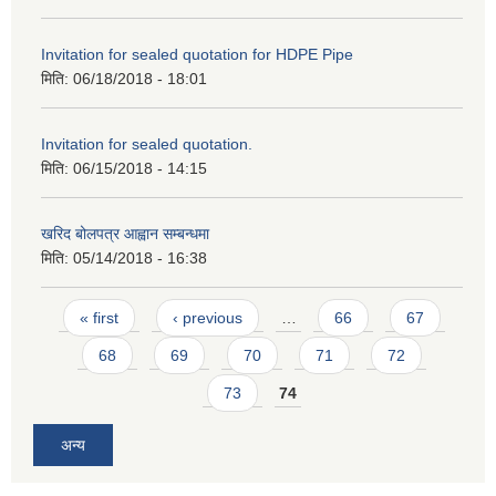
Invitation for sealed quotation for HDPE Pipe
मिति:
06/18/2018 - 18:01
Invitation for sealed quotation.
मिति:
06/15/2018 - 14:15
खरिद बोलपत्र आह्वान सम्बन्धमा
मिति:
05/14/2018 - 16:38
Pages
« first
‹ previous
…
66
67
68
69
70
71
72
73
74
अन्य