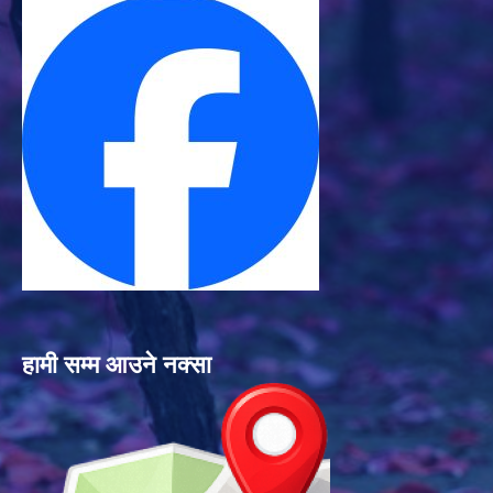
हामी सम्म आउने नक्सा