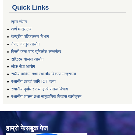
Quick Links
श्रम संसार
अर्थ मन्त्रालय
केन्द्रीय पञ्जिकरण विभाग
नेपाल कानुन आयोग
प्रिती फन्ट बाट युनिकोड कन्भर्रटर
राष्ट्रिय योजना आयोग
लोक सेवा आयोग
संघीय मामिला तथा स्थानीय विकास मन्त्रालय
स्थानीय तहको लागि ICT ब्लग
स्थानीय पूर्वाधार तथा कृषि सडक विभाग
स्थानीय शासन तथा सामुदायिक विकास कार्यक्रम
हाम्रो फेसबुक पेज