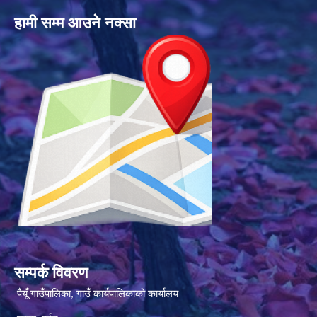
हामी सम्म आउने नक्सा
सम्पर्क विवरण
पैयूँ गाउँपालिका, गाउँ कार्यपालिकाको कार्यालय