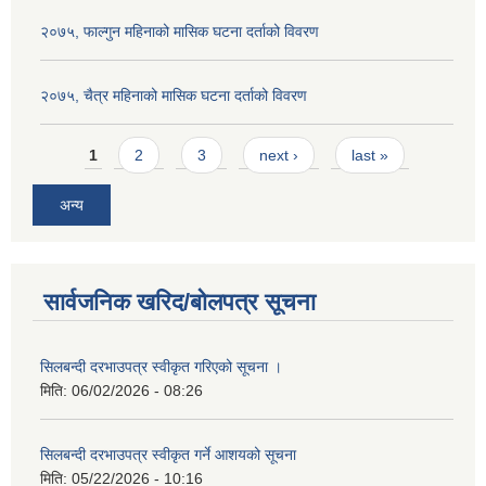
२०७५, फाल्गुन महिनाको मासिक घटना दर्ताको विवरण
२०७५, चैत्र महिनाको मासिक घटना दर्ताको विवरण
Pages
1
2
3
next ›
last »
अन्य
सार्वजनिक खरिद/बोलपत्र सूचना
सिलबन्दी दरभाउपत्र स्वीकृत गरिएको सूचना ।
मिति:
06/02/2026 - 08:26
सिलबन्दी दरभाउपत्र स्वीकृत गर्ने आशयको सूचना
मिति:
05/22/2026 - 10:16