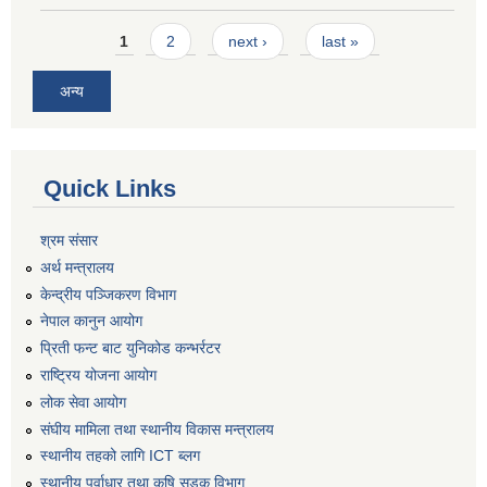
Pages
1
2
next ›
last »
अन्य
Quick Links
श्रम संसार
अर्थ मन्त्रालय
केन्द्रीय पञ्जिकरण विभाग
नेपाल कानुन आयोग
प्रिती फन्ट बाट युनिकोड कन्भर्रटर
राष्ट्रिय योजना आयोग
लोक सेवा आयोग
संघीय मामिला तथा स्थानीय विकास मन्त्रालय
स्थानीय तहको लागि ICT ब्लग
स्थानीय पूर्वाधार तथा कृषि सडक विभाग