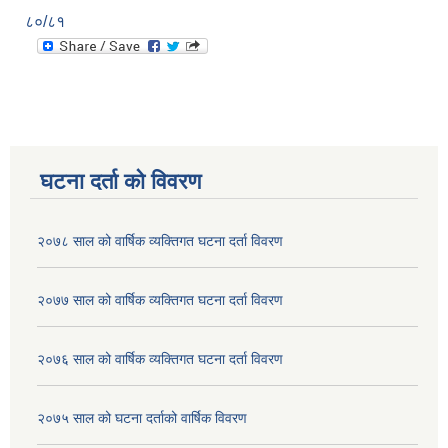
८०/८१
घटना दर्ता को विवरण
२०७८ साल को वार्षिक व्यक्तिगत घटना दर्ता विवरण
२०७७ साल को वार्षिक व्यक्तिगत घटना दर्ता विवरण
२०७६ साल को वार्षिक व्यक्तिगत घटना दर्ता विवरण
२०७५ साल को घटना दर्ताको वार्षिक विवरण