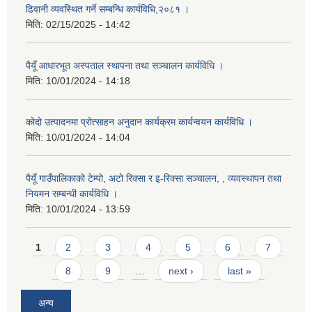
ढिवानी व्यवस्थित गर्ने सम्बन्धि कार्यविधि,२०८१ ।
मिति:
02/15/2025 - 14:42
पैयूँ आधारभूत अस्पताल स्थापना तथा सञ्चालन कार्यविधि ।
मिति:
10/01/2024 - 14:18
कोदो उत्पादनमा प्रोत्साहन अनुदान कार्यक्रम कार्यन्वयन कार्यविधि ।
मिति:
10/01/2024 - 14:04
पैयूँ गाउँपालिकाको टेम्पो, अटो रिक्सा र इ-रिक्सा सञ्चालन, , व्यवस्थापन तथा
नियमन सम्बन्धी कार्यविधि ।
मिति:
10/01/2024 - 13:59
Pages
1
2
3
4
5
6
7
8
9
…
next ›
last »
अन्य