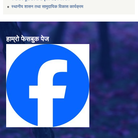
स्थानीय शासन तथा सामुदायिक विकास कार्यक्रम
हाम्रो फेसबुक पेज