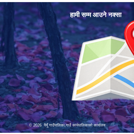
हामी सम्म आउने नक्सा
© 2026 पैयूँ गाउँपालिका,गाउँ कार्यपालिकाको कार्यालय