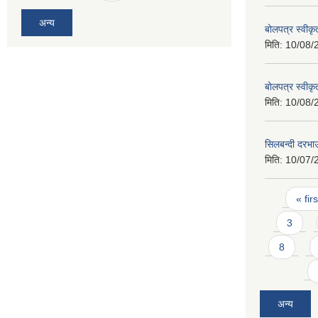
अन्य
बोलपत्र स्वीक
मिति:
10/08/
बोलपत्र स्वीक
मिति:
10/08/
सिलबन्दी दरभा
मिति:
10/07/
Pages
« firs
3
8
अन्य