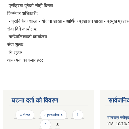
प्रक्रिया पुगेको सोही दिनमा
जिम्मेवार अधिकारी:
• प्राविधिक शाखा • योजना शाखा • आर्थिक प्रशासन शाखा • प्रमुख प्रश
सेवा दिने कार्यालय:
गाउँपालिकाको कार्यालय
सेवा शुल्क:
नि:शुल्क
आवश्यक कागजातहरु:
घटना दर्ता को विवरण
सार्वजनि
Pages
« first
‹ previous
1
बोलपत्र स्वीक
मिति:
10/10/
2
3