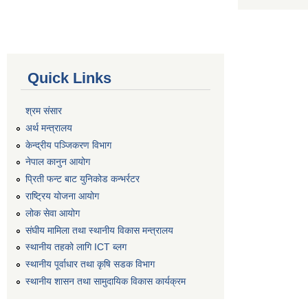
Quick Links
श्रम संसार
अर्थ मन्त्रालय
केन्द्रीय पञ्जिकरण विभाग
नेपाल कानुन आयोग
प्रिती फन्ट बाट युनिकोड कन्भर्रटर
राष्ट्रिय योजना आयोग
लोक सेवा आयोग
संघीय मामिला तथा स्थानीय विकास मन्त्रालय
स्थानीय तहको लागि ICT ब्लग
स्थानीय पूर्वाधार तथा कृषि सडक विभाग
स्थानीय शासन तथा सामुदायिक विकास कार्यक्रम