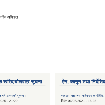
ासकीय अधिकृत
क खरिद/बोलपत्र सूचना
ऐन, कानुन तथा निर्देशि
ृत गर्ने आशयको सूचना।
व्यवसाय दर्ता तथा नविकरण कार्यविधि
2025 - 21:20
मिति:
06/08/2021 - 15:25