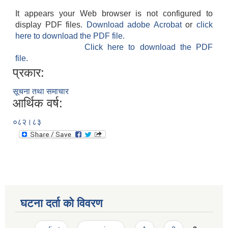
It appears your Web browser is not configured to
display PDF files.
Download adobe Acrobat
or
click
here to download the PDF file.
Click here to download the PDF
file.
प्रकार:
सूचना तथा समाचार
आर्थिक वर्ष:
०८२।८३
घटना दर्ता को विवरण