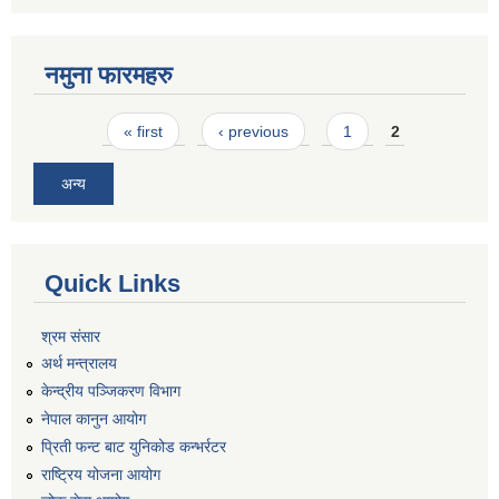
नमुना फारमहरु
Pages
« first
‹ previous
1
2
अन्य
Quick Links
श्रम संसार
अर्थ मन्त्रालय
केन्द्रीय पञ्जिकरण विभाग
नेपाल कानुन आयोग
प्रिती फन्ट बाट युनिकोड कन्भर्रटर
राष्ट्रिय योजना आयोग