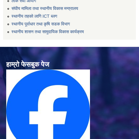
लोक सेवा आयोग
संघीय मामिला तथा स्थानीय विकास मन्त्रालय
स्थानीय तहको लागि ICT ब्लग
स्थानीय पूर्वाधार तथा कृषि सडक विभाग
स्थानीय शासन तथा सामुदायिक विकास कार्यक्रम
हाम्रो फेसबुक पेज