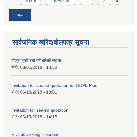
Pages
« first
‹ previous
1
2
3
अन्य
सार्वजनिक खरिद/बोलपत्र सूचना
मौजुदा सूची दर्ता गर्ने बारेको सूचना
मिति:
08/01/2018 - 13:50
Invitation for sealed quotation for HDPE Pipe
मिति:
06/18/2018 - 18:01
Invitation for sealed quotation.
मिति:
06/15/2018 - 14:15
खरिद बोलपत्र आह्वान सम्बन्धमा