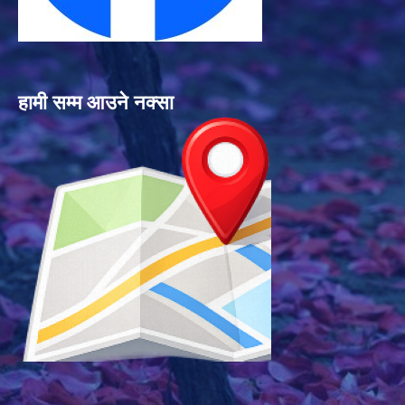
हामी सम्म आउने नक्सा