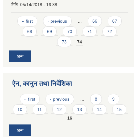
मिति:
05/14/2018 - 16:38
Pages
« first
‹ previous
…
66
67
68
69
70
71
72
73
74
अन्य
ऐन, कानुन तथा निर्देशिका
Pages
« first
‹ previous
…
8
9
10
11
12
13
14
15
16
अन्य