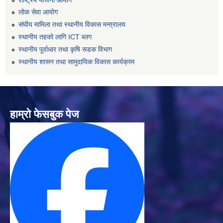
लोक सेवा आयोग
संघीय मामिला तथा स्थानीय विकास मन्त्रालय
स्थानीय तहको लागि ICT ब्लग
स्थानीय पूर्वाधार तथा कृषि सडक विभाग
स्थानीय शासन तथा सामुदायिक विकास कार्यक्रम
हाम्रो फेसबुक पेज