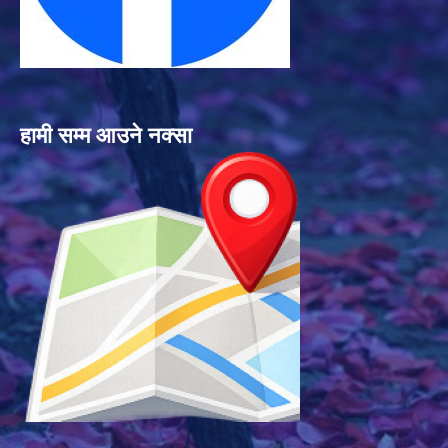
हामी सम्म आउने नक्सा