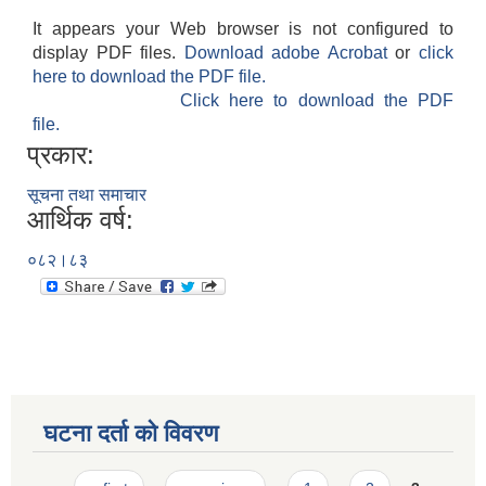
It appears your Web browser is not configured to
display PDF files.
Download adobe Acrobat
or
click
here to download the PDF file.
Click here to download the PDF
file.
प्रकार:
सूचना तथा समाचार
आर्थिक वर्ष:
०८२।८३
घटना दर्ता को विवरण