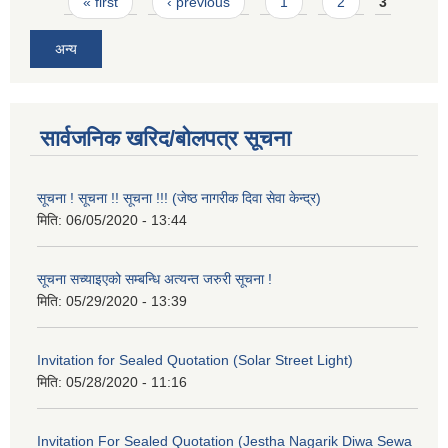
Pages
« first
‹ previous
1
2
3
अन्य
सार्वजनिक खरिद/बोलपत्र सूचना
सूचना ! सूचना !! सूचना !!! (जेष्ठ नागरीक दिवा सेवा केन्द्र)
मिति:
06/05/2020 - 13:44
सूचना सच्याइएको सम्बन्धि अत्यन्त जरुरी सूचना !
मिति:
05/29/2020 - 13:39
Invitation for Sealed Quotation (Solar Street Light)
मिति:
05/28/2020 - 11:16
Invitation For Sealed Quotation (Jestha Nagarik Diwa Sewa