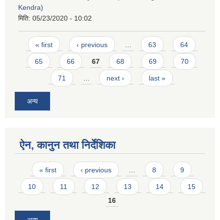
Kendra)
मिति:
05/23/2020 - 10:02
Pages
« first
‹ previous
…
63
64
65
66
67
68
69
70
71
…
next ›
last »
अन्य
ऐन, कानुन तथा निर्देशिका
Pages
« first
‹ previous
…
8
9
10
11
12
13
14
15
16