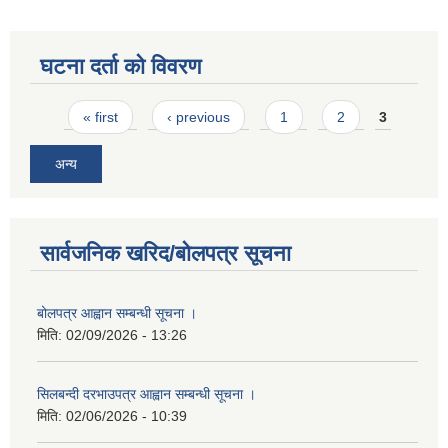
घटना दर्ता को विवरण
Pages
« first
‹ previous
1
2
3
अन्य
सार्वजनिक खरिद/बोलपत्र सूचना
बोलपत्र आह्वान सम्बन्धी सूचना ।
मिति:
02/09/2026 - 13:26
सिलबन्दी दरभाउपत्र आह्वान सम्बन्धी सूचना ।
मिति:
02/06/2026 - 10:39