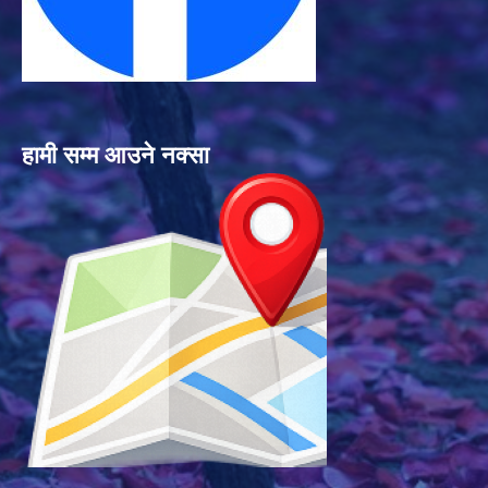
हामी सम्म आउने नक्सा