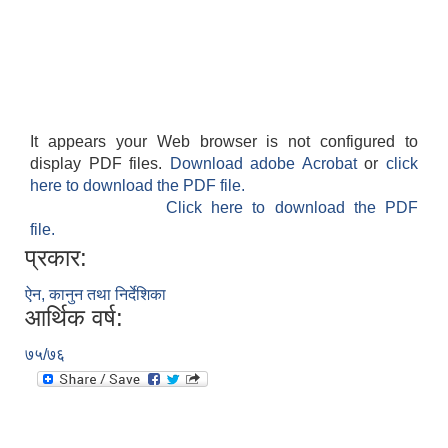
It appears your Web browser is not configured to
display PDF files.
Download adobe Acrobat
or
click
here to download the PDF file.
Click here to download the PDF
file.
प्रकार:
ऐन, कानुन तथा निर्देशिका
आर्थिक वर्ष:
७५/७६