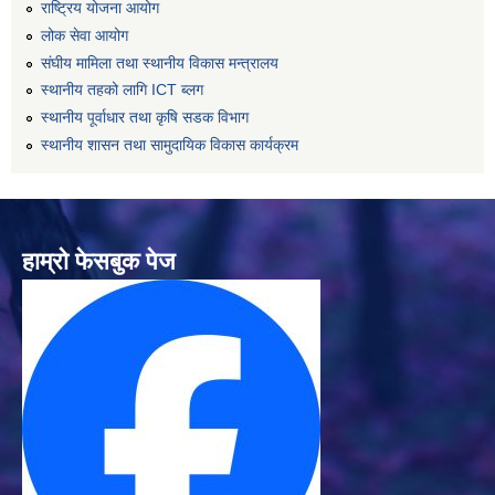
राष्ट्रिय योजना आयोग
लोक सेवा आयोग
संघीय मामिला तथा स्थानीय विकास मन्त्रालय
स्थानीय तहको लागि ICT ब्लग
स्थानीय पूर्वाधार तथा कृषि सडक विभाग
स्थानीय शासन तथा सामुदायिक विकास कार्यक्रम
हाम्रो फेसबुक पेज