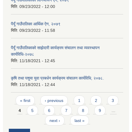
मिति:
09/23/2022 - 12:00
पैयूँ गाउँपालिका आर्थिक ऐन, २०७९
मिति:
09/23/2022 - 11:58
पैयूँ गाउँपालिकाको साझेदारी कार्यक्रम संचालन तथा व्यवस्थापन
कार्यविधि-२०७८
मिति:
11/18/2021 - 12:45
कृषि तथा पशुमा युवा प्रबर्धन कार्यक्रम संचालन कार्यविधि, २०७८.
मिति:
11/18/2021 - 12:44
Pages
« first
‹ previous
1
2
3
4
5
6
7
8
9
…
next ›
last »