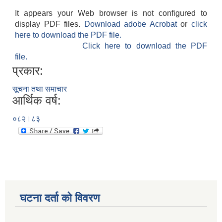
It appears your Web browser is not configured to
display PDF files.
Download adobe Acrobat
or
click
here to download the PDF file.
Click here to download the PDF
file.
प्रकार:
सूचना तथा समाचार
आर्थिक वर्ष:
०८२।८३
घटना दर्ता को विवरण