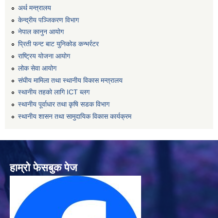
अर्थ मन्त्रालय
केन्द्रीय पञ्जिकरण विभाग
नेपाल कानुन आयोग
प्रिती फन्ट बाट युनिकोड कन्भर्रटर
राष्ट्रिय योजना आयोग
लोक सेवा आयोग
संघीय मामिला तथा स्थानीय विकास मन्त्रालय
स्थानीय तहको लागि ICT ब्लग
स्थानीय पूर्वाधार तथा कृषि सडक विभाग
स्थानीय शासन तथा सामुदायिक विकास कार्यक्रम
हाम्रो फेसबुक पेज