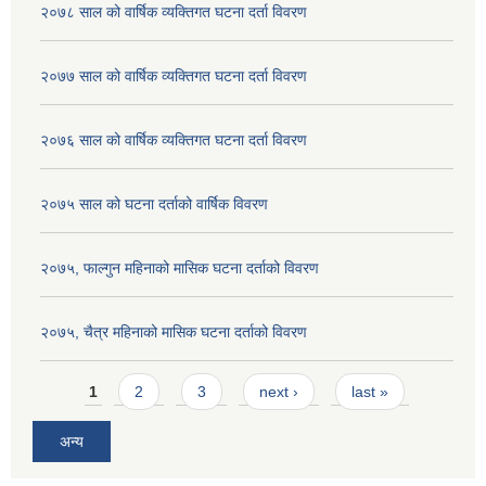
२०७८ साल को वार्षिक व्यक्तिगत घटना दर्ता विवरण
२०७७ साल को वार्षिक व्यक्तिगत घटना दर्ता विवरण
२०७६ साल को वार्षिक व्यक्तिगत घटना दर्ता विवरण
२०७५ साल को घटना दर्ताको वार्षिक विवरण
२०७५, फाल्गुन महिनाको मासिक घटना दर्ताको विवरण
२०७५, चैत्र महिनाको मासिक घटना दर्ताको विवरण
Pages
1
2
3
next ›
last »
अन्य