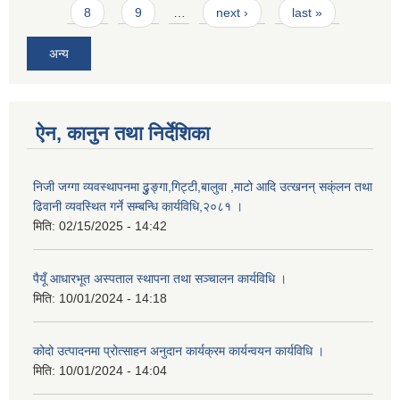
8
9
…
next ›
last »
अन्य
ऐन, कानुन तथा निर्देशिका
निजी जग्गा व्यवस्थापनमा ढुुङ्गा,गिट्टी,बालुवा ,माटो आदि उत्खनन् सक्ंलन तथा
ढिवानी व्यवस्थित गर्ने सम्बन्धि कार्यविधि,२०८१ ।
मिति:
02/15/2025 - 14:42
पैयूँ आधारभूत अस्पताल स्थापना तथा सञ्चालन कार्यविधि ।
मिति:
10/01/2024 - 14:18
कोदो उत्पादनमा प्रोत्साहन अनुदान कार्यक्रम कार्यन्वयन कार्यविधि ।
मिति:
10/01/2024 - 14:04