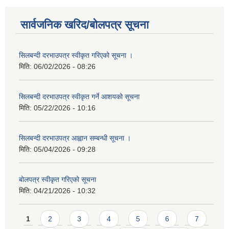
सार्वजनिक खरिद/बोलपत्र सूचना
सिलबन्दी दरभाउपत्र स्वीकृत गरिएको सूचना ।
मिति:
06/02/2026 - 08:26
सिलबन्दी दरभाउपत्र स्वीकृत गर्ने आशयको सूचना
मिति:
05/22/2026 - 10:16
सिलबन्दी दरभाउपत्र आह्वान सम्बन्धी सूचना ।
मिति:
05/04/2026 - 09:28
बोलपत्र स्वीकृत गरिएको सूचना
मिति:
04/21/2026 - 10:32
Pages
1
2
3
4
5
6
7