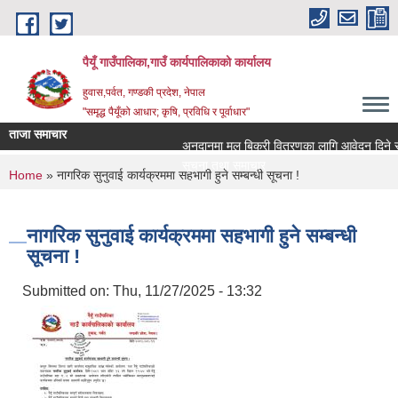
Skip to main content
पैयूँ गाउँपालिका,गाउँ कार्यपालिकाको कार्यालय
हुवास,पर्वत, गण्डकी प्रदेश, नेपाल
"समृद्ध पैयूँको आधार; कृषि, प्रविधि र पूर्वाधार"
ताजा समाचार
अनुदानमा मल बिक्री वितरणका लागि आवेदन दिने सम्बन्
सूचना तथा समाचार
You are here
Home
» नागरिक सुनुवाई कार्यक्रममा सहभागी हुने सम्बन्धी सूचना !
नागरिक सुनुवाई कार्यक्रममा सहभागी हुने सम्बन्धी
सूचना !
Submitted on:
Thu, 11/27/2025 - 13:32