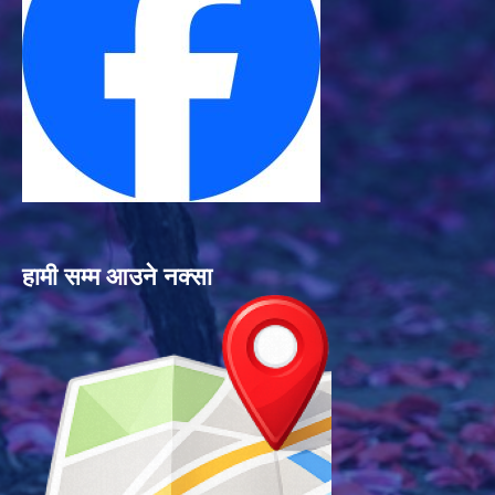
हामी सम्म आउने नक्सा