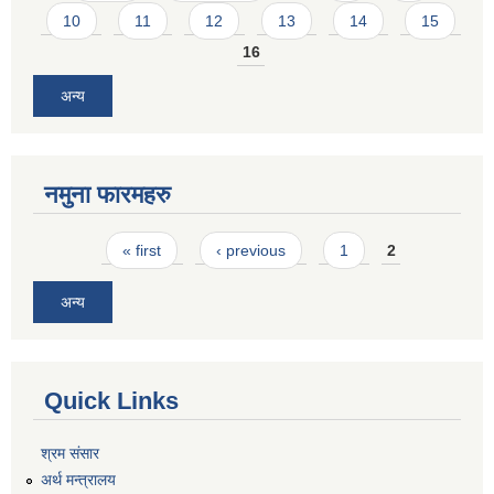
10
11
12
13
14
15
16
अन्य
नमुना फारमहरु
Pages
« first
‹ previous
1
2
अन्य
Quick Links
श्रम संसार
अर्थ मन्त्रालय