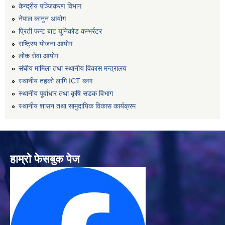
केन्द्रीय पञ्जिकरण विभाग
नेपाल कानुन आयोग
प्रिती फन्ट बाट युनिकोड कन्भर्रटर
राष्ट्रिय योजना आयोग
लोक सेवा आयोग
संघीय मामिला तथा स्थानीय विकास मन्त्रालय
स्थानीय तहको लागि ICT ब्लग
स्थानीय पूर्वाधार तथा कृषि सडक विभाग
स्थानीय शासन तथा सामुदायिक विकास कार्यक्रम
हाम्रो फेसबुक पेज