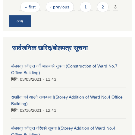
Pages
« first
‹ previous
1
2
3
अन्य
सार्वजनिक खरिद/बोलपत्र सूचना
बोलपत्र स्वीकृत गर्ने आशयको सूचना (Construction of Ward No.7
Office Building)
मिति:
03/03/2021 - 11:43
सम्झौता गर्न आउने सम्बन्धमा !(Storey Addition of Ward No.4 Office
Building)
मिति:
02/16/2021 - 12:41
बोलपत्र स्वीकृत गरिएको सूचना !(Storey Addition of Ward No.4
Office Building)