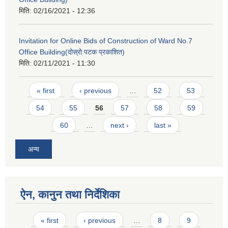
मिति:
02/16/2021 - 12:36
Invitation for Online Bids of Construction of Ward No.7
Office Building(दोस्रो पटक प्रकाशित)
मिति:
02/11/2021 - 11:30
Pages
« first
‹ previous
…
52
53
54
55
56
57
58
59
60
…
next ›
last »
अन्य
ऐन, कानुन तथा निर्देशिका
Pages
« first
‹ previous
…
8
9