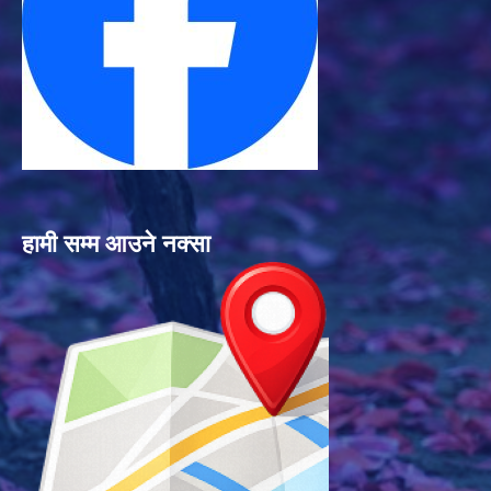
हामी सम्म आउने नक्सा