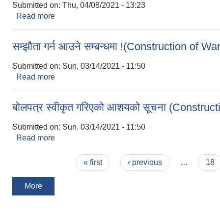
Submitted on:
Thu, 04/08/2021 - 13:23
Read more
about Invitation For Sealed Quotation for Upgr
सम्झौता गर्न आउने सम्बन्धमा !(Construction of W
Submitted on:
Sun, 03/14/2021 - 11:50
Read more
about सम्झौता गर्न आउने सम्बन्धमा !(Construction of
बोलपत्र स्वीकृत गरिएको आशयको सूचना (Construc
Submitted on:
Sun, 03/14/2021 - 11:50
Read more
about बोलपत्र स्वीकृत गरिएको आशयको सूचना (Constr
Pages
« first
‹ previous
…
18
More