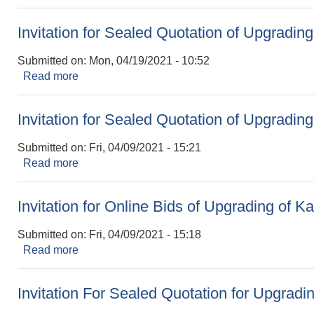
Invitation for Sealed Quotation of Upgradin
Submitted on:
Mon, 04/19/2021 - 10:52
Read more
about Invitation for Sealed Quotation of Upgra
Invitation for Sealed Quotation of Upgradi
Submitted on:
Fri, 04/09/2021 - 15:21
Read more
about Invitation for Sealed Quotation of Upgra
Invitation for Online Bids of Upgrading of 
Submitted on:
Fri, 04/09/2021 - 15:18
Read more
about Invitation for Online Bids of Upgrading o
Invitation For Sealed Quotation for Upgrad