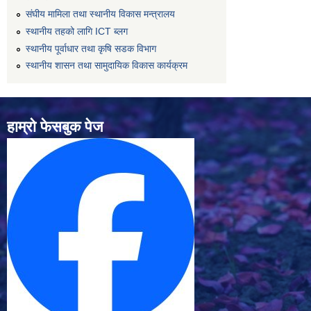
संघीय मामिला तथा स्थानीय विकास मन्त्रालय
स्थानीय तहको लागि ICT ब्लग
स्थानीय पूर्वाधार तथा कृषि सडक विभाग
स्थानीय शासन तथा सामुदायिक विकास कार्यक्रम
हाम्रो फेसबुक पेज