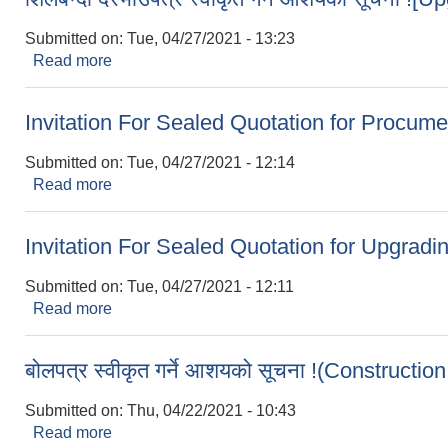
Submitted on:
Tue, 04/27/2021 - 13:23
Read more
about शिलबन्दी दरभाउपत्र स्वीकृत गर्ने आशयको सूचन
Invitation For Sealed Quotation for Procume
Submitted on:
Tue, 04/27/2021 - 12:14
Read more
about Invitation For Sealed Quotation for Proc
Invitation For Sealed Quotation for Upgrad
Submitted on:
Tue, 04/27/2021 - 12:11
Read more
about Invitation For Sealed Quotation for Upgr
बोलपत्र स्वीकृत गर्ने आशयको सूचना !(Constructio
Submitted on:
Thu, 04/22/2021 - 10:43
Read more
about बोलपत्र स्वीकृत गर्ने आशयको सूचना !(Construc