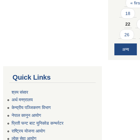
Pages
« firs
18
22
26
अन्य
Quick Links
श्रम संसार
अर्थ मन्त्रालय
केन्द्रीय पञ्जिकरण विभाग
नेपाल कानुन आयोग
प्रिती फन्ट बाट युनिकोड कन्भर्रटर
राष्ट्रिय योजना आयोग
लोक सेवा आयोग