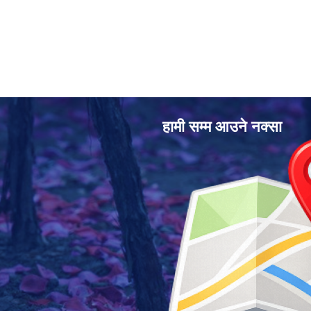
हामी सम्म आउने नक्सा