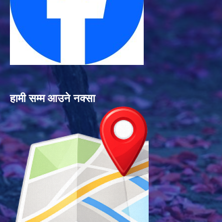
हामी सम्म आउने नक्सा