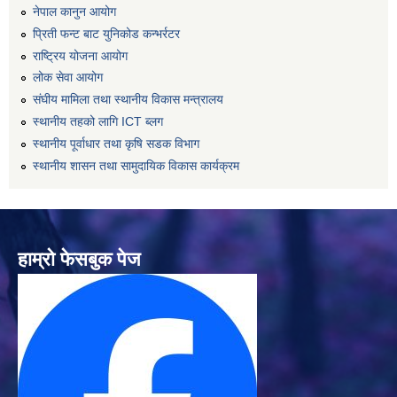
नेपाल कानुन आयोग
प्रिती फन्ट बाट युनिकोड कन्भर्रटर
राष्ट्रिय योजना आयोग
लोक सेवा आयोग
संघीय मामिला तथा स्थानीय विकास मन्त्रालय
स्थानीय तहको लागि ICT ब्लग
स्थानीय पूर्वाधार तथा कृषि सडक विभाग
स्थानीय शासन तथा सामुदायिक विकास कार्यक्रम
हाम्रो फेसबुक पेज