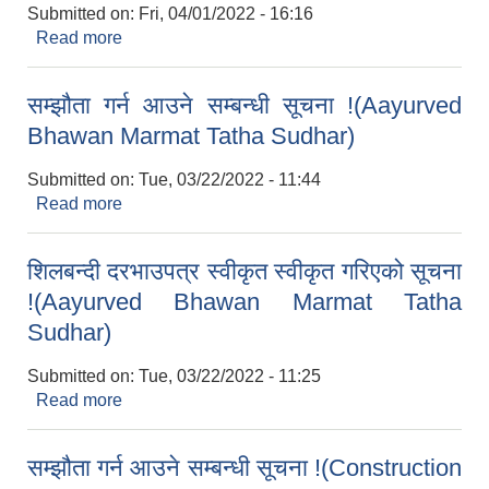
Submitted on:
Fri, 04/01/2022 - 16:16
Read more
about शिलबन्दी दरभाउपत्र स्वीकृत गर्ने आशयको सूचना !
(Construction of Cold Chamber)
सम्झौता गर्न आउने सम्बन्धी सूचना !(Aayurved
Bhawan Marmat Tatha Sudhar)
Submitted on:
Tue, 03/22/2022 - 11:44
Read more
about सम्झौता गर्न आउने सम्बन्धी सूचना !(Aayurved
Bhawan Marmat Tatha Sudhar)
शिलबन्दी दरभाउपत्र स्वीकृत स्वीकृत गरिएको सूचना
!(Aayurved Bhawan Marmat Tatha
Sudhar)
Submitted on:
Tue, 03/22/2022 - 11:25
Read more
about शिलबन्दी दरभाउपत्र स्वीकृत स्वीकृत गरिएको सूचना
!(Aayurved Bhawan Marmat Tatha Sudhar)
सम्झौता गर्न आउने सम्बन्धी सूचना !(Construction