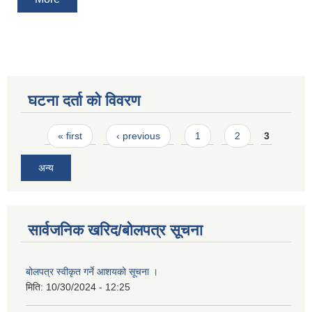
घटना दर्ता को विवरण
Pages
« first
‹ previous
1
2
3
अन्य
सार्वजनिक खरिद/बोलपत्र सूचना
बोलपत्र स्वीकृत गर्ने आशयको सूचना ।
मिति:
10/30/2024 - 12:25