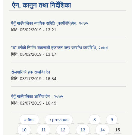
ऐन, कानुन तथा निर्देशिका
पैयुँ गाउँपालिका न्यायिक समिति (कार्यविधि)ऐन, २०७५
मिति:
05/02/2019 - 13:21
"घ" वर्गको निर्माण व्यवसायी इजाजत पत्र सम्बन्धि कार्यविधि, २०७४
मिति:
05/02/2019 - 13:17
रोजगारिको हक सम्बन्धि ऐन
मिति:
03/17/2019 - 16:54
पैयुँ गाउँपालिका आर्थिक ऐन - २०७५
मिति:
02/07/2019 - 16:49
Pages
« first
‹ previous
…
8
9
10
11
12
13
14
15