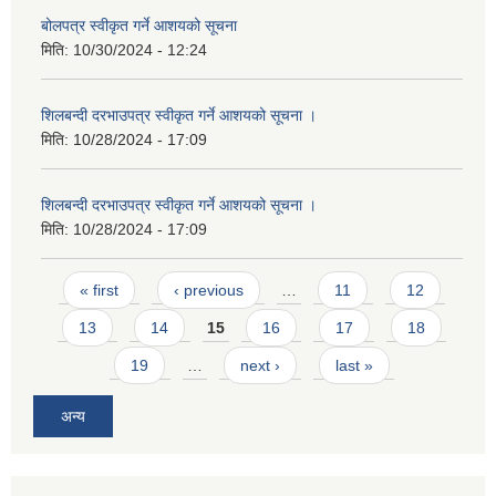
बोलपत्र स्वीकृत गर्ने आशयको सूचना
मिति:
10/30/2024 - 12:24
शिलबन्दी दरभाउपत्र स्वीकृत गर्ने आशयको सूचना ।
मिति:
10/28/2024 - 17:09
शिलबन्दी दरभाउपत्र स्वीकृत गर्ने आशयको सूचना ।
मिति:
10/28/2024 - 17:09
Pages
« first
‹ previous
…
11
12
13
14
15
16
17
18
19
…
next ›
last »
अन्य