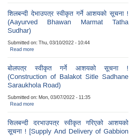
of Ward No.3 Office Building
शिलबन्दी देभाउपत्र स्वीकृत गर्ने आशयको सूचना !
(Aayurved Bhawan Marmat Tatha
Sudhar)
Submitted on:
Thu, 03/10/2022 - 10:44
Read more
about शिलबन्दी देभाउपत्र स्वीकृत गर्ने आशयको सूचना !
(Aayurved Bhawan Marmat Tatha Sudhar)
बोलपत्र स्वीकृत गर्ने आशयको सूचना !
(Construction of Balakot Sitle Sadhane
Saraukhola Road)
Submitted on:
Mon, 03/07/2022 - 11:35
Read more
about बोलपत्र स्वीकृत गर्ने आशयको सूचना !
(Construction of Balakot Sitle Sadhane
Saraukhola Road)
सिलबन्दी दरभाउपत्र स्वीकृत गरिएको आशयको
सूचना ! [Supply And Delivery of Gabbion