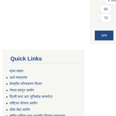
« firs
66
70
अन्य
Quick Links
श्रम संसार
अर्थ मन्त्रालय
केन्द्रीय पञ्जिकरण विभाग
नेपाल कानुन आयोग
प्रिती फन्ट बाट युनिकोड कन्भर्रटर
राष्ट्रिय योजना आयोग
लोक सेवा आयोग
संघीय मामिला तथा स्थानीय विकास मन्त्रालय