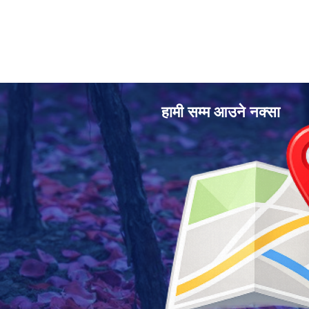
हामी सम्म आउने नक्सा