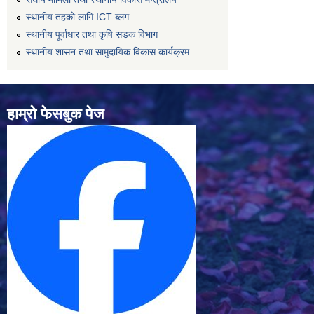
स्थानीय तहको लागि ICT ब्लग
स्थानीय पूर्वाधार तथा कृषि सडक विभाग
स्थानीय शासन तथा सामुदायिक विकास कार्यक्रम
हाम्रो फेसबुक पेज