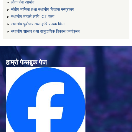
लोक सेवा आयोग
संघीय मामिला तथा स्थानीय विकास मन्त्रालय
स्थानीय तहको लागि ICT ब्लग
स्थानीय पूर्वाधार तथा कृषि सडक विभाग
स्थानीय शासन तथा सामुदायिक विकास कार्यक्रम
हाम्रो फेसबुक पेज