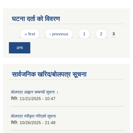
घटना दर्ता को विवरण
Pages
« first
‹ previous
1
2
3
अन्य
सार्वजनिक खरिद/बोलपत्र सूचना
बोलपत्र आह्वान सम्बन्धी सूचना ।
मिति:
11/21/2025 - 10:47
बोलपत्र स्वीकृत गरिएको सूचना
मिति:
10/26/2025 - 21:48