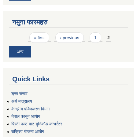
नमुना फारमहरु
Pages
« first
‹ previous
1
2
अन्य
Quick Links
श्रम संसार
अर्थ मन्त्रालय
केन्द्रीय पञ्जिकरण विभाग
नेपाल कानुन आयोग
प्रिती फन्ट बाट युनिकोड कन्भर्रटर
राष्ट्रिय योजना आयोग