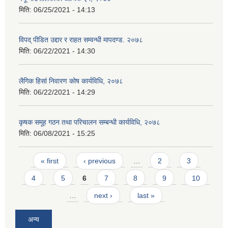
मिति:
06/25/2021 - 14:13
विपद् पीडित उद्दार र राहत सम्वन्धी मापदण्ड. २०७८
मिति:
06/22/2021 - 14:30
लैगिक हिसां निवारण कोष कार्यविधि, २०७८
मिति:
06/22/2021 - 14:29
कृषक समूह गठन तथा परिचालन सम्बन्धी कार्यविधि, २०७८
मिति:
06/08/2021 - 15:25
Pages
« first
‹ previous
…
2
3
4
5
6
7
8
9
10
…
next ›
last »
अन्य