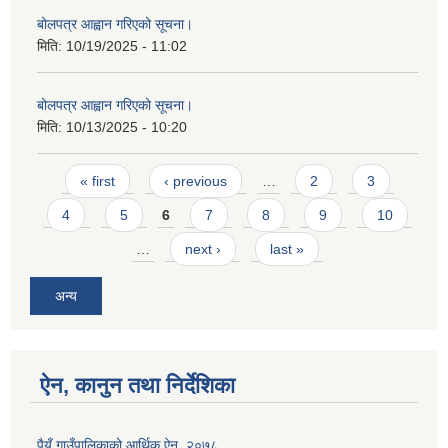
बोलपत्र आह्वान गरिएको सूचना।
मिति:
10/19/2025 - 11:02
बोलपत्र आह्वान गरिएको सूचना।
मिति:
10/13/2025 - 10:20
Pages
« first
‹ previous
…
2
3
4
5
6
7
8
9
10
…
next ›
last »
अन्य
ऐन, कानुन तथा निर्देशिका
पैयूँ गाउँपालिकाको आर्थिक ऐन, २०७८