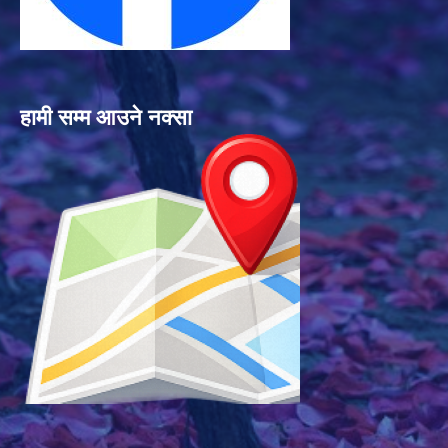
हामी सम्म आउने नक्सा