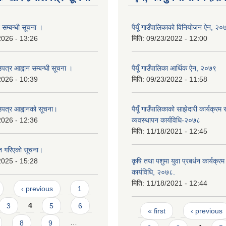
 सम्बन्धी सूचना ।
पैयूँ गाउँपालिकाको विनियोजन ऐन, २०
2026 - 13:26
मिति:
09/23/2022 - 12:00
पत्र आह्वान सम्बन्धी सूचना ।
पैयूँ गाउँपालिका आर्थिक ऐन, २०७९
2026 - 10:39
मिति:
09/23/2022 - 11:58
उपत्र आह्वानको सूचना।
पैयूँ गाउँपालिकाको साझेदारी कार्यक्र
2026 - 12:36
व्यवस्थापन कार्यविधि-२०७८
मिति:
11/18/2021 - 12:45
ृत गरिएको सूचना।
2025 - 15:28
कृषि तथा पशुमा युवा प्रबर्धन कार्यक्र
कार्यविधि, २०७८.
मिति:
11/18/2021 - 12:44
‹ previous
1
3
4
5
6
Pages
« first
‹ previous
8
9
…