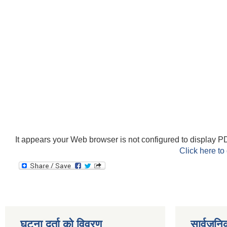
It appears your Web browser is not configured to display PD
Click here to
घटना दर्ता को विवरण
सार्वजनि