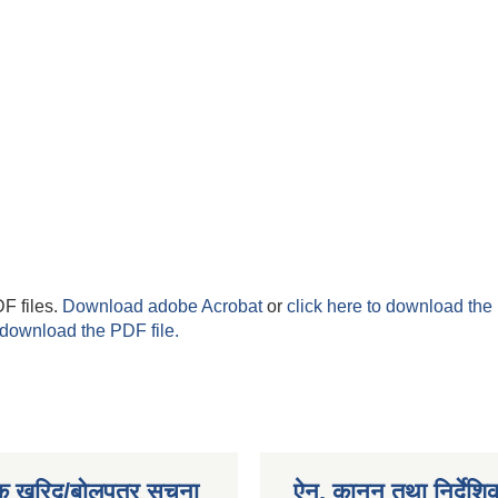
F files.
Download adobe Acrobat
or
click here to download the 
 download the PDF file.
क खरिद/बोलपत्र सूचना
ऐन, कानुन तथा निर्देशि