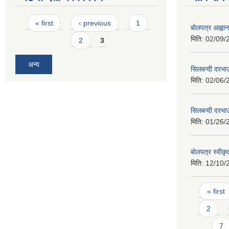
Pages
« first
‹ previous
1
बोलपत्र आह्वान
मिति:
02/09/
2
3
अन्य
सिलबन्दी दरभाउ
मिति:
02/06/
सिलबन्दी दरभा
मिति:
01/26/
बोलपत्र स्वीक
मिति:
12/10/
Pages
« first
2
7