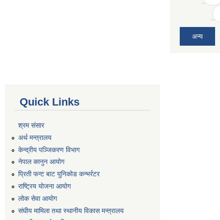
अन्य
Quick Links
श्रम संसार
अर्थ मन्त्रालय
केन्द्रीय पञ्जिकरण विभाग
नेपाल कानुन आयोग
प्रिती फन्ट बाट युनिकोड कन्भर्रटर
राष्ट्रिय योजना आयोग
लोक सेवा आयोग
संघीय मामिला तथा स्थानीय विकास मन्त्रालय