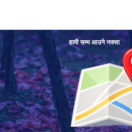
हामी सम्म आउने नक्सा