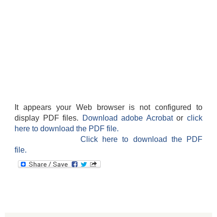
It appears your Web browser is not configured to
display PDF files.
Download adobe Acrobat
or
click
here to download the PDF file.
Click here to download the PDF
file.