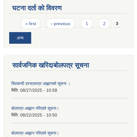
घटना दर्ता को विवरण
Pages
« first
‹ previous
1
2
3
अन्य
सार्वजनिक खरिद/बोलपत्र सूचना
सिलबन्दी दरभाउपत्र आह्वानको सूचना ।
मिति:
08/27/2025 - 10:58
बोलपत्र आह्वान गरिएको सूचना।
मिति:
08/22/2025 - 10:50
बोलपत्र आह्वान गरिएको सूचना।