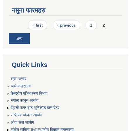
नमुना फारमहरु
Pages
« first
‹ previous
1
2
अन्य
Quick Links
श्रम संसार
अर्थ मन्त्रालय
केन्द्रीय पञ्जिकरण विभाग
नेपाल कानुन आयोग
प्रिती फन्ट बाट युनिकोड कन्भर्रटर
राष्ट्रिय योजना आयोग
लोक सेवा आयोग
संघीय मामिला तथा स्थानीय विकास मन्त्रालय