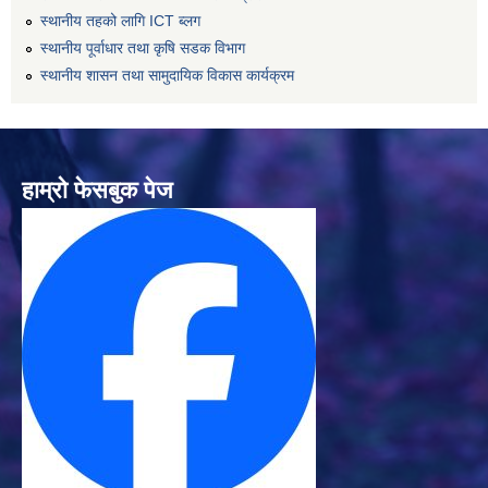
स्थानीय तहको लागि ICT ब्लग
स्थानीय पूर्वाधार तथा कृषि सडक विभाग
स्थानीय शासन तथा सामुदायिक विकास कार्यक्रम
हाम्रो फेसबुक पेज