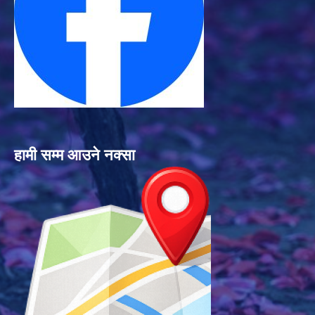
हामी सम्म आउने नक्सा