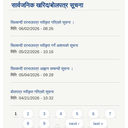
सार्वजनिक खरिद/बोलपत्र सूचना
सिलबन्दी दरभाउपत्र स्वीकृत गरिएको सूचना ।
मिति:
06/02/2026 - 08:26
सिलबन्दी दरभाउपत्र स्वीकृत गर्ने आशयको सूचना
मिति:
05/22/2026 - 10:16
सिलबन्दी दरभाउपत्र आह्वान सम्बन्धी सूचना ।
मिति:
05/04/2026 - 09:28
बोलपत्र स्वीकृत गरिएको सूचना
मिति:
04/21/2026 - 10:32
Pages
1
2
3
4
5
6
7
8
9
…
next ›
last »