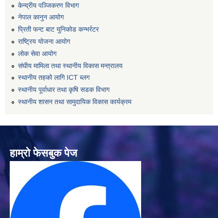
केन्द्रीय पञ्जिकरण विभाग
नेपाल कानुन आयोग
प्रिती फन्ट बाट युनिकोड कन्भर्रटर
राष्ट्रिय योजना आयोग
लोक सेवा आयोग
संघीय मामिला तथा स्थानीय विकास मन्त्रालय
स्थानीय तहको लागि ICT ब्लग
स्थानीय पूर्वाधार तथा कृषि सडक विभाग
स्थानीय शासन तथा सामुदायिक विकास कार्यक्रम
हाम्रो फेसबुक पेज