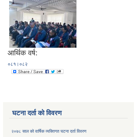
आर्थिक वर्ष:
०८१।०८२
घटना दर्ता को विवरण
२०७८ साल को वार्षिक व्यक्तिगत घटना दर्ता विवरण