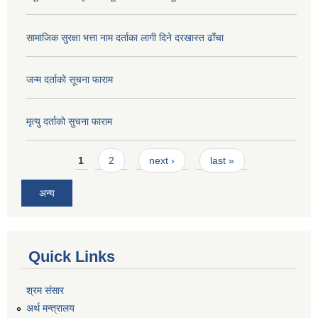
सामाजिक सुरक्षा भत्ता नाम दर्ताका लागी दिने दरखास्त ढाँचा
जन्म दर्ताको सूचना फाराम
मृत्यु दर्ताको सुचना फाराम
Pages
1
2
next ›
last »
अन्य
Quick Links
श्रम संसार
अर्थ मन्त्रालय