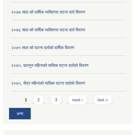
२०७७ साल को वार्षिक व्यक्तिगत घटना दर्ता विवरण
२०७६ साल को वार्षिक व्यक्तिगत घटना दर्ता विवरण
२०७५ साल को घटना दर्ताको वार्षिक विवरण
२०७५, फाल्गुन महिनाको मासिक घटना दर्ताको विवरण
२०७५, चैत्र महिनाको मासिक घटना दर्ताको विवरण
Pages
1
2
3
next ›
last »
अन्य