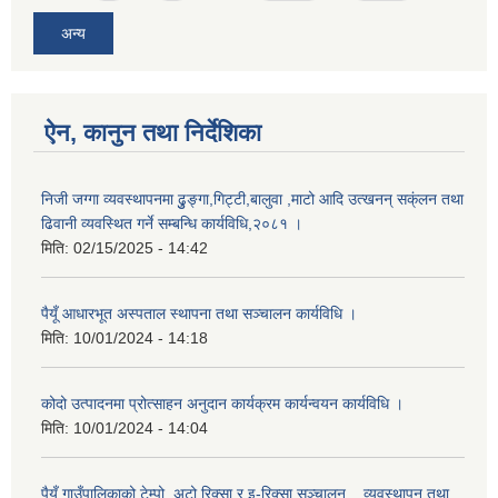
अन्य
ऐन, कानुन तथा निर्देशिका
निजी जग्गा व्यवस्थापनमा ढुुङ्गा,गिट्टी,बालुवा ,माटो आदि उत्खनन् सक्ंलन तथा
ढिवानी व्यवस्थित गर्ने सम्बन्धि कार्यविधि,२०८१ ।
मिति:
02/15/2025 - 14:42
पैयूँ आधारभूत अस्पताल स्थापना तथा सञ्चालन कार्यविधि ।
मिति:
10/01/2024 - 14:18
कोदो उत्पादनमा प्रोत्साहन अनुदान कार्यक्रम कार्यन्वयन कार्यविधि ।
मिति:
10/01/2024 - 14:04
पैयूँ गाउँपालिकाको टेम्पो, अटो रिक्सा र इ-रिक्सा सञ्चालन, , व्यवस्थापन तथा