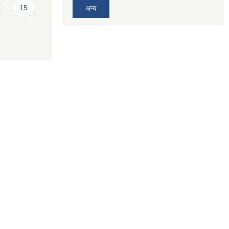
15
अन्य