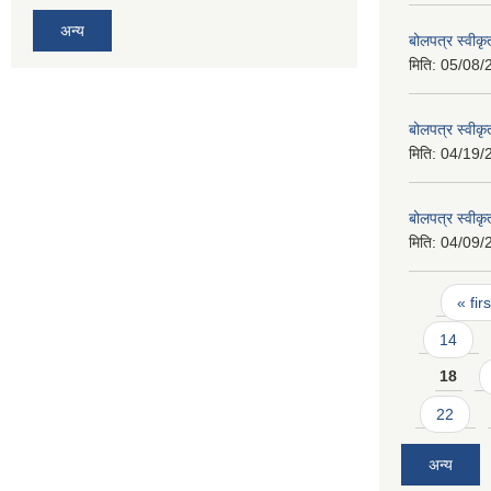
अन्य
बोलपत्र स्वीक
मिति:
05/08/
बोलपत्र स्वीक
मिति:
04/19/
बोलपत्र स्वीक
मिति:
04/09/
Pages
« firs
14
18
22
अन्य