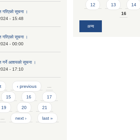
12
13
14
ृत गरिएको सूचना ।
16
2024 - 15:48
अन्य
ृत गरिएको सूचना ।
2024 - 00:00
ृत गर्ने आशयको सूचना ।
2024 - 17:10
t
‹ previous
…
15
16
17
19
20
21
…
next ›
last »