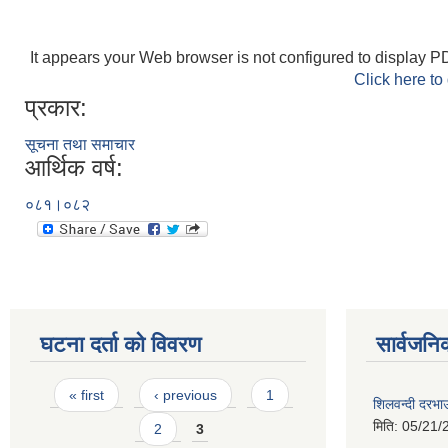
It appears your Web browser is not configured to display PD
Click here to
प्रकार:
सूचना तथा समाचार
आर्थिक वर्ष:
०८१।०८२
घटना दर्ता को विवरण
सार्वजनि
Pages
« first
‹ previous
1
शिलवन्दी दरभा
मिति:
05/21/
2
3