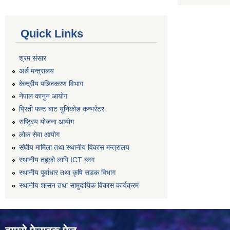
Quick Links
श्रम संसार
अर्थ मन्त्रालय
केन्द्रीय पञ्जिकरण विभाग
नेपाल कानुन आयोग
प्रिती फन्ट बाट युनिकोड कन्भर्रटर
राष्ट्रिय योजना आयोग
लोक सेवा आयोग
संघीय मामिला तथा स्थानीय विकास मन्त्रालय
स्थानीय तहको लागि ICT ब्लग
स्थानीय पूर्वाधार तथा कृषि सडक विभाग
स्थानीय शासन तथा सामुदायिक विकास कार्यक्रम