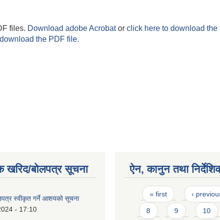
F files.
Download adobe Acrobat
or
click here to download the 
 download the PDF file.
क खरिद/बोलपत्र सूचना
ऐन, कानुन तथा निर्देशि
Pages
« first
‹ previou
उपत्र स्वीकृत गर्ने आशयको सूचना
2024 - 17:10
8
9
10