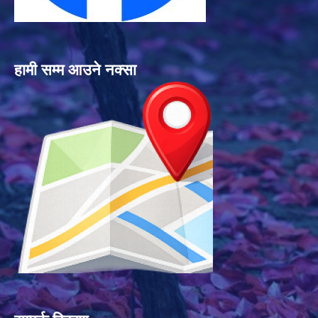
हामी सम्म आउने नक्सा