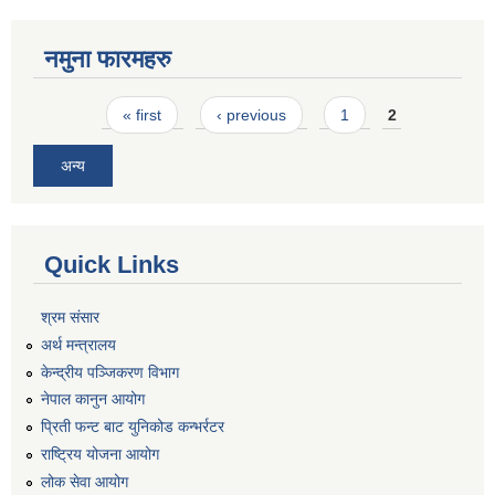
नमुना फारमहरु
Pages
« first
‹ previous
1
2
अन्य
Quick Links
श्रम संसार
अर्थ मन्त्रालय
केन्द्रीय पञ्जिकरण विभाग
नेपाल कानुन आयोग
प्रिती फन्ट बाट युनिकोड कन्भर्रटर
राष्ट्रिय योजना आयोग
लोक सेवा आयोग