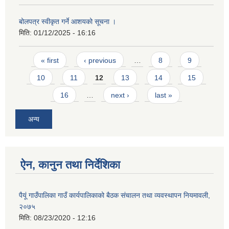
बोलपत्र स्वीकृत गर्ने आशयको सूचना ।
मिति:
01/12/2025 - 16:16
Pages
« first
‹ previous
…
8
9
10
11
12
13
14
15
16
…
next ›
last »
अन्य
ऐन, कानुन तथा निर्देशिका
पैयूं गाउँपालिका गाउँ कार्यपालिकाको बैठक संचालन तथा व्यवस्थापन नियमावली,
२०७५
मिति:
08/23/2020 - 12:16