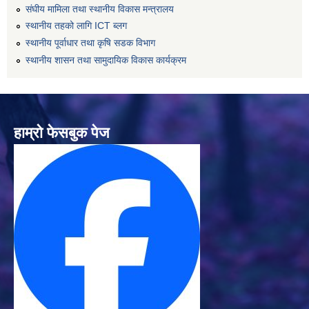
संघीय मामिला तथा स्थानीय विकास मन्त्रालय
स्थानीय तहको लागि ICT ब्लग
स्थानीय पूर्वाधार तथा कृषि सडक विभाग
स्थानीय शासन तथा सामुदायिक विकास कार्यक्रम
हाम्रो फेसबुक पेज