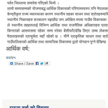
पर्वत जिल्लामा समावेश गरिएको थियो ।
लामो समयसम्मको योजनाबद्ध आर्थिक विकासको परिणामस्वरुप पनि नेपालका स
केन्द्रीकृत राज्य व्यवस्थाका कारण स्थानीय तहका साधन तथा स्रोतहरुमाथि
स्थानीय निकायहरु सञ्चालन भइरहँदा जन अपेक्षित रुपमा गाउँमा विकासका 
ले स्थानीय तहहरुलाई विभिन्न आर्थिक तथा राजनैतिक अधिकारहरु प्रदा
किनारको आसपासमा रहेका सम्म परेका बेंसीफाँटदेखि लिएर उच्च लेकसम
पैदावरहरुको प्राचुर्यता यहाँ रहेको छ । यीनै प्राकृतिक साधन तथा स्
गाउँपालिकाको आर्थिक तथा सामाजिक विकासमा ठूलो योगदान पुग्ने देखिन्छ 
आर्थिक वर्ष:
७४/७५