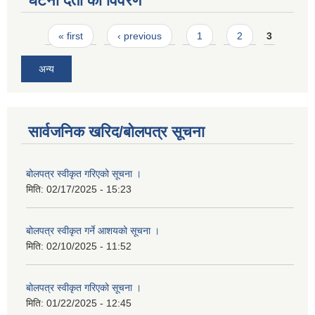
घटना दर्ता को विवरण
Pages
« first
‹ previous
1
2
3
अन्य
सार्वजनिक खरिद/बोलपत्र सूचना
बोलपत्र स्वीकृत गरिएको सूचना ।
मिति:
02/17/2025 - 15:23
बोलपत्र स्वीकृत गर्ने आशयको सूचना ।
मिति:
02/10/2025 - 11:52
बोलपत्र स्वीकृत गरिएको सूचना ।
मिति:
01/22/2025 - 12:45