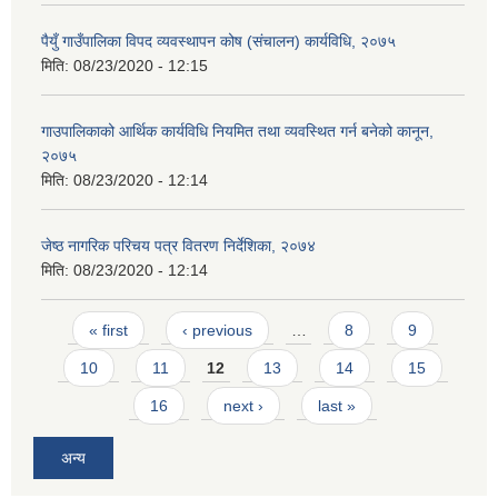
पैयुँ गाउँपालिका विपद व्यवस्थापन कोष (संचालन) कार्यविधि, २०७५
मिति:
08/23/2020 - 12:15
गाउपालिकाको आर्थिक कार्यविधि नियमित तथा व्यवस्थित गर्न बनेको कानून,
२०७५
मिति:
08/23/2020 - 12:14
जेष्ठ नागरिक परिचय पत्र वितरण निर्देशिका, २०७४
मिति:
08/23/2020 - 12:14
Pages
« first
‹ previous
…
8
9
10
11
12
13
14
15
16
next ›
last »
अन्य