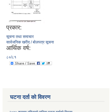
प्रकार:
सूचना तथा समाचार
सार्वजनिक खरीद / बोलपत्र सूचना
आर्थिक वर्ष:
८०/८१
घटना दर्ता को विवरण