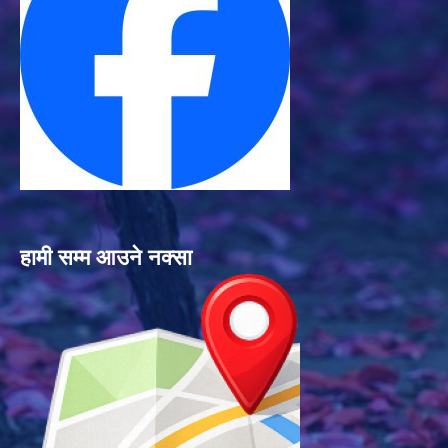
हामी सम्म आउने नक्सा