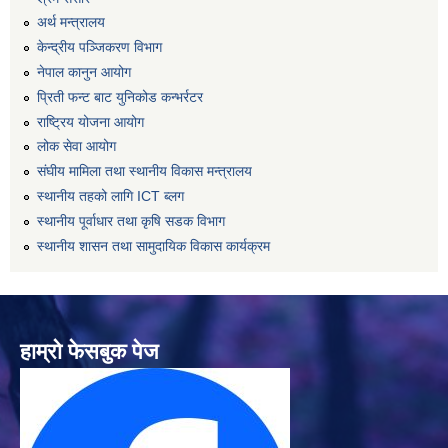
अर्थ मन्त्रालय
केन्द्रीय पञ्जिकरण विभाग
नेपाल कानुन आयोग
प्रिती फन्ट बाट युनिकोड कन्भर्रटर
राष्ट्रिय योजना आयोग
लोक सेवा आयोग
संघीय मामिला तथा स्थानीय विकास मन्त्रालय
स्थानीय तहको लागि ICT ब्लग
स्थानीय पूर्वाधार तथा कृषि सडक विभाग
स्थानीय शासन तथा सामुदायिक विकास कार्यक्रम
हाम्रो फेसबुक पेज