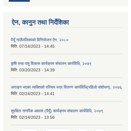
ऐन, कानुन तथा निर्देशिका
पैयूँ गाउँपालिकाको विनियोजन ऐन, २०८०
मिति:
07/14/2023 - 14:45
कृषि तथा पशु विकास कार्यक्रम संचालन कार्यविधि, २०७९
मिति:
03/20/2023 - 14:39
अपाङ्ग भएका व्यक्तिको परिचय पत्र वितरण कार्यविधि(पहिलो संशोधन), २०७६
मिति:
02/24/2023 - 14:41
सुरक्षित नागरिक आवास (पैंयूँ) कार्यक्रम संचालन कार्यविधि, २०७९.
मिति:
02/14/2023 - 13:56