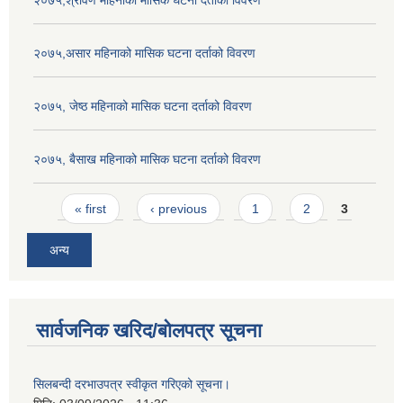
२०७५,श्रावण महिनाको मासिक घटना दर्ताको विवरण
२०७५,असार महिनाको मासिक घटना दर्ताको विवरण
२०७५, जेष्ठ महिनाको मासिक घटना दर्ताको विवरण
२०७५, बैसाख महिनाको मासिक घटना दर्ताको विवरण
Pages
« first
‹ previous
1
2
3
अन्य
सार्वजनिक खरिद/बोलपत्र सूचना
सिलबन्दी दरभाउपत्र स्वीकृत गरिएको सूचना।