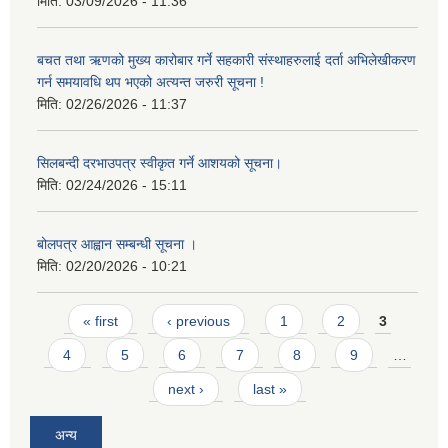
मिति:
03/09/2026 - 11:36
बचत तथा ऋणको मुख्य कारोबार गर्ने सहकारी संस्थाहरुलाई दर्ता अभिलेखीकरण
गर्न समयावधि थप भएको अत्यन्त जरुरी सूचना !
मिति:
02/26/2026 - 11:37
सिलबन्दी दरभाउपत्र स्वीकृत गर्ने आशयको सूचना।
मिति:
02/24/2026 - 15:11
बोलपत्र आह्वान सम्बन्धी सूचना ।
मिति:
02/20/2026 - 10:21
Pages
« first
‹ previous
1
2
3
4
5
6
7
8
9
…
next ›
last »
अन्य