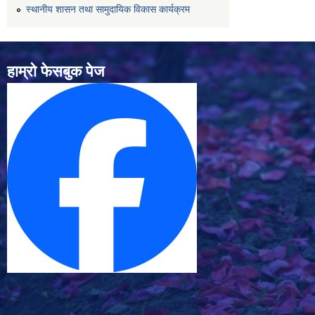
स्थानीय शासन तथा सामुदायिक विकास कार्यक्रम
हाम्रो फेसबुक पेज