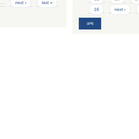
…
next ›
last »
16
next ›
अन्य