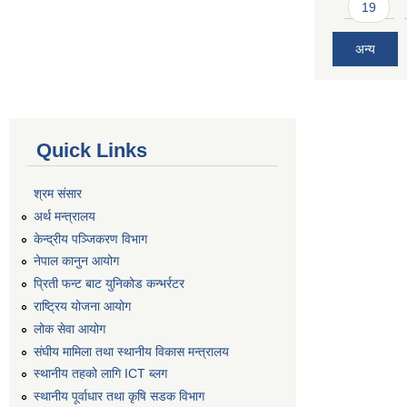
19
अन्य
Quick Links
श्रम संसार
अर्थ मन्त्रालय
केन्द्रीय पञ्जिकरण विभाग
नेपाल कानुन आयोग
प्रिती फन्ट बाट युनिकोड कन्भर्रटर
राष्ट्रिय योजना आयोग
लोक सेवा आयोग
संघीय मामिला तथा स्थानीय विकास मन्त्रालय
स्थानीय तहको लागि ICT ब्लग
स्थानीय पूर्वाधार तथा कृषि सडक विभाग