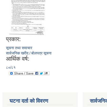
प्रकार:
सूचना तथा समाचार
सार्वजनिक खरीद / बोलपत्र सूचना
आर्थिक वर्ष:
८०/८१
घटना दर्ता को विवरण
सार्वजनि