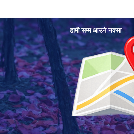
हामी सम्म आउने नक्सा